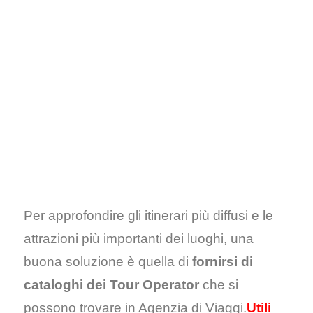
Per approfondire gli itinerari più diffusi e le
attrazioni più importanti dei luoghi, una
buona soluzione è quella di
fornirsi di
cataloghi dei Tour Operator
che si
possono trovare in Agenzia di Viaggi.
Utili