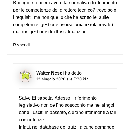
Buongiorno potrei avere la normativa di riferimento
per le competenze del direttore tecnico? trovo solo
i requisiti, ma non quello che ha scritto lei sulle
competenze: gestione risorse umane (ok trovate)
ma non gestione dei flussi finanziari
Rispondi
Walter Nesci
ha detto:
12 Maggio 2020 alle 7:20 PM
Salve Elisabetta. Adesso il riferimento
legislativo non ce l’ho sottocchio ma nei singoli
bandi, usciti in passato, c’erano riferimenti a tali
competenze.
Infatti, nei database dei quiz , alcune domande