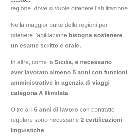
regione dove si vuole ottenere l’abilitazione.
Nella maggior parte delle regioni per
ottenere l’abilitazione
bisogna sostenere
un esame scritto e orale.
In altre, come la
Sicilia,
è necessario
aver lavorato almeno 5 anni con funzioni
amministrative in agenzia di viaggi
categoria A Illimitata
.
Oltre ai i
5 anni di lavoro
con contratto
regolare sono necessarie
2 certificazioni
linguistiche
.