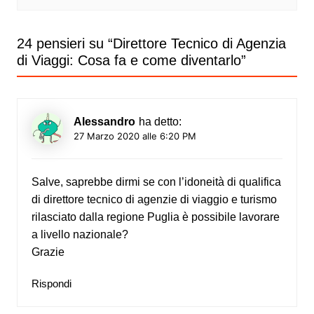
24 pensieri su “
Direttore Tecnico di Agenzia
di Viaggi: Cosa fa e come diventarlo
”
Alessandro
ha detto:
27 Marzo 2020 alle 6:20 PM
Salve, saprebbe dirmi se con l’idoneità di qualifica
di direttore tecnico di agenzie di viaggio e turismo
rilasciato dalla regione Puglia è possibile lavorare
a livello nazionale?
Grazie
Rispondi