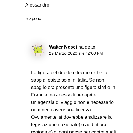
Alessandro
Rispondi
Walter Nesci
ha detto:
29 Marzo 2020 alle 12:00 PM
La figura del direttore tecnico, che io
sappia, esiste solo in Italia. Se non
sbaglio era presente una figura simile in
Francia ma adesso lì per aprire
un’agenzia di viaggio non è necessario
nemmeno avere una licenza.
Ovviamente, si dovrebbe analizzare la
legislazione nazionale( o addirittura
regionale) di ogni paese per capire quali