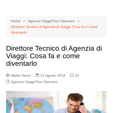
Home
Agenzia Viaggi/Tour Operator
Direttore Tecnico di Agenzia di Viaggi: Cosa fa e come
diventarlo
Direttore Tecnico di Agenzia di
Viaggi: Cosa fa e come
diventarlo
Walter Nesci
12 Agosto 2018
24
Agenzia Viaggi/Tour Operator