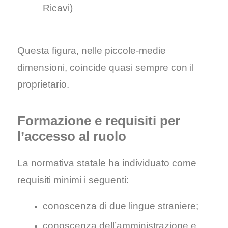
Ricavi)
Questa figura, nelle piccole-medie
dimensioni, coincide quasi sempre con il
proprietario.
Formazione e requisiti per
l’accesso al ruolo
La normativa statale ha individuato come
requisiti minimi i seguenti:
conoscenza di due lingue straniere;
conoscenza dell’amministrazione e