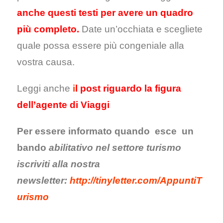
anche questi testi per avere un quadro
più completo.
Date un’occhiata e scegliete
quale possa essere più congeniale alla
vostra causa.
Leggi anche
i
l post riguardo la figura
dell’agente di Viaggi
Per essere informato quando esce un
bando
abilitativo nel settore turismo
iscriviti alla nostra
newsletter:
http://tinyletter.com/AppuntiT
urismo