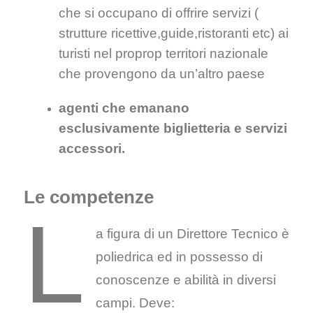
che si occupano di offrire servizi (
strutture ricettive,guide,ristoranti etc) ai
turisti nel proprop territori nazionale
che provengono da un’altro paese
agenti che emanano
esclusivamente biglietteria e servizi
accessori.
Le competenze
L
a figura di un Direttore Tecnico è
poliedrica ed in possesso di
conoscenze e abilità in diversi
campi. Deve: