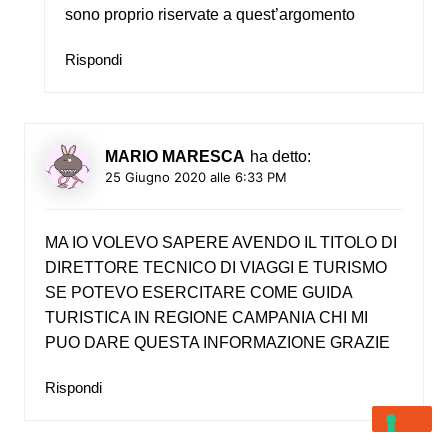
sono proprio riservate a quest’argomento
Rispondi
MARIO MARESCA
ha detto:
25 Giugno 2020 alle 6:33 PM
MA IO VOLEVO SAPERE AVENDO IL TITOLO DI
DIRETTORE TECNICO DI VIAGGI E TURISMO
SE POTEVO ESERCITARE COME GUIDA
TURISTICA IN REGIONE CAMPANIA CHI MI
PUO DARE QUESTA INFORMAZIONE GRAZIE
Rispondi