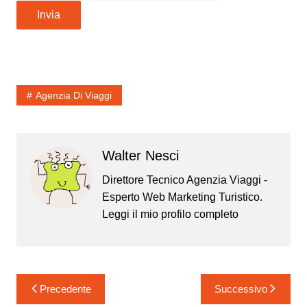
Invia
Agenzia Di Viaggi
Walter Nesci
Direttore Tecnico Agenzia Viaggi -
Esperto Web Marketing Turistico.
Leggi il mio
profilo completo
Precedente
Successivo