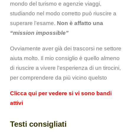
mondo del turismo e agenzie viaggi,
studiando nel modo corretto può riuscire a
superare l’esame.
Non è affatto una
“mission impossible”
Ovviamente aver già dei trascorsi ne settore
aiuta molto. Il mio consiglio è quello almeno
di riuscire a vivere l’esperienza di un tirocini,
per comprendere da più vicino quelsto
Clicca qui per vedere si vi sono bandi
attivi
Testi consigliati