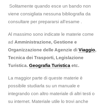
Solitamente quando esce un bando non
viene consigliata nessuna bibliografia da
consultare per prepararsi all’esame .
Al massimo sono indicate le materie come
ad
Amministrazione, Gestione e
Organizzazione delle Agenzie di
Viaggio
,
Tecnica dei Trasporti, Legislazione
Turistica.
Geografia Turistica
etc.
La maggior parte di queste materie è
possibile studiarla su un manuale e
integrando con altro materiale di altri testi o
su internet. Materiale utile lo trovi anche