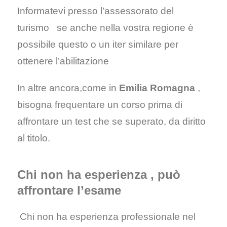
Informatevi presso l’assessorato del
turismo se anche nella vostra regione è
possibile questo o un iter similare per
ottenere l’abilitazione
In altre ancora,come in
Emilia Romagna
,
bisogna frequentare un corso prima di
affrontare un test che se superato, da diritto
al titolo.
Chi non ha esperienza , può
affrontare l’esame
Chi non ha esperienza professionale nel