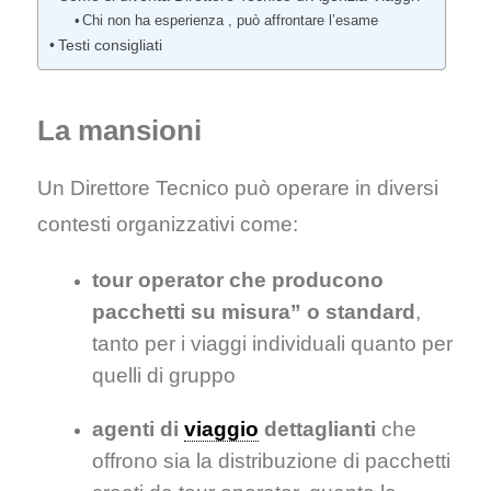
Chi non ha esperienza , può affrontare l’esame
Testi consigliati
La mansioni
Un Direttore Tecnico può operare in diversi
contesti organizzativi come:
tour operator che producono
pacchetti su misura” o standard
,
tanto per i viaggi individuali quanto per
quelli di gruppo
agenti di
viaggio
dettaglianti
che
offrono sia la distribuzione di pacchetti