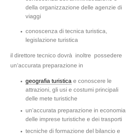
della organizzazione delle agenzie di
viaggi
conoscenza di tecnica turistica,
legislazione turistica
il direttore tecnico dovrà inoltre possedere
un’accurata preparazione in
geografia turistica
e conoscere le
attrazioni, gli usi e costumi principali
delle mete turistiche
un’accurata preparazione in economia
delle imprese turistiche e dei trasporti
tecniche di formazione del bilancio e