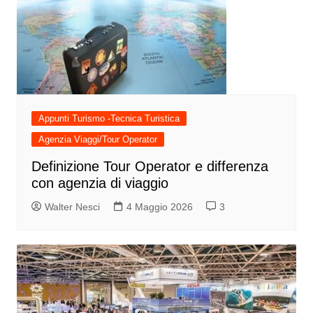
Appunti Turismo -Tecnica Turistica
Agenzia Viaggi/Tour Operator
Definizione Tour Operator e differenza
con agenzia di viaggio
Walter Nesci
4 Maggio 2026
3