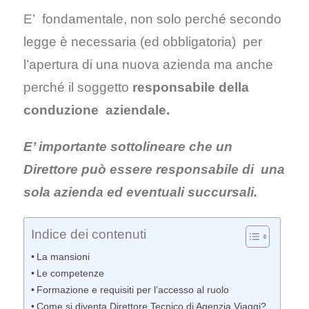
E’ fondamentale, non solo perché secondo
legge è necessaria (ed obbligatoria) per
l’apertura di una nuova azienda ma anche
perché il soggetto
responsabile della
conduzione aziendale.
E’ importante sottolineare che un
Direttore può essere responsabile di una
sola azienda ed eventuali succursali.
Indice dei contenuti
La mansioni
Le competenze
Formazione e requisiti per l’accesso al ruolo
Come si diventa Direttore Tecnico di Agenzia Viaggi?