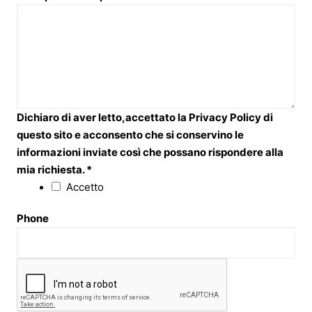
Dichiaro di aver letto,accettato la Privacy Policy di
questo sito e acconsento che si conservino le
informazioni inviate così che possano rispondere alla
mia richiesta.
*
Accetto
Phone