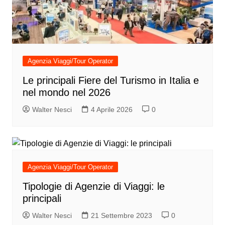
Agenzia Viaggi/Tour Operator
Le principali Fiere del Turismo in Italia e
nel mondo nel 2026
Walter Nesci
4 Aprile 2026
0
Agenzia Viaggi/Tour Operator
Tipologie di Agenzie di Viaggi: le
principali
Walter Nesci
21 Settembre 2023
0