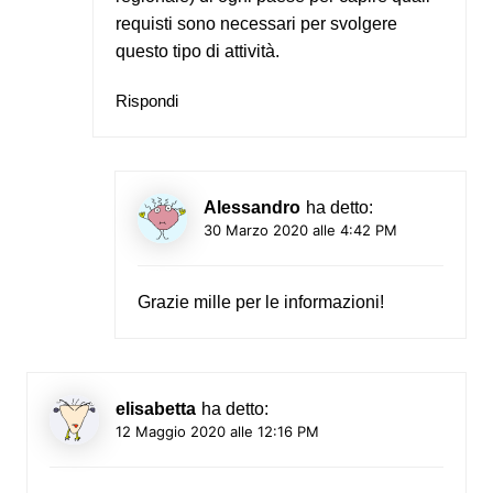
requisti sono necessari per svolgere
questo tipo di attività.
Rispondi
Alessandro
ha detto:
30 Marzo 2020 alle 4:42 PM
Grazie mille per le informazioni!
elisabetta
ha detto:
12 Maggio 2020 alle 12:16 PM