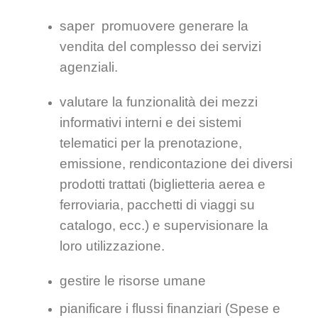
saper promuovere generare la
vendita del complesso dei servizi
agenziali.
valutare la funzionalità dei mezzi
informativi interni e dei sistemi
telematici per la prenotazione,
emissione, rendicontazione dei diversi
prodotti trattati (biglietteria aerea e
ferroviaria, pacchetti di viaggi su
catalogo, ecc.) e supervisionare la
loro utilizzazione.
gestire le risorse umane
pianificare i flussi finanziari (Spese e