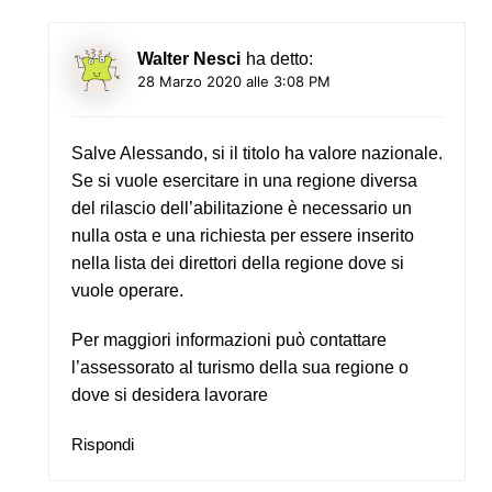
Walter Nesci
ha detto:
28 Marzo 2020 alle 3:08 PM
Salve Alessando, si il titolo ha valore nazionale.
Se si vuole esercitare in una regione diversa
del rilascio dell’abilitazione è necessario un
nulla osta e una richiesta per essere inserito
nella lista dei direttori della regione dove si
vuole operare.
Per maggiori informazioni può contattare
l’assessorato al turismo della sua regione o
dove si desidera lavorare
Rispondi