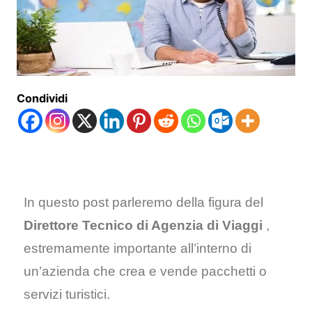
Condividi
In questo post parleremo della figura del
Direttore Tecnico di Agenzia di Viaggi
,
estremamente importante all’interno di
un’azienda che crea e vende pacchetti o
servizi turistici.