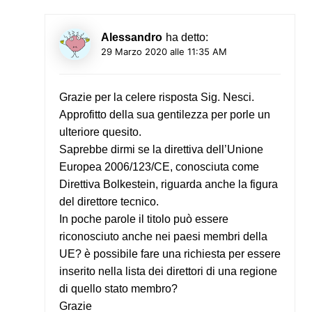
Alessandro
ha detto:
29 Marzo 2020 alle 11:35 AM
Grazie per la celere risposta Sig. Nesci.
Approfitto della sua gentilezza per porle un
ulteriore quesito.
Saprebbe dirmi se la direttiva dell’Unione
Europea 2006/123/CE, conosciuta come
Direttiva Bolkestein, riguarda anche la figura
del direttore tecnico.
In poche parole il titolo può essere
riconosciuto anche nei paesi membri della
UE? è possibile fare una richiesta per essere
inserito nella lista dei direttori di una regione
di quello stato membro?
Grazie