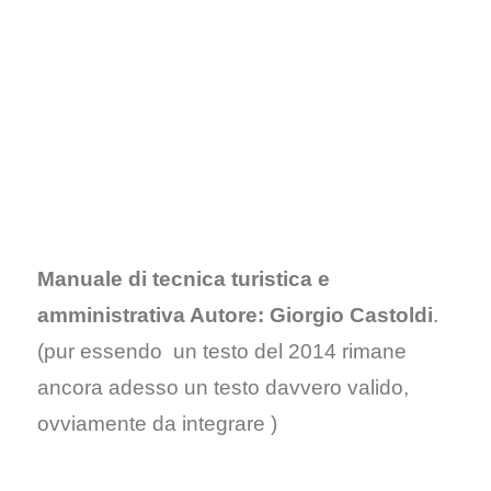
Manuale di tecnica turistica e
amministrativa Autore: Giorgio Castoldi
.
(pur essendo un testo del 2014 rimane
ancora adesso un testo davvero valido,
ovviamente da integrare )