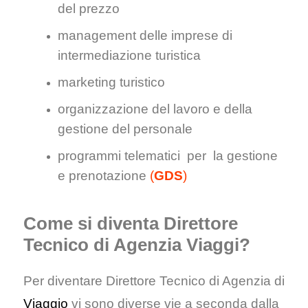
del prezzo
management delle imprese di
intermediazione turistica
marketing turistico
organizzazione del lavoro e della
gestione del personale
programmi telematici per la gestione
e prenotazione
(
GDS
)
Come si diventa Direttore
Tecnico di Agenzia Viaggi?
Per diventare Direttore Tecnico di Agenzia di
Viaggio
vi sono diverse vie a seconda dalla