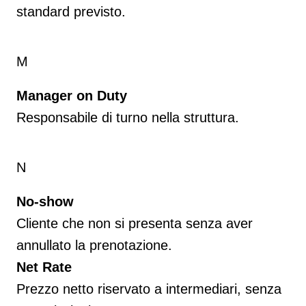
standard previsto.
M
Manager on Duty
Responsabile di turno nella struttura.
N
No-show
Cliente che non si presenta senza aver
annullato la prenotazione.
Net Rate
Prezzo netto riservato a intermediari, senza