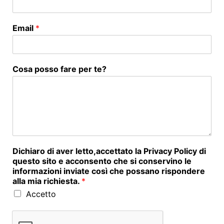
Email
*
Cosa posso fare per te?
Dichiaro di aver letto,accettato la Privacy Policy di
questo sito e acconsento che si conservino le
informazioni inviate così che possano rispondere
alla mia richiesta.
*
Accetto