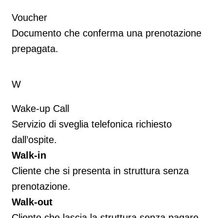
Voucher
Documento che conferma una prenotazione
prepagata.
W
Wake-up Call
Servizio di sveglia telefonica richiesto
dall’ospite.
Walk-in
Cliente che si presenta in struttura senza
prenotazione.
Walk-out
Cliente che lascia la struttura senza pagare.