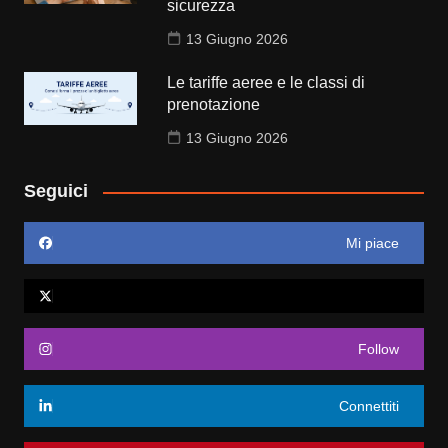
sicurezza
13 Giugno 2026
Le tariffe aeree e le classi di
prenotazione
13 Giugno 2026
Seguici
Mi piace
Follow
Connettiti