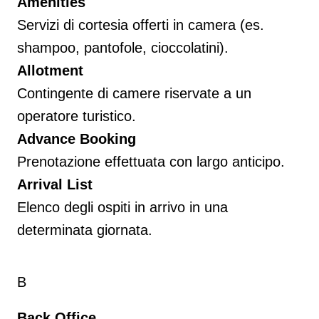
Amenities
Servizi di cortesia offerti in camera (es.
shampoo, pantofole, cioccolatini).
Allotment
Contingente di camere riservate a un
operatore turistico.
Advance Booking
Prenotazione effettuata con largo anticipo.
Arrival List
Elenco degli ospiti in arrivo in una
determinata giornata.
B
Back Office