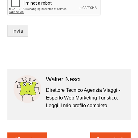
Invia
Walter Nesci
Direttore Tecnico Agenzia Viaggi -
Esperto Web Marketing Turistico.
Leggi il mio
profilo completo
Navigazione