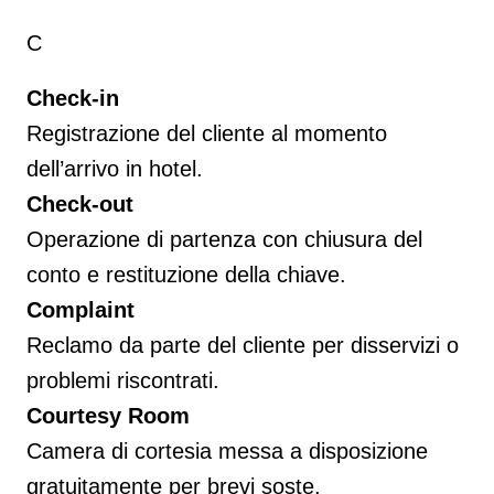
C
Check-in
Registrazione del cliente al momento
dell’arrivo in hotel.
Check-out
Operazione di partenza con chiusura del
conto e restituzione della chiave.
Complaint
Reclamo da parte del cliente per disservizi o
problemi riscontrati.
Courtesy Room
Camera di cortesia messa a disposizione
gratuitamente per brevi soste.