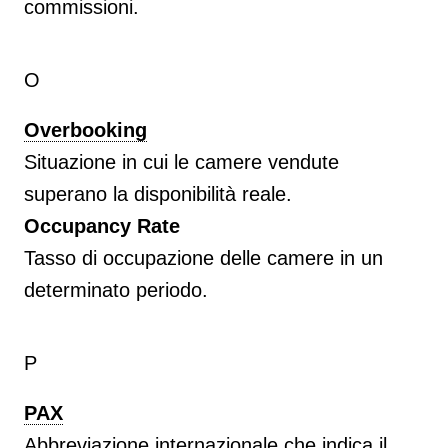
commissioni.
O
Overbooking
Situazione in cui le camere vendute
superano la disponibilità reale.
Occupancy Rate
Tasso di occupazione delle camere in un
determinato periodo.
P
PAX
Abbreviazione internazionale che indica il