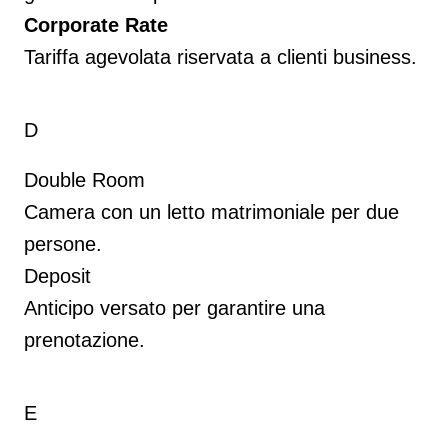
Corporate Rate
Tariffa agevolata riservata a clienti business.
D
Double Room
Camera con un letto matrimoniale per due
persone.
Deposit
Anticipo versato per garantire una
prenotazione.
E