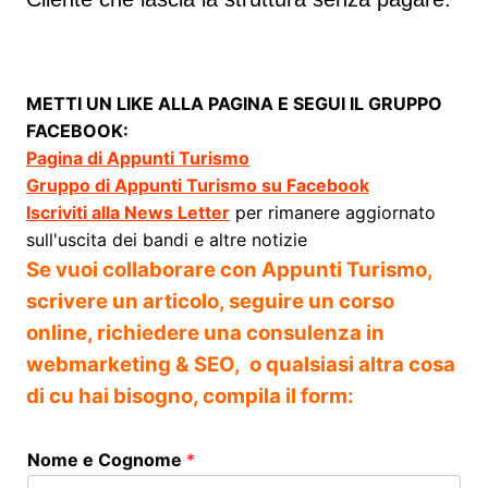
METTI UN LIKE ALLA PAGINA E SEGUI IL GRUPPO
FACEBOOK:
Pagina di Appunti Turismo
Gruppo di Appunti Turismo su Facebook
Iscriviti alla News Letter
per rimanere aggiornato
sull'uscita dei bandi e altre notizie
Se vuoi collaborare con Appunti Turismo,
scrivere un articolo, seguire un corso
online, richiedere una consulenza in
webmarketing & SEO, o qualsiasi altra cosa
di cu hai bisogno, compila il form:
Nome e Cognome
*