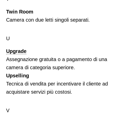
Twin Room
Camera con due letti singoli separati.
U
Upgrade
Assegnazione gratuita o a pagamento di una
camera di categoria superiore.
Upselling
Tecnica di vendita per incentivare il cliente ad
acquistare servizi più costosi.
V