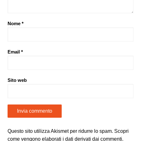
Nome
*
Email
*
Sito web
Questo sito utilizza Akismet per ridurre lo spam.
Scopri
come vengono elaborati i dati derivati dai commenti
.