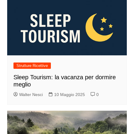
Strutture Ricettive
Sleep Tourism: la vacanza per dormire
meglio
Walter Nesci
10 Maggio 2025
0