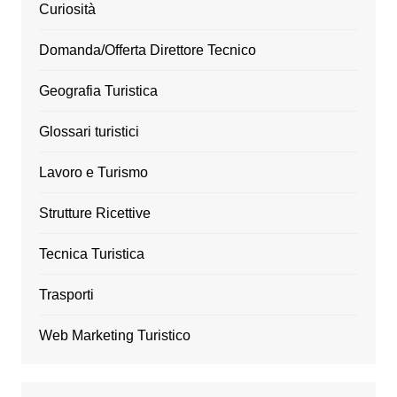
Curiosità
Domanda/Offerta Direttore Tecnico
Geografia Turistica
Glossari turistici
Lavoro e Turismo
Strutture Ricettive
Tecnica Turistica
Trasporti
Web Marketing Turistico