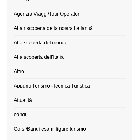
Agenzia Viaggi/Tour Operator
Alla riscoperta della nostra italianità
Alla scoperta del mondo
Alla scoperta dell'Italia
Altro
Appunti Turismo -Tecnica Turistica
Attualità
bandi
Corsi/Bandi esami figure turismo