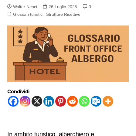
Walter Nesci
26 Luglio 2025
0
Glossari turistici
,
Strutture Ricettive
Condividi
In ambito turistico, alberghiero e