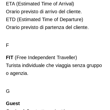
ETA (Estimated Time of Arrival)
Orario previsto di arrivo del cliente.
ETD (Estimated Time of Departure)
Orario previsto di partenza del cliente.
F
FIT
(Free Independent Traveller)
Turista individuale che viaggia senza gruppo
o agenzia.
G
Guest