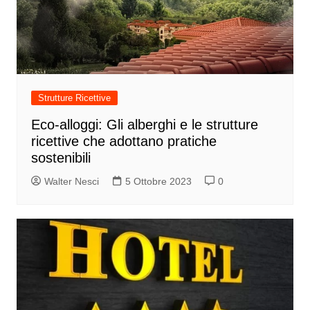
Strutture Ricettive
Eco-alloggi: Gli alberghi e le strutture
ricettive che adottano pratiche
sostenibili
Walter Nesci
5 Ottobre 2023
0