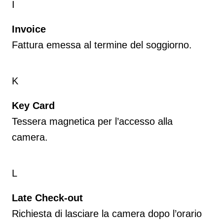
I
Invoice
Fattura emessa al termine del soggiorno.
K
Key Card
Tessera magnetica per l’accesso alla
camera.
L
Late Check-out
Richiesta di lasciare la camera dopo l’orario