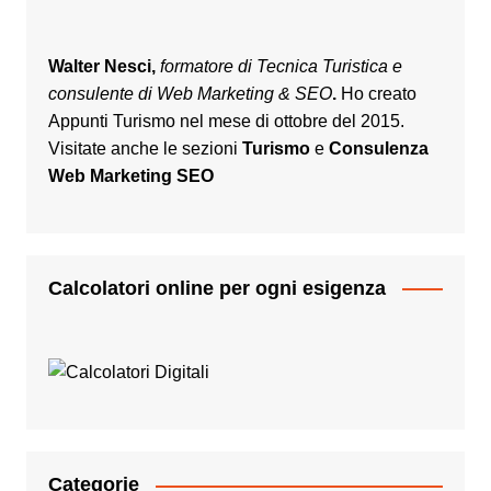
Walter Nesci,
formatore di Tecnica Turistica e
consulente di Web Marketing & SEO
.
Ho creato
Appunti Turismo nel mese di ottobre del 2015.
Visitate anche le sezioni
Turismo
e
Consulenza
Web Marketing SEO
Calcolatori online per ogni esigenza
Categorie