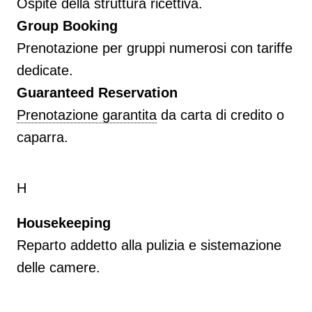
Ospite della struttura ricettiva.
Group Booking
Prenotazione per gruppi numerosi con tariffe
dedicate.
Guaranteed Reservation
Prenotazione garantita
da carta di credito o
caparra.
H
Housekeeping
Reparto addetto alla pulizia e sistemazione
delle camere.