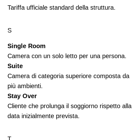
Tariffa ufficiale standard della struttura.
S
Single Room
Camera con un solo letto per una persona.
Suite
Camera di categoria superiore composta da
più ambienti.
Stay Over
Cliente che prolunga il soggiorno rispetto alla
data inizialmente prevista.
T