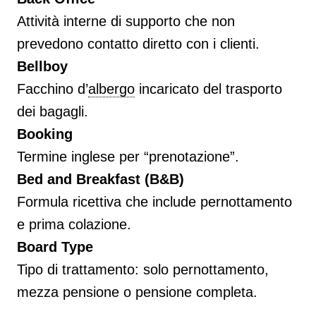
Attività interne di supporto che non
prevedono contatto diretto con i clienti.
Bellboy
Facchino d’
albergo
incaricato del trasporto
dei bagagli.
Booking
Termine inglese per “prenotazione”.
Bed and Breakfast (B&B)
Formula ricettiva che include pernottamento
e prima colazione.
Board Type
Tipo di trattamento: solo pernottamento,
mezza pensione o pensione completa.