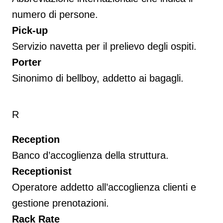
numero di persone.
Pick-up
Servizio navetta per il prelievo degli ospiti.
Porter
Sinonimo di bellboy, addetto ai bagagli.
R
Reception
Banco d’accoglienza della struttura.
Receptionist
Operatore addetto all’accoglienza clienti e
gestione prenotazioni.
Rack Rate