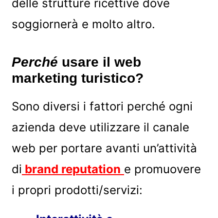
delle strutture ricettive dove
soggiornerà e molto altro.
Perché
usare il web
marketing turistico?
Sono diversi i fattori perché ogni
azienda deve utilizzare il canale
web per portare avanti un’attività
di
brand reputation
e promuovere
i propri prodotti/servizi: