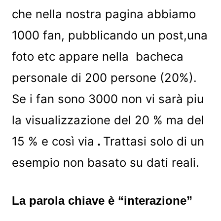
che nella nostra pagina abbiamo
1000 fan, pubblicando un post,una
foto etc appare nella bacheca
personale di 200 persone (20%).
Se i fan sono 3000 non vi sarà piu
la visualizzazione del 20 % ma del
15 % e così via
.
Trattasi solo di un
esempio non basato su dati reali.
La parola chiave è “interazione”