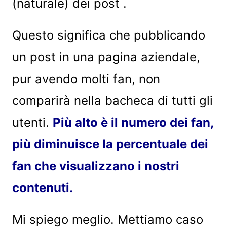
(naturale) dei post .
Questo significa che pubblicando
un post in una pagina aziendale,
pur avendo molti fan, non
comparirà nella bacheca di tutti gli
utenti.
Più alto è il numero dei fan,
più diminuisce la percentuale dei
fan che visualizzano i nostri
contenuti.
Mi spiego meglio. Mettiamo caso