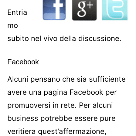
Entria
mo
subito nel vivo della discussione.
Facebook
Alcuni pensano che sia sufficiente
avere una pagina Facebook per
promuoversi in rete. Per alcuni
business potrebbe essere pure
veritiera quest’affermazione,