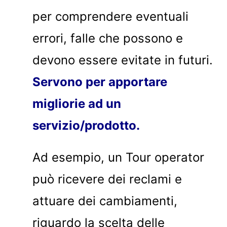
per comprendere eventuali
errori, falle che possono e
devono essere evitate in futuri.
Servono per apportare
migliorie ad un
servizio/prodotto.
Ad esempio, un Tour operator
può ricevere dei reclami e
attuare dei cambiamenti,
riguardo la scelta delle