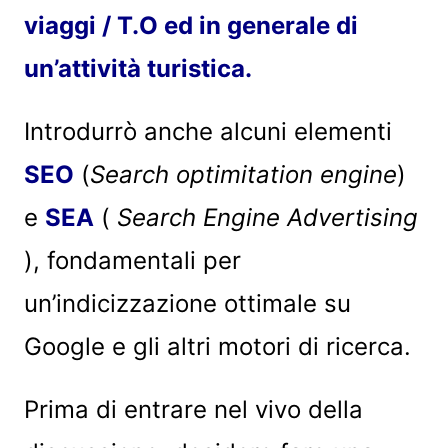
viaggi / T.O ed in generale di
un’attività turistica.
Introdurrò anche alcuni elementi
SEO
(
Search optimitation engine
)
e
SEA
(
Search Engine Advertising
), fondamentali per
un’indicizzazione ottimale su
Google e gli altri motori di ricerca.
Prima di entrare nel vivo della