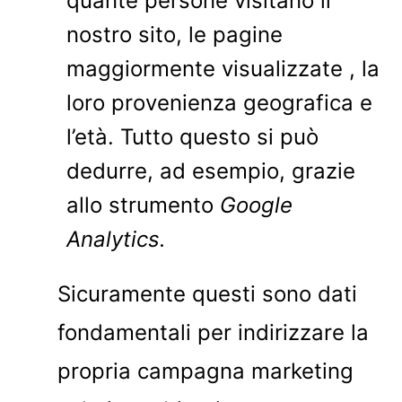
quante persone visitano il
nostro sito, le pagine
maggiormente visualizzate , la
loro provenienza geografica e
l’età. Tutto questo si può
dedurre, ad esempio, grazie
allo strumento
Google
Analytics.
Sicuramente questi sono dati
fondamentali per indirizzare la
propria campagna marketing