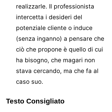
realizzarle. Il professionista
intercetta i desideri del
potenziale cliente o induce
(senza inganno) a pensare che
ciò che propone è quello di cui
ha bisogno, che magari non
stava cercando, ma che fa al
caso suo.
Testo Consigliato