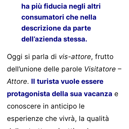
ha più fiducia negli altri
consumatori che nella
descrizione da parte
dell’azienda stessa.
Oggi si parla di
vis-attore
, frutto
dell’unione delle parole
Visitatore –
Attore
.
Il turista vuole essere
protagonista della sua vacanza
e
conoscere in anticipo le
esperienze che vivrà, la qualità