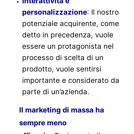
Interattività e
personalizzazione
: Il nostro
potenziale acquirente, come
detto in precedenza, vuole
essere un protagonista nel
processo di scelta di un
prodotto, vuole sentirsi
importante e considerato da
parte di un’azienda.
Il marketing di massa ha
sempre meno