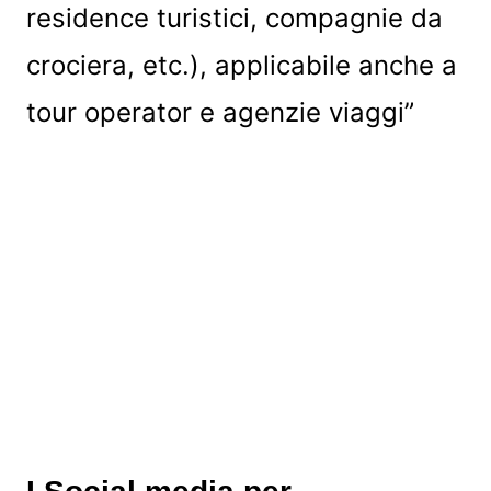
residence turistici, compagnie da
crociera, etc.), applicabile anche a
tour operator e agenzie viaggi”