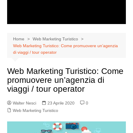
Home
Web Marketing Turistico
Web Marketing Turistico: Come promuovere un’agenzia
di viaggi / tour operator
Web Marketing Turistico: Come
promuovere un’agenzia di
viaggi / tour operator
Walter Nesci
23 Aprile 2020
0
Web Marketing Turistico