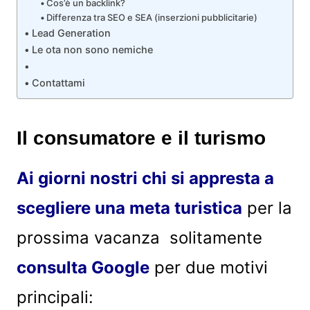
Cos’è un backlink?
Differenza tra SEO e SEA (inserzioni pubblicitarie)
Lead Generation
Le ota non sono nemiche
Contattami
Il consumatore e il turismo
Ai giorni nostri chi si appresta a
scegliere una meta turistica
per la
prossima vacanza solitamente
consulta Google
per due motivi
principali: