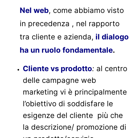
Nel web
, come abbiamo visto
in precedenza , nel rapporto
tra cliente e azienda,
il dialogo
ha un ruolo fondamentale
.
Cliente vs prodotto
:
al centro
delle campagne web
marketing vi è principalmente
l’obiettivo di soddisfare le
esigenze del cliente più che
la descrizione/ promozione di