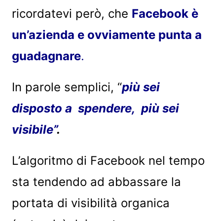
ricordatevi però, che
Facebook è
un’azienda e ovviamente punta a
guadagnare
.
In parole semplici, “
più sei
disposto a spendere, più sei
visibile”
.
L’algoritmo di Facebook nel tempo
sta tendendo ad abbassare la
portata di visibilità organica