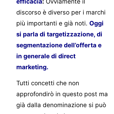
efficacia
:
Ovviamente il
discorso è diverso per i marchi
più importanti e già noti.
Oggi
si parla di targetizzazione, di
segmentazione dell’offerta e
in generale di direct
marketing.
Tutti concetti che non
approfondirò in questo post ma
già dalla denominazione si può