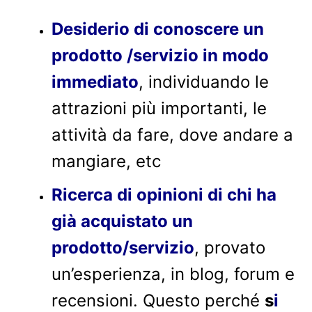
Desiderio di conoscere un
prodotto /servizio in modo
immediato
, individuando le
attrazioni più importanti, le
attività da fare, dove andare a
mangiare, etc
Ricerca di opinioni di chi ha
già acquistato un
prodotto/servizio
, provato
un’esperienza, in blog, forum e
recensioni. Questo perché
s
i