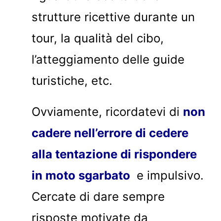
strutture ricettive durante un
tour, la qualità del cibo,
l’atteggiamento delle guide
turistiche, etc.
Ovviamente, ricordatevi di
non
cadere nell’errore di cedere
alla tentazione di rispondere
in moto sgarbato
e impulsivo.
Cercate di dare sempre
risposte motivate da