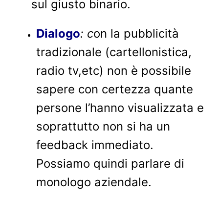
sul giusto binario.
Dialogo
: c
on la pubblicità
tradizionale (cartellonistica,
radio tv,etc) non è possibile
sapere con certezza quante
persone l’hanno visualizzata e
soprattutto non si ha un
feedback immediato.
Possiamo quindi parlare di
monologo aziendale.