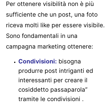
Per ottenere visibilità non è più
sufficiente che un post, una foto
riceva molti like per essere visibile.
Sono fondamentali in una
campagna marketing ottenere:
Condivisioni:
bisogna
produrre post intriganti ed
interessanti per creare il
cosiddetto passaparola”
tramite le condivisioni .