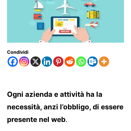
Condividi
Ogni azienda e attività ha la
necessità, anzi l’obbligo, di essere
presente nel web
.