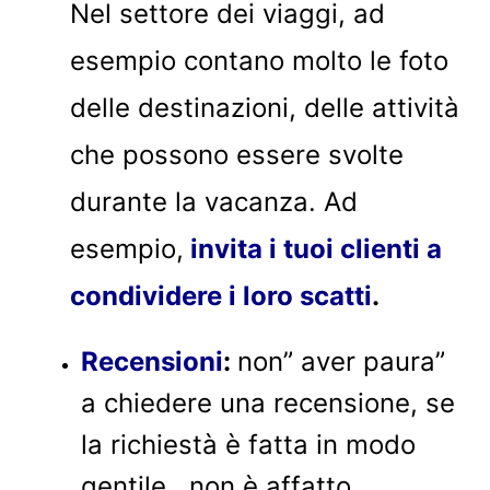
Nel settore dei viaggi, ad
esempio contano molto le foto
delle destinazioni, delle attività
che possono essere svolte
durante la vacanza. Ad
esempio,
invita i tuoi clienti a
condividere i loro scatti
.
Recensioni
:
non” aver paura”
a chiedere una recensione, se
la richiestà è fatta in modo
gentile , non è affatto