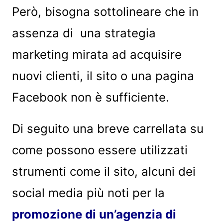
Però, bisogna sottolineare che in
assenza di una strategia
marketing mirata ad acquisire
nuovi clienti, il sito o una pagina
Facebook non è sufficiente.
Di seguito una breve carrellata su
come possono essere utilizzati
strumenti come il sito, alcuni dei
social media più noti per la
promozione di un’agenzia di