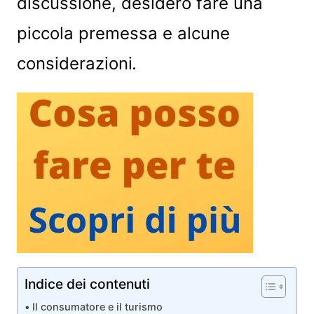
discussione, desidero fare una
piccola premessa e alcune
considerazioni
.
Indice dei contenuti
Il consumatore e il turismo