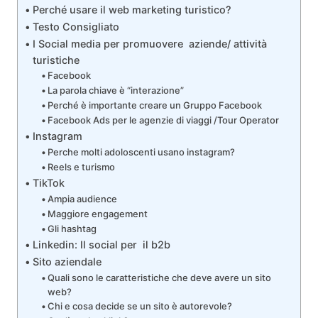
Perché usare il web marketing turistico?
Testo Consigliato
I Social media per promuovere aziende/ attività
turistiche
Facebook
La parola chiave è “interazione”
Perché è importante creare un Gruppo Facebook
Facebook Ads per le agenzie di viaggi /Tour Operator
Instagram
Perche molti adoloscenti usano instagram?
Reels e turismo
TikTok
Ampia audience
Maggiore engagement
Gli hashtag
Linkedin: Il social per il b2b
Sito aziendale
Quali sono le caratteristiche che deve avere un sito
web?
Chi e cosa decide se un sito è autorevole?