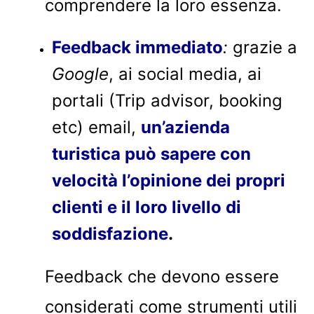
comprendere la loro essenza.
Feedback immediato
:
grazie a
Google
, ai social media, ai
portali (Trip advisor, booking
etc) email,
un’azienda
turistica può sapere con
velocità l’opinione dei propri
clienti e il loro livello di
soddisfazione
.
Feedback che devono essere
considerati come strumenti utili