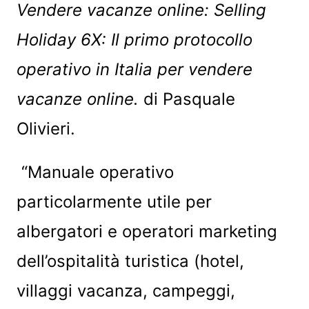
Vendere vacanze online: Selling
Holiday 6X: Il primo protocollo
operativo in Italia per vendere
vacanze online.
di Pasquale
Olivieri.
“Manuale operativo
particolarmente utile per
albergatori e operatori marketing
dell’ospitalità turistica (hotel,
villaggi vacanza, campeggi,