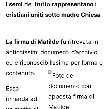
I semi
del frutto
rappresentano i
cristiani uniti sotto madre Chiesa
La firma di Matilde
fu ritrovata in
antichissimi documenti d’archivio
ed è riconoscibilissima per forma e
contenuto.
Essa
rimanda ad