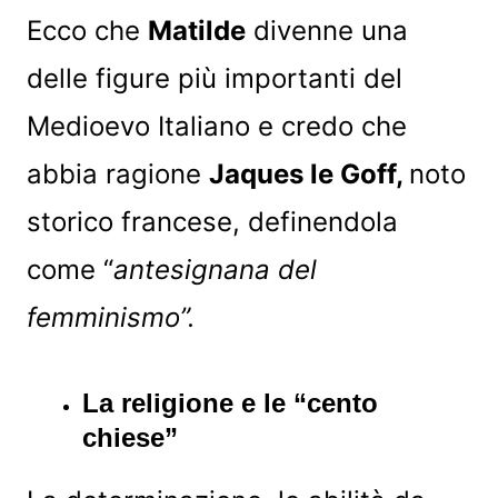
Ecco che
Matilde
divenne una
delle figure più importanti del
Medioevo Italiano e credo che
abbia ragione
Jaques le Goff,
noto
storico francese, definendola
come “
antesignana del
femminismo”.
La religione e le “cento
chiese”