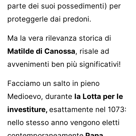
parte dei suoi possedimenti) per
proteggerle dai predoni.
Ma la vera rilevanza storica di
Matilde di Canossa
, risale ad
avvenimenti ben più significativi!
Facciamo un salto in pieno
Medioevo, durante
la Lotta per le
investiture
,
esattamente nel 1073:
nello stesso anno vengono eletti
contemporaneamente
Papa