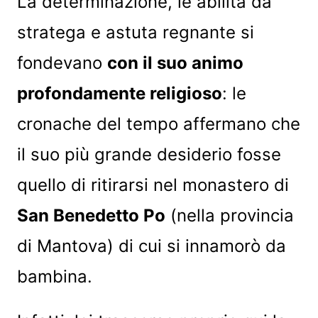
La determinazione, le abilità da
stratega e astuta regnante si
fondevano
con il suo animo
profondamente religioso
: le
cronache del tempo affermano che
il suo più grande desiderio fosse
quello di ritirarsi nel monastero di
San Benedetto Po
(nella provincia
di Mantova) di cui si innamorò da
bambina.