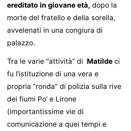
ereditato in giovane età,
dopo la
morte del fratello e della sorella,
avvelenati in una congiura di
palazzo.
Tra le varie “attività” di
Matilde
ci
fu l’istituzione di una vera e
propria “ronda” di polizia sulla rive
dei fiumi Po’ e Lirone
(importantissime vie di
comunicazione a quei tempi e