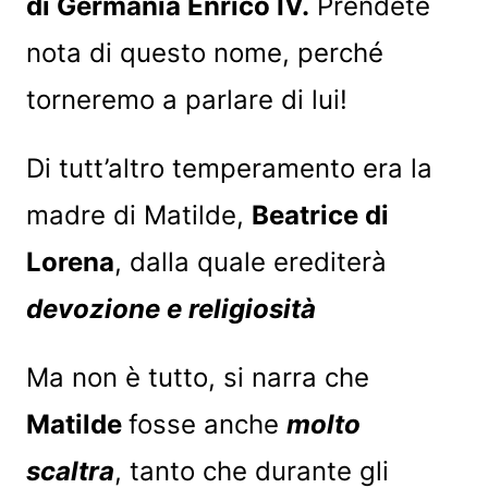
di Germania Enrico IV.
Prendete
nota di questo nome, perché
torneremo a parlare di lui!
Di tutt’altro temperamento era la
madre di Matilde,
Beatrice di
Lorena
, dalla quale erediterà
devozione e religiosità
Ma non è tutto, si narra che
Matilde
fosse anche
molto
scaltra
, tanto che durante gli