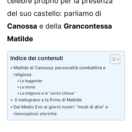
celebre proprio per la presenza
del suo castello: parliamo di
Canossa
e della
Grancontessa
Matilde
Indice dei contenuti
Matilde di Canossa: personalità combattiva e
religiosa
Le leggende
La storia
La religione e le “cento chiese”
Il melograno e la firma di Matilde
Dal Medio Evo ai giorni nostri: “modi di dire” e
rievocazioni storiche