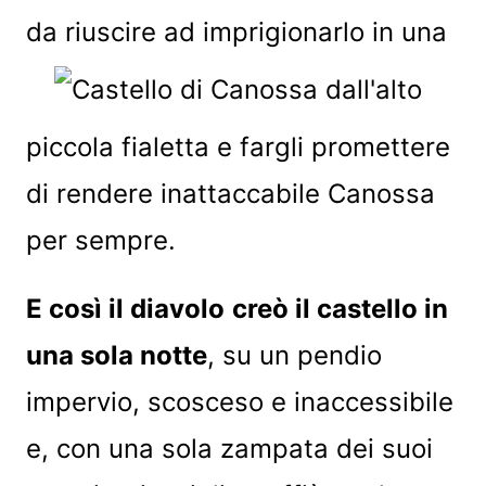
da riuscire ad imprigionarlo in una
piccola fialetta e fargli promettere
di rendere inattaccabile Canossa
per sempre.
E così il diavolo
creò il castello in
una sola notte
, su un pendio
impervio, scosceso e inaccessibile
e, con una sola zampata dei suoi