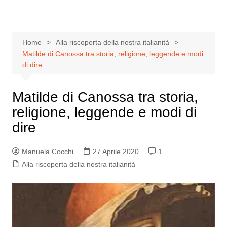
Home
Alla riscoperta della nostra italianità
Matilde di Canossa tra storia, religione, leggende e modi
di dire
Matilde di Canossa tra storia,
religione, leggende e modi di
dire
Manuela Cocchi
27 Aprile 2020
1
Alla riscoperta della nostra italianità