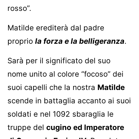
rosso”.
Matilde erediterà dal padre
proprio
la forza e la belligeranza
.
Sarà per il significato del suo
nome unito al colore “focoso” dei
suoi capelli che la nostra
Matilde
scende in battaglia accanto ai suoi
soldati e nel 1092 sbaraglia le
truppe del
cugino ed Imperatore