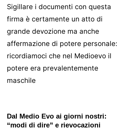
Sigillare i documenti con questa
firma è certamente un atto di
grande devozione ma anche
affermazione di potere personale:
ricordiamoci che nel Medioevo il
potere era prevalentemente
maschile
Dal Medio Evo ai giorni nostri:
“modi di dire” e rievocazioni