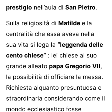
prestigio
nell’aula di
San Pietro
.
Sulla religiosità di
Matilde
e la
centralità che essa aveva nella
sua vita si lega la
“leggenda delle
cento chiese”
: lei chiese al suo
grande alleato
papa Gregorio VII,
la possibilità di officiare la messa.
Richiesta alquanto presuntuosa e
straordinaria considerando come il
mondo ecclesiastico fosse