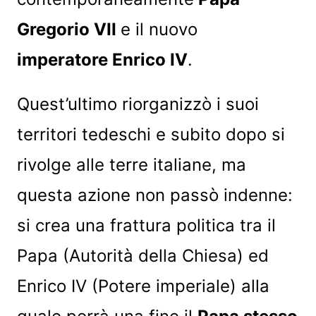
Gregorio VII
e il nuovo
imperatore Enrico IV
.
Quest’ultimo riorganizzò i suoi
territori tedeschi e subito dopo si
rivolge alle terre italiane, ma
questa azione non passò indenne:
si crea una frattura politica tra il
Papa (Autorità della Chiesa) ed
Enrico IV (Potere imperiale) alla