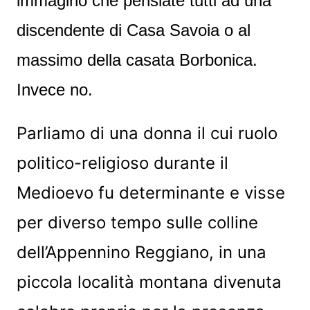
immagino che pensiate tutti ad una
discendente di Casa Savoia o al
massimo della casata Borbonica.
Invece no.
Parliamo di una donna il cui ruolo
politico-religioso durante il
Medioevo fu determinante e visse
per diverso tempo sulle colline
dell’Appennino Reggiano, in una
piccola località montana divenuta