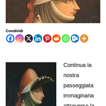
Condividi
Continua la
nostra
passeggiata
immaginaria
attraverso la