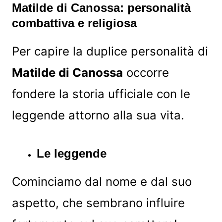
Matilde di Canossa: personalità
combattiva e religiosa
Per capire la duplice personalità di
Matilde di Canossa
occorre
fondere la storia ufficiale con le
leggende attorno alla sua vita.
Le leggende
Cominciamo dal nome e dal suo
aspetto, che sembrano influire