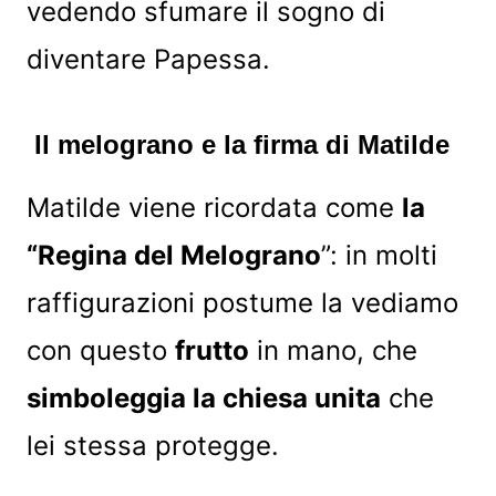
vedendo sfumare il sogno di
diventare Papessa.
Il melograno e la firma di Matilde
Matilde viene ricordata come
la
“Regina del Melograno
”: in molti
raffigurazioni postume la vediamo
con questo
frutto
in mano, che
simboleggia la chiesa unita
che
lei stessa protegge.