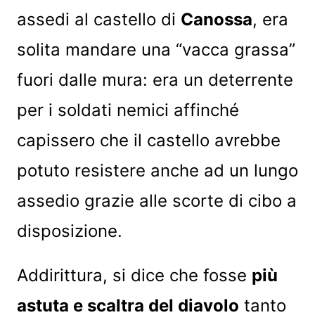
assedi al castello di
Canossa
, era
solita mandare una “vacca grassa”
fuori dalle mura: era un deterrente
per i soldati nemici affinché
capissero che il castello avrebbe
potuto resistere anche ad un lungo
assedio grazie alle scorte di cibo a
disposizione.
Addirittura, si dice che fosse
più
astuta e scaltra del diavolo
tanto