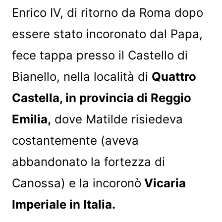
Enrico IV, di ritorno da Roma dopo
essere stato incoronato dal Papa,
fece tappa presso il Castello di
Bianello, nella località di
Quattro
Castella, in provincia di Reggio
Emilia,
dove Matilde risiedeva
costantemente (aveva
abbandonato la fortezza di
Canossa) e la incoronò
Vicaria
Imperiale in Italia.