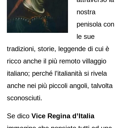
nostra
penisola con
le sue
tradizioni, storie, leggende di cui è
ricco anche il più remoto villaggio
italiano; perché l’italianità si rivela
anche nei più piccoli angoli, talvolta
sconosciuti.
Se dico
Vice Regina d’Italia