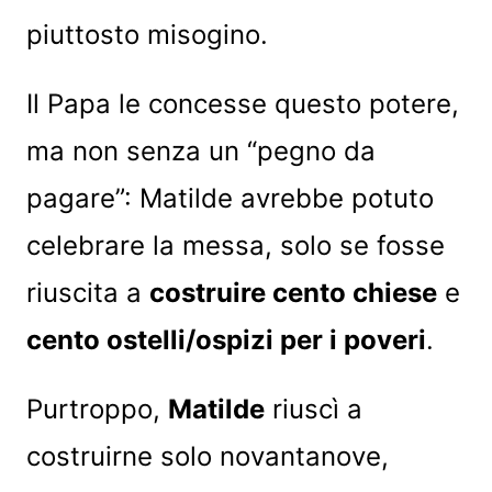
piuttosto misogino.
Il Papa le concesse questo potere,
ma non senza un “pegno da
pagare”: Matilde avrebbe potuto
celebrare la messa, solo se fosse
riuscita a
costruire cento chiese
e
cento ostelli/ospizi per i poveri
.
Purtroppo,
Matilde
riuscì a
costruirne solo novantanove,