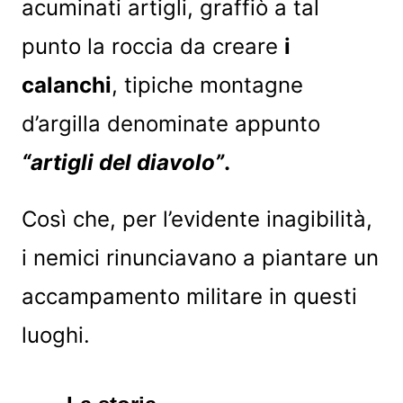
acuminati artigli, graffiò a tal
punto la roccia da creare
i
calanchi
, tipiche montagne
d’argilla denominate appunto
“artigli del diavolo”
.
Così che, per l’evidente inagibilità,
i nemici rinunciavano a piantare un
accampamento militare in questi
luoghi.