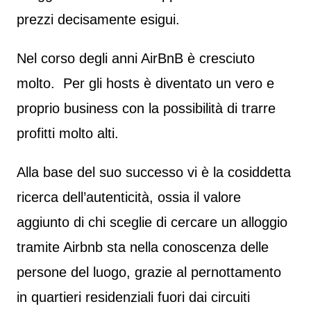
prezzi decisamente esigui.
Nel corso degli anni AirBnB è cresciuto
molto. Per gli hosts è diventato un vero e
proprio business con la possibilità di trarre
profitti molto alti.
Alla base del suo successo vi è la cosiddetta
ricerca dell’autenticità, ossia il valore
aggiunto di chi sceglie di cercare un alloggio
tramite Airbnb sta nella conoscenza delle
persone del luogo, grazie al pernottamento
in quartieri residenziali fuori dai circuiti