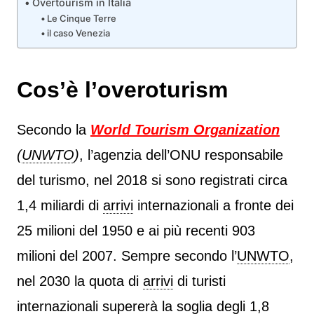
Overtourism in Italia
Le Cinque Terre
il caso Venezia
Cos’è l’overoturism
Secondo la
World Tourism Organization
(
UNWTO
)
, l’agenzia dell’ONU responsabile
del turismo, nel 2018 si sono registrati circa
1,4 miliardi di
arrivi
internazionali a fronte dei
25 milioni del 1950 e ai più recenti 903
milioni del 2007. Sempre secondo l’
UNWTO
,
nel 2030 la quota di
arrivi
di turisti
internazionali supererà la soglia degli 1,8