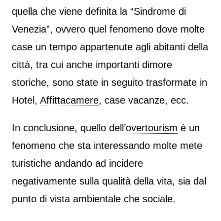
quella che viene definita la “Sindrome di
Venezia”, ovvero quel fenomeno dove molte
case un tempo appartenute agli abitanti della
città, tra cui anche importanti dimore
storiche, sono state in seguito trasformate in
Hotel,
Affittacamere
, case vacanze, ecc.
In conclusione, quello dell’
overtourism
è un
fenomeno che sta interessando molte mete
turistiche andando ad incidere
negativamente sulla qualità della vita, sia dal
punto di vista ambientale che sociale.