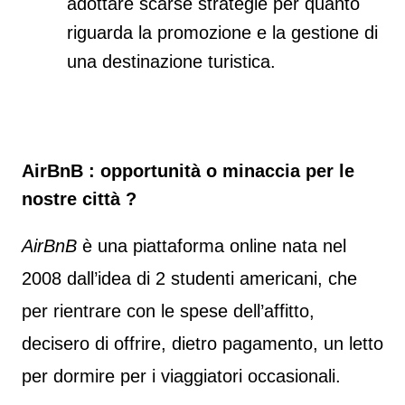
adottare scarse strategie per quanto
riguarda la promozione e la gestione di
una destinazione turistica.
AirBnB : opportunità o minaccia per le
nostre città ?
AirBnB
è una piattaforma online nata nel
2008 dall’idea di 2 studenti americani, che
per rientrare con le spese dell’affitto,
decisero di offrire, dietro pagamento, un letto
per dormire per i viaggiatori occasionali.