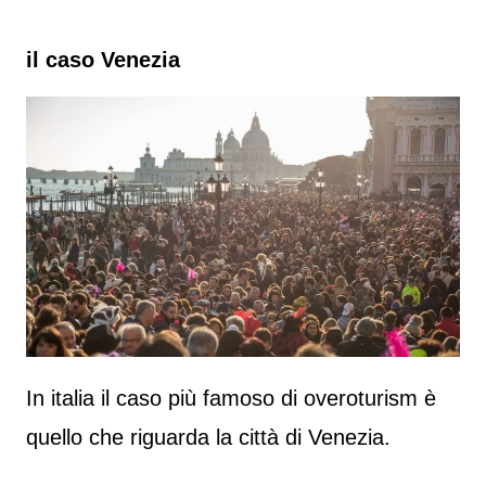
il caso Venezia
In italia il caso più famoso di overoturism è
quello che riguarda la città di Venezia.