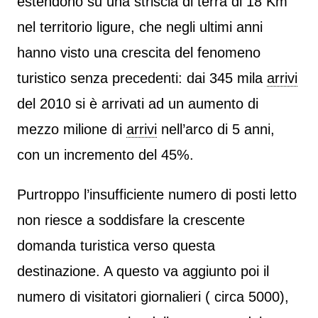
estendono su una striscia di terra di 18 Km
nel territorio ligure, che negli ultimi anni
hanno visto una crescita del fenomeno
turistico senza precedenti: dai 345 mila
arrivi
del 2010 si è arrivati ad un aumento di
mezzo milione di
arrivi
nell’arco di 5 anni,
con un incremento del 45%.
Purtroppo l’insufficiente numero di posti letto
non riesce a soddisfare la crescente
domanda turistica verso questa
destinazione. A questo va aggiunto poi il
numero di visitatori giornalieri ( circa 5000),