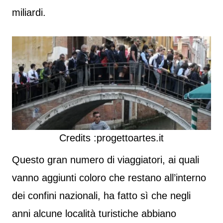
miliardi.
Credits :progettoartes.it
Questo gran numero di viaggiatori, ai quali
vanno aggiunti coloro che restano all’interno
dei confini nazionali, ha fatto sì che negli
anni alcune località turistiche abbiano