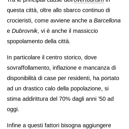
questa città, oltre allo sbarco continuo di
crocieristi, come avviene anche a
Barcellona
e
Dubrovnik
, vi è anche il massiccio
spopolamento della città.
In particolare il centro storico, dove
sovraffollamento, inflazione e mancanza di
disponibilità di case per residenti, ha portato
ad un drastico calo della popolazione, si
stima addirittura del 70% dagli anni ’50 ad
oggi.
Infine a questi fattori bisogna aggiungere