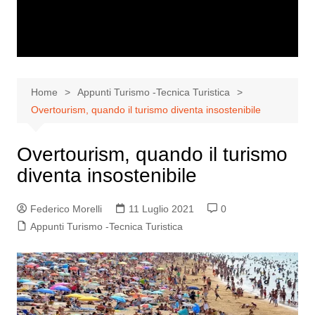
Home
Appunti Turismo -Tecnica Turistica
Overtourism, quando il turismo diventa insostenibile
Overtourism, quando il turismo
diventa insostenibile
Federico Morelli
11 Luglio 2021
0
Appunti Turismo -Tecnica Turistica