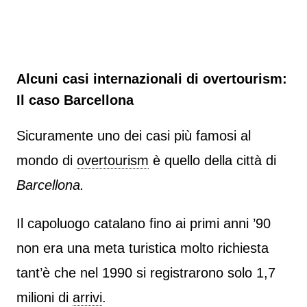
Alcuni casi internazionali di overtourism:
Il caso Barcellona
Sicuramente uno dei casi più famosi al
mondo di
overtourism
è quello della città di
Barcellona.
Il capoluogo catalano fino ai primi anni ’90
non era una meta turistica molto richiesta
tant’è che nel 1990 si registrarono solo 1,7
milioni di
arrivi
.