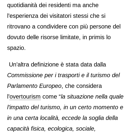
quotidianità dei residenti ma anche
l’esperienza dei visitatori stessi che si
ritrovano a condividere con più persone del
dovuto delle risorse limitate, in primis lo
spazio.
Un’altra definizione è stata data dalla
Commissione per i trasporti e il turismo del
Parlamento Europeo
, che considera
l’
overtourism
come “
la situazione nella quale
l’impatto del turismo, in un certo momento e
in una certa località, eccede la soglia della
capacità fisica, ecologica, sociale,