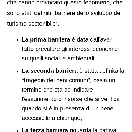
che hanno provocato questo fenomeno, che
sono stati definiti “barriere dello sviluppo del
turismo sostenibile
”.
L
a prima barriera
è data dall’aver
fatto prevalere gli interessi economici
su quelli sociali e ambientali;
La seconda barriera
è stata definita la
“tragedia dei beni comuni”, ossia un
termine che sta ad indicare
l’esaurimento di risorse che si verifica
quando si è in presenza di un bene
accessibile a chiunque;
La terza barriera
riguarda la cattiva