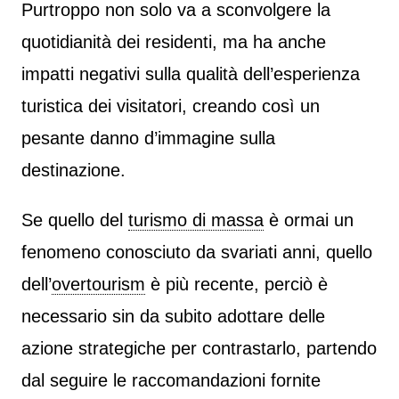
Purtroppo non solo va a sconvolgere la
quotidianità dei residenti, ma ha anche
impatti negativi sulla qualità dell’esperienza
turistica dei visitatori, creando così un
pesante danno d’immagine sulla
destinazione.
Se quello del
turismo di massa
è ormai un
fenomeno conosciuto da svariati anni, quello
dell’
overtourism
è più recente, perciò è
necessario sin da subito adottare delle
azione strategiche per contrastarlo, partendo
dal seguire le raccomandazioni fornite