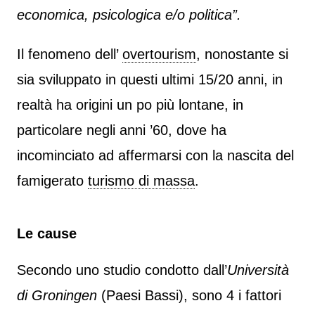
economica, psicologica e/o politica”.
Il fenomeno dell’
overtourism
, nonostante si
sia sviluppato in questi ultimi 15/20 anni, in
realtà ha origini un po più lontane, in
particolare negli anni ’60, dove ha
incominciato ad affermarsi con la nascita del
famigerato
turismo di massa
.
Le cause
Secondo uno studio condotto dall’
Università
di Groningen
(Paesi Bassi), sono 4 i fattori