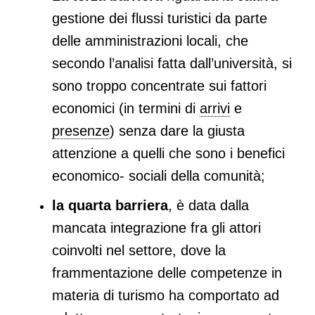
gestione dei flussi turistici da parte
delle amministrazioni locali, che
secondo l’analisi fatta dall’università, si
sono troppo concentrate sui fattori
economici (in termini di
arrivi
e
presenze
) senza dare la giusta
attenzione a quelli che sono i benefici
economico- sociali della comunità;
la quarta barriera
, è data dalla
mancata integrazione fra gli attori
coinvolti nel settore, dove la
frammentazione delle competenze in
materia di turismo ha comportato ad