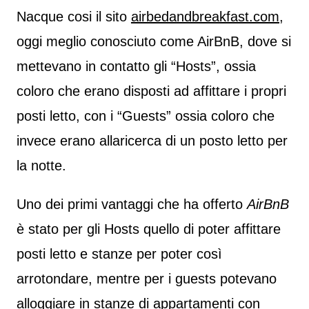
Nacque cosi il sito
airbedandbreakfast.com
,
oggi meglio conosciuto come AirBnB, dove si
mettevano in contatto gli “Hosts”, ossia
coloro che erano disposti ad affittare i propri
posti letto, con i “Guests” ossia coloro che
invece erano allaricerca di un posto letto per
la notte.
Uno dei primi vantaggi che ha offerto
AirBnB
è stato per gli Hosts quello di poter affittare
posti letto e stanze per poter così
arrotondare, mentre per i guests potevano
alloggiare in stanze di appartamenti con