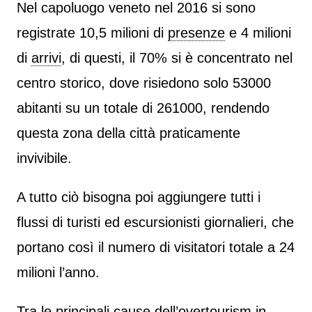
Nel capoluogo veneto nel 2016 si sono
registrate 10,5 milioni di
presenze
e 4 milioni
di
arrivi
, di questi, il 70% si è concentrato nel
centro storico, dove risiedono solo 53000
abitanti su un totale di 261000, rendendo
questa zona della città praticamente
invivibile.
A tutto ciò bisogna poi aggiungere tutti i
flussi di turisti ed escursionisti giornalieri, che
portano così il numero di visitatori totale a 24
milioni l’anno.
Tra le principali cause dell’
overtourism
in