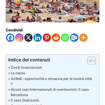
Condividi
Indice dei contenuti
Cos’è l’overoturism
Le cause
AirBnB : opportunità o minaccia per le nostre città
?
Alcuni casi internazionali di overtourism: Il caso
Barcellona
Il caso Dubrovnik