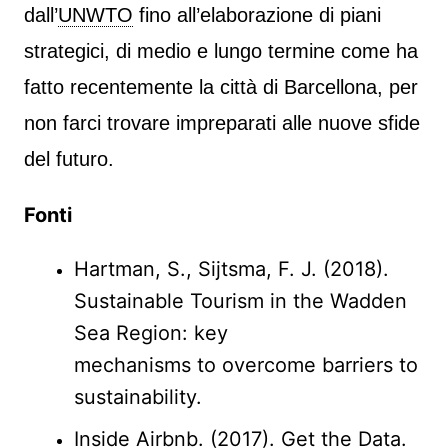
dall’
UNWTO
fino all’elaborazione di piani
strategici, di medio e lungo termine come ha
fatto recentemente la città di Barcellona, per
non farci trovare impreparati alle nuove sfide
del futuro.
Fonti
Hartman, S., Sijtsma, F. J. (2018).
Sustainable Tourism in the Wadden
Sea Region: key
mechanisms to overcome barriers to
sustainability.
Inside Airbnb. (2017). Get the Data.