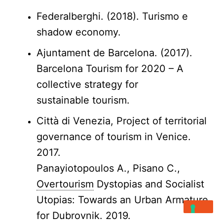
Federalberghi. (2018). Turismo e
shadow economy.
Ajuntament de Barcelona. (2017).
Barcelona Tourism for 2020 – A
collective strategy for
sustainable tourism.
Città di Venezia, Project of territorial
governance of tourism in Venice.
2017.
Panayiotopoulos A., Pisano C.,
Overtourism
Dystopias and Socialist
Utopias: Towards an
Urban Armature
for Dubrovnik. 2019.