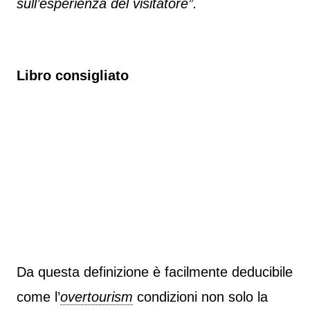
sull’esperienza del visitatore”.
Libro consigliato
Da questa definizione è facilmente deducibile
come l’
overtourism
condizioni non solo la