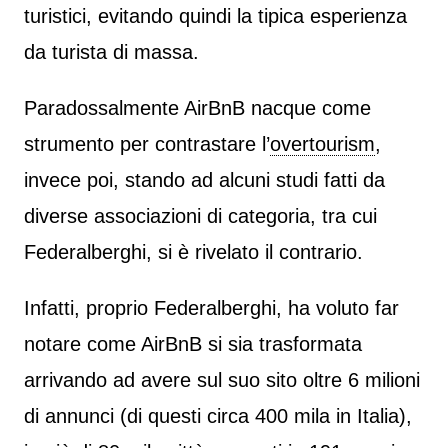
turistici, evitando quindi la tipica esperienza
da turista di massa.
Paradossalmente AirBnB nacque come
strumento per contrastare l’
overtourism
,
invece poi, stando ad alcuni studi fatti da
diverse associazioni di categoria, tra cui
Federalberghi, si è rivelato il contrario.
Infatti, proprio Federalberghi, ha voluto far
notare come AirBnB si sia trasformata
arrivando ad avere sul suo sito oltre 6 milioni
di annunci (di questi circa 400 mila in Italia),