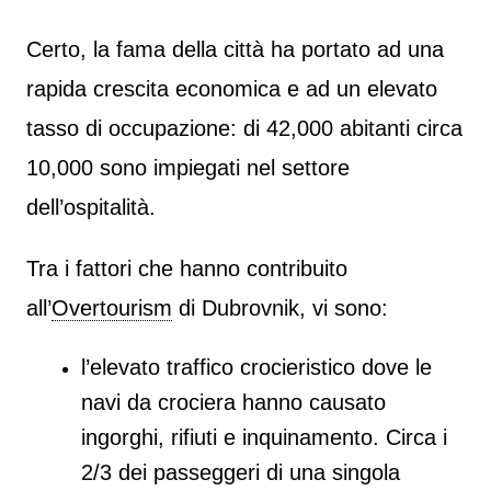
Certo, la fama della città ha portato ad una
rapida crescita economica e ad un elevato
tasso di occupazione: di 42,000 abitanti circa
10,000 sono impiegati nel settore
dell’ospitalità.
Tra i fattori che hanno contribuito
all’
Overtourism
di Dubrovnik, vi sono:
l’elevato traffico crocieristico dove le
navi da crociera hanno causato
ingorghi, rifiuti e inquinamento. Circa i
2/3 dei passeggeri di una singola