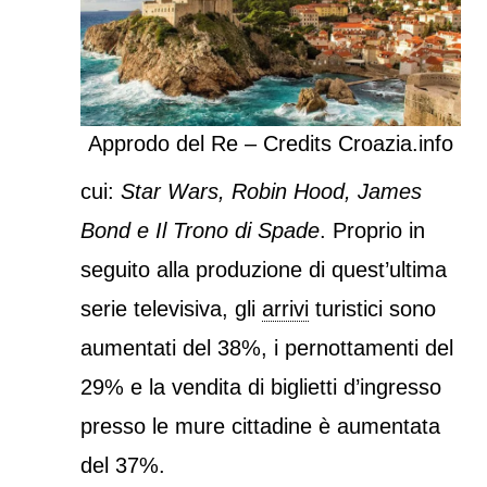
Approdo del Re – Credits Croazia.info
cui:
Star Wars, Robin Hood, James
Bond e Il Trono di
Spade
. Proprio in
seguito alla produzione di quest’ultima
serie televisiva, gli
arrivi
turistici sono
aumentati del 38%, i pernottamenti del
29% e la vendita di biglietti d’ingresso
presso le mure cittadine è aumentata
del 37%.