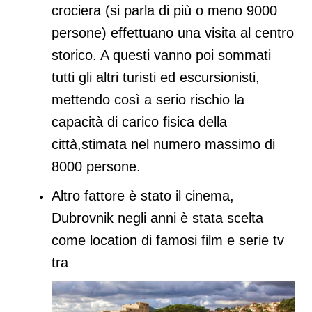
crociera (si parla di più o meno 9000
persone) effettuano una visita al centro
storico. A questi vanno poi sommati
tutti gli altri turisti ed escursionisti,
mettendo così a serio rischio la
capacità di carico fisica della
città,stimata nel numero massimo di
8000 persone.
Altro fattore è stato il cinema,
Dubrovnik negli anni è stata scelta
come location di famosi film e serie tv
tra