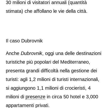
30 milioni di visitatori annuali (quantità
stimata) che affollano le vie della città.
Il caso Dubrovnik
Anche
Dubrovnik
, oggi una delle destinazioni
turistiche più popolari del Mediterraneo,
presenta grandi difficoltà nella gestione dei
turisti: agli 1,2 milioni di turisti internazionali,
si aggiungono 1,1 milioni di crocieristi, 4
milioni di
presenze
in circa 50 hotel e 3,000
appartamenti privati.