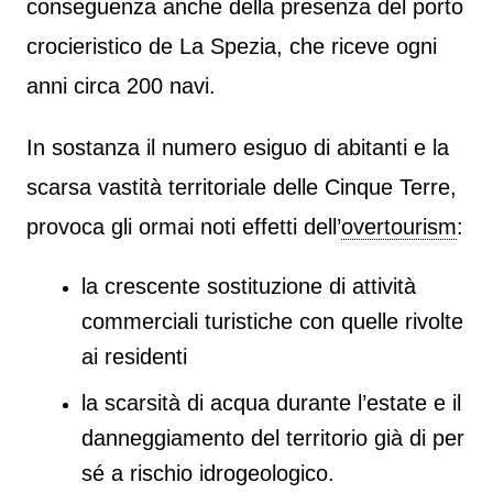
conseguenza anche della presenza del porto
crocieristico de La Spezia, che riceve ogni
anni circa 200 navi.
In sostanza il numero esiguo di abitanti e la
scarsa vastità territoriale delle Cinque Terre,
provoca gli ormai noti effetti dell’
overtourism
:
la crescente sostituzione di attività
commerciali turistiche con quelle rivolte
ai residenti
la scarsità di acqua durante l’estate e il
danneggiamento del territorio già di per
sé a rischio idrogeologico.