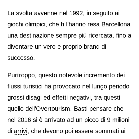
La svolta avvenne nel 1992, in seguito ai
giochi olimpici, che h l’hanno resa Barcellona
una destinazione sempre più ricercata, fino a
diventare un vero e proprio brand di
successo.
Purtroppo, questo notevole incremento dei
flussi turistici ha provocato nel lungo periodo
grossi disagi ed effetti negativi, tra questi
quello dell’
Overtourism
. Basti pensare che
nel 2016 si è arrivato ad un picco di 9 milioni
di
arrivi
, che devono poi essere sommati ai