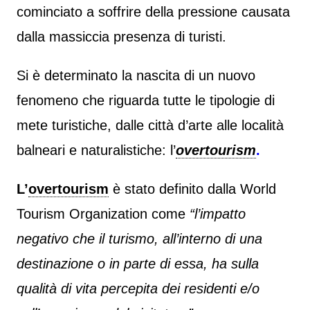
cominciato a soffrire della pressione causata
dalla massiccia presenza di turisti.
Si è determinato la nascita di un nuovo
fenomeno che riguarda tutte le tipologie di
mete turistiche, dalle città d’arte alle località
balneari e naturalistiche: l’
overtourism
.
L’
overtourism
è stato definito dalla World
Tourism Organization come
“l’impatto
negativo che il turismo, all’interno di una
destinazione o in parte di essa, ha sulla
qualità di vita percepita dei residenti e/o