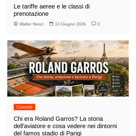
Le tariffe aeree e le classi di
prenotazione
Walter Nesci
13 Giugno 2026
0
Curiosità
Chi era Roland Garros? La storia
dell’aviatore e cosa vedere nei dintorni
del famos stadio di Parigi