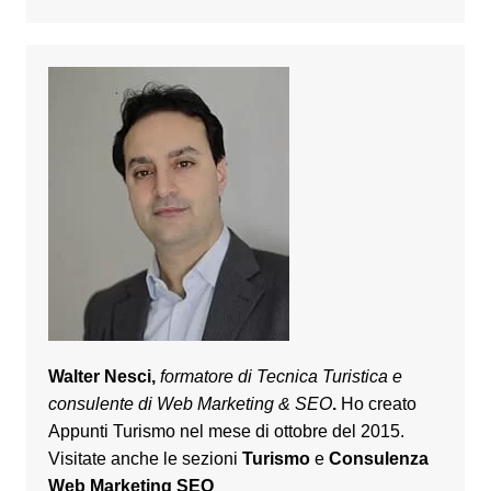
Walter Nesci,
formatore di Tecnica Turistica e
consulente di Web Marketing & SEO
.
Ho creato
Appunti Turismo nel mese di ottobre del 2015.
Visitate anche le sezioni
Turismo
e
Consulenza
Web Marketing SEO