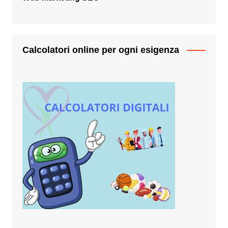
Calcolatori online per ogni esigenza