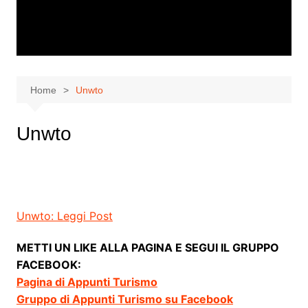
Home
Unwto
Unwto
Unwto: Leggi Post
METTI UN LIKE ALLA PAGINA E SEGUI IL GRUPPO
FACEBOOK:
Pagina di Appunti Turismo
Gruppo di Appunti Turismo su Facebook