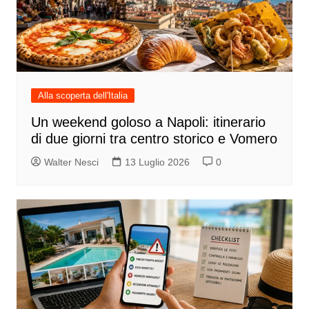
Alla scoperta dell'Italia
Un weekend goloso a Napoli: itinerario
di due giorni tra centro storico e Vomero
Walter Nesci
13 Luglio 2026
0