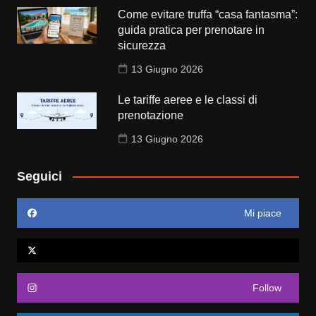
Come evitare truffa “casa fantasma”:
guida pratica per prenotare in
sicurezza
13 Giugno 2026
Le tariffe aeree e le classi di
prenotazione
13 Giugno 2026
Seguici
Mi piace
Follow