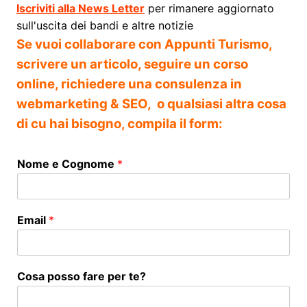
Iscriviti alla News Letter
per rimanere aggiornato
sull'uscita dei bandi e altre notizie
Se vuoi collaborare con Appunti Turismo,
scrivere un articolo, seguire un corso
online, richiedere una consulenza in
webmarketing & SEO, o qualsiasi altra cosa
di cu hai bisogno, compila il form:
Nome e Cognome
*
Email
*
Cosa posso fare per te?