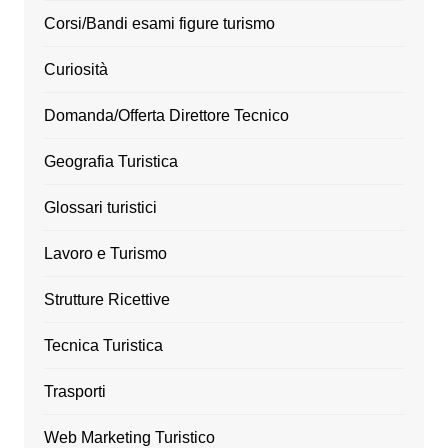
Corsi/Bandi esami figure turismo
Curiosità
Domanda/Offerta Direttore Tecnico
Geografia Turistica
Glossari turistici
Lavoro e Turismo
Strutture Ricettive
Tecnica Turistica
Trasporti
Web Marketing Turistico