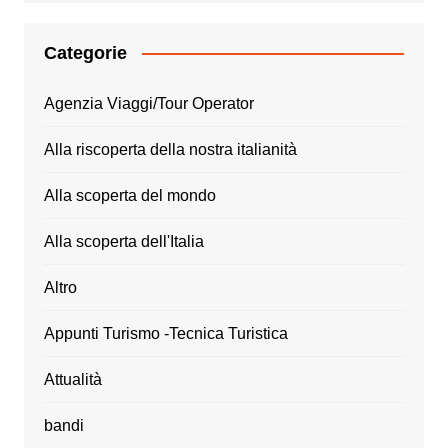
Categorie
Agenzia Viaggi/Tour Operator
Alla riscoperta della nostra italianità
Alla scoperta del mondo
Alla scoperta dell'Italia
Altro
Appunti Turismo -Tecnica Turistica
Attualità
bandi