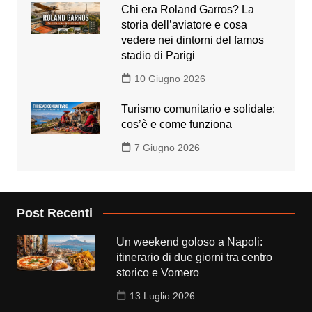
Chi era Roland Garros? La
storia dell’aviatore e cosa
vedere nei dintorni del famos
stadio di Parigi
10 Giugno 2026
Turismo comunitario e solidale:
cos’è e come funziona
7 Giugno 2026
Post Recenti
Un weekend goloso a Napoli:
itinerario di due giorni tra centro
storico e Vomero
13 Luglio 2026