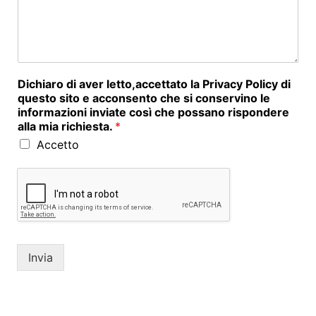
Dichiaro di aver letto,accettato la Privacy Policy di
questo sito e acconsento che si conservino le
informazioni inviate così che possano rispondere
alla mia richiesta.
*
Accetto
Invia