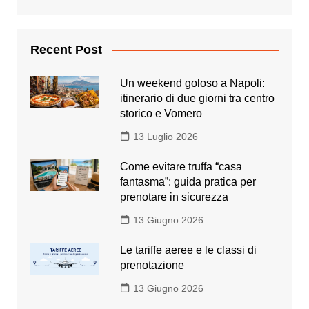
Recent Post
Un weekend goloso a Napoli:
itinerario di due giorni tra centro
storico e Vomero
13 Luglio 2026
Come evitare truffa “casa
fantasma”: guida pratica per
prenotare in sicurezza
13 Giugno 2026
Le tariffe aeree e le classi di
prenotazione
13 Giugno 2026