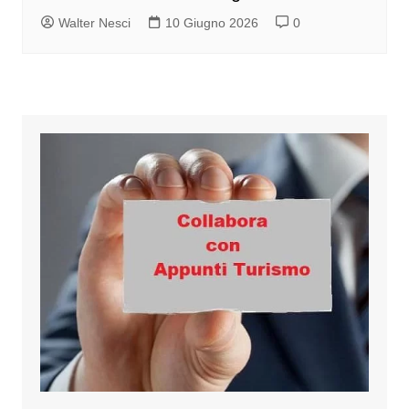
Walter Nesci
10 Giugno 2026
0