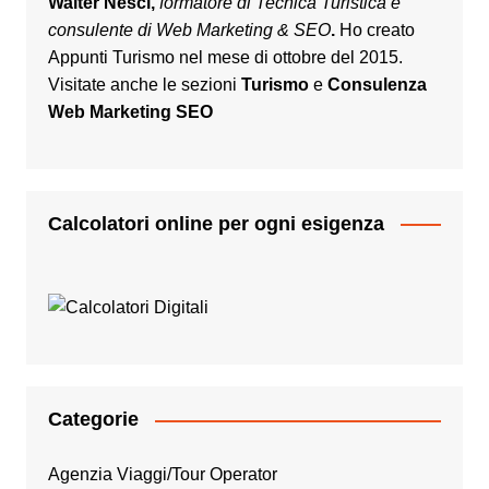
Walter Nesci,
formatore di Tecnica Turistica e
consulente di Web Marketing & SEO
.
Ho creato
Appunti Turismo nel mese di ottobre del 2015.
Visitate anche le sezioni
Turismo
e
Consulenza
Web Marketing SEO
Calcolatori online per ogni esigenza
Categorie
Agenzia Viaggi/Tour Operator