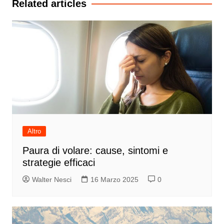
Related articles
Altro
Paura di volare: cause, sintomi e
strategie efficaci
Walter Nesci
16 Marzo 2025
0