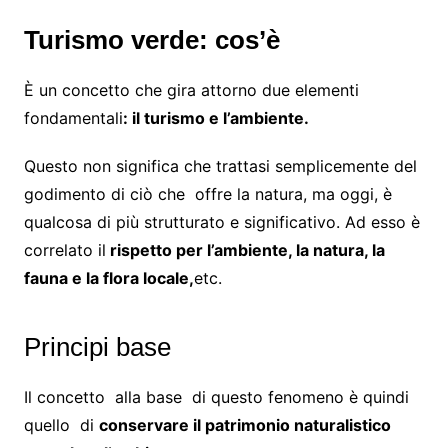
Turismo verde: cos’è
È un concetto che gira attorno due elementi
fondamentali
: il turismo e l’ambiente.
Questo non significa che trattasi semplicemente del
godimento di ciò che offre la natura, ma oggi, è
qualcosa di più strutturato e significativo. Ad esso è
correlato il
rispetto per l’ambiente, la natura, la
fauna e la flora locale,
etc.
Principi base
Il concetto alla base di questo fenomeno è quindi
quello di
conservare il patrimonio naturalistico