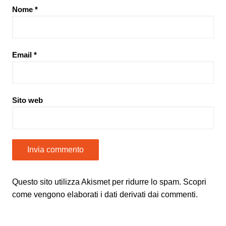
Nome
*
Email
*
Sito web
Questo sito utilizza Akismet per ridurre lo spam.
Scopri
come vengono elaborati i dati derivati dai commenti
.