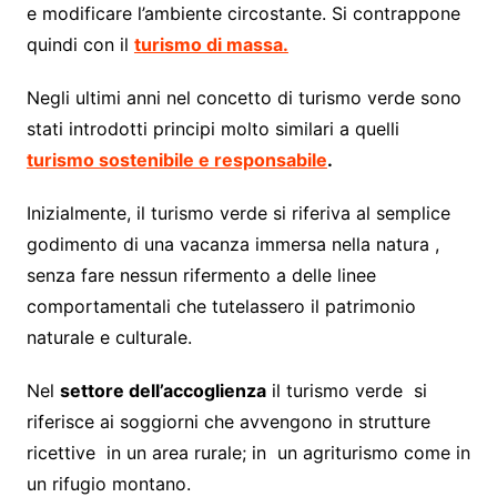
e modificare l’ambiente circostante. Si contrappone
quindi con il
turismo di massa.
Negli ultimi anni nel concetto di turismo verde sono
stati introdotti principi molto similari a quelli
turismo sostenibile e responsabile
.
Inizialmente, il turismo verde si riferiva al semplice
godimento di una vacanza immersa nella natura ,
senza fare nessun rifermento a delle linee
comportamentali che tutelassero il patrimonio
naturale e culturale.
Nel
settore dell’accoglienza
il turismo verde si
riferisce ai soggiorni che avvengono in strutture
ricettive in un area rurale; in un agriturismo come in
un rifugio montano.