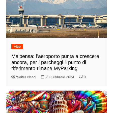
Altro
Malpensa: l’aeroporto punta a crescere
ancora, per i parcheggi il punto di
riferimento rimane MyParking
Walter Nesci
23 Febbraio 2024
0