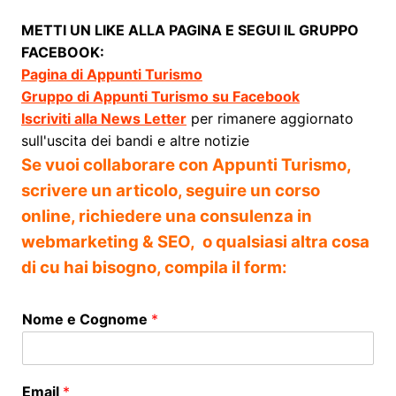
METTI UN LIKE ALLA PAGINA E SEGUI IL GRUPPO
FACEBOOK:
Pagina di Appunti Turismo
Gruppo di Appunti Turismo su Facebook
Iscriviti alla News Letter
per rimanere aggiornato
sull'uscita dei bandi e altre notizie
Se vuoi collaborare con Appunti Turismo,
scrivere un articolo, seguire un corso
online, richiedere una consulenza in
webmarketing & SEO, o qualsiasi altra cosa
di cu hai bisogno, compila il form:
Nome e Cognome
*
Email
*