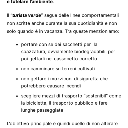
e tutelare l’ambiente
.
Il “
turista verde
” segue delle linee comportamentali
non scritte anche durante la sua quotidianità e non
solo quando è in vacanza. Tra queste menzioniamo:
portare con se dei sacchetti per la
spazzatura, ovviamente biodegradabili, per
poi gettarli nel cassonetto corretto
non camminare su terreni coltivati
non gettare i mozziconi di sigaretta che
potrebbero causare incendi
scegliere mezzi di trasporto “sostenibil” come
la bicicletta, il trasporto pubblico e fare
lunghe passeggiate
L’obiettivo principale è quindi quello di non alterare