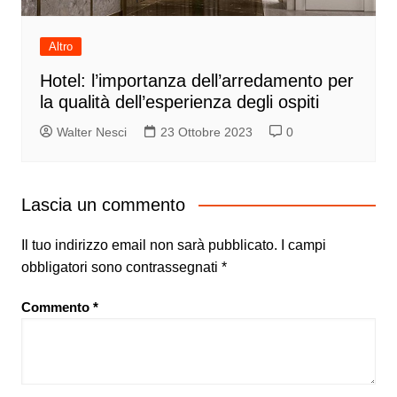
Altro
Hotel: l’importanza dell’arredamento per
la qualità dell’esperienza degli ospiti
Walter Nesci
23 Ottobre 2023
0
Lascia un commento
Il tuo indirizzo email non sarà pubblicato.
I campi
obbligatori sono contrassegnati
*
Commento
*