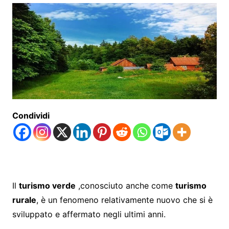
Condividi
Il
turismo verde
,conosciuto anche come
turismo
rurale
, è un fenomeno relativamente nuovo che si è
sviluppato e affermato negli ultimi anni.