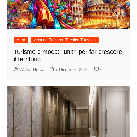
Altro
Appunti Turismo -Tecnica Turistica
Turismo e moda: “uniti” per far crescere
il territorio
Walter Nesci
7 Dicembre 2023
0