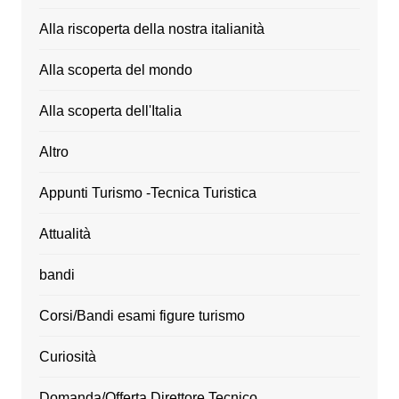
Alla riscoperta della nostra italianità
Alla scoperta del mondo
Alla scoperta dell'Italia
Altro
Appunti Turismo -Tecnica Turistica
Attualità
bandi
Corsi/Bandi esami figure turismo
Curiosità
Domanda/Offerta Direttore Tecnico