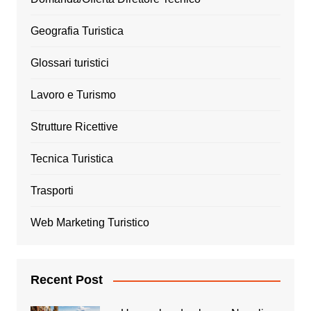
Geografia Turistica
Glossari turistici
Lavoro e Turismo
Strutture Ricettive
Tecnica Turistica
Trasporti
Web Marketing Turistico
Recent Post