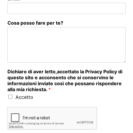
Cosa posso fare per te?
Dichiaro di aver letto,accettato la Privacy Policy di
questo sito e acconsento che si conservino le
informazioni inviate così che possano rispondere
alla mia richiesta.
*
Accetto