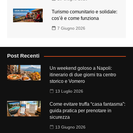
Turismo comunitario e solidale:
cos’è e come funziona
7 Giugno 2026
Post Recenti
Un weekend goloso a Napoli:
itinerario di due giorni tra centro
storico e Vomero
13 Luglio 2026
Come evitare truffa “casa fantasma”:
guida pratica per prenotare in
sicurezza
13 Giugno 2026