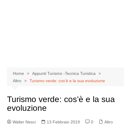
Home
Appunti Turismo -Tecnica Turistica
Altro
Turismo verde: cos’è e la sua evoluzione
Turismo verde: cos’è e la sua
evoluzione
Walter Nesci
13 Febbraio 2019
0
Altro