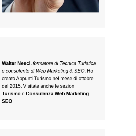
Walter Nesci,
formatore di Tecnica Turistica
e consulente di Web Marketing & SEO
.
Ho
creato Appunti Turismo nel mese di ottobre
del 2015. Visitate anche le sezioni
Turismo
e
Consulenza Web Marketing
SEO