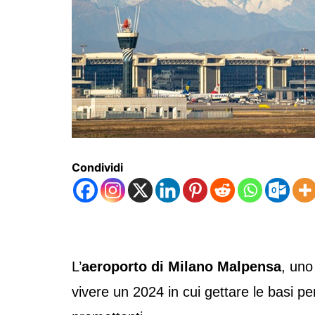
Condividi
L’
aeroporto di Milano Malpensa
, uno
vivere un 2024 in cui gettare le basi per 