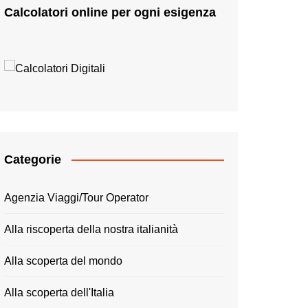
Calcolatori online per ogni esigenza
Categorie
Agenzia Viaggi/Tour Operator
Alla riscoperta della nostra italianità
Alla scoperta del mondo
Alla scoperta dell'Italia