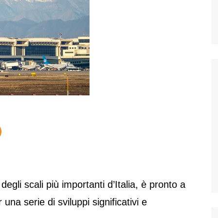
 degli scali più importanti d’Italia, è pronto a
una serie di sviluppi significativi e