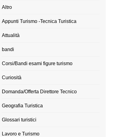
Altro
Appunti Turismo -Tecnica Turistica
Attualità
bandi
Corsi/Bandi esami figure turismo
Curiosità
Domanda/Offerta Direttore Tecnico
Geografia Turistica
Glossari turistici
Lavoro e Turismo