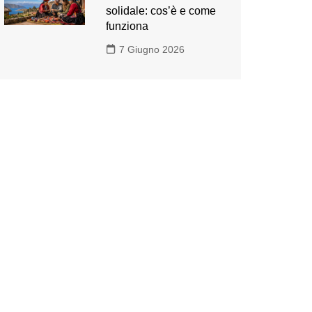
solidale: cos’è e come
funziona
7 Giugno 2026