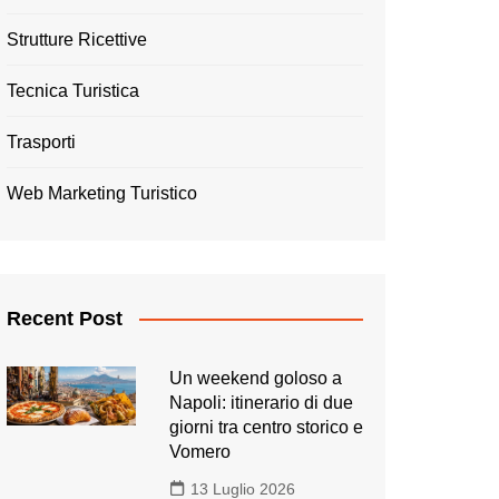
Strutture Ricettive
Tecnica Turistica
Trasporti
Web Marketing Turistico
Recent Post
Un weekend goloso a
Napoli: itinerario di due
giorni tra centro storico e
Vomero
13 Luglio 2026