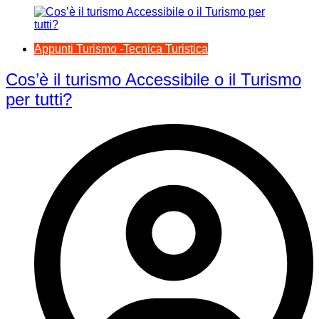
Appunti Turismo -Tecnica Turistica
Cos’è il turismo Accessibile o il Turismo
per tutti?