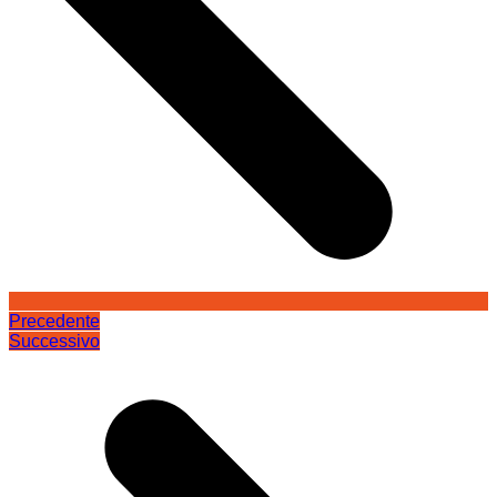
Precedente
Successivo