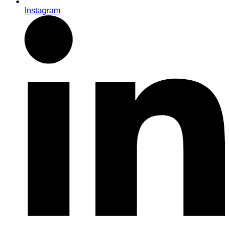
Instagram