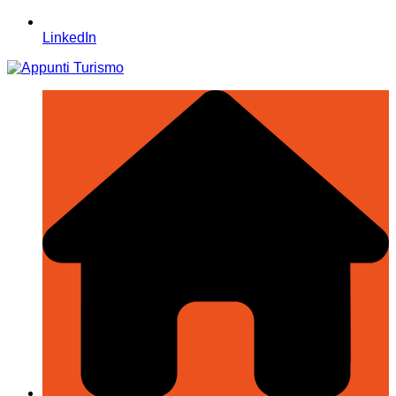
LinkedIn