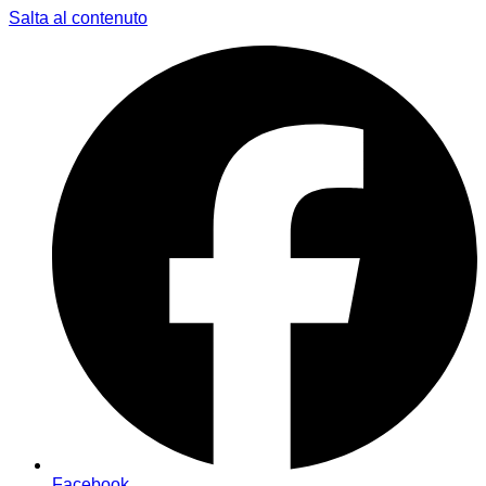
Salta al contenuto
Facebook