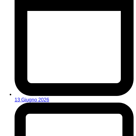
13 Giugno 2026