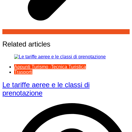
Related articles
Appunti Turismo -Tecnica Turistica
Trasporti
Le tariffe aeree e le classi di
prenotazione