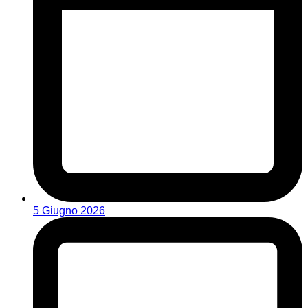
5 Giugno 2026