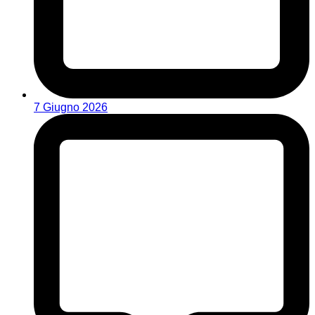
7 Giugno 2026