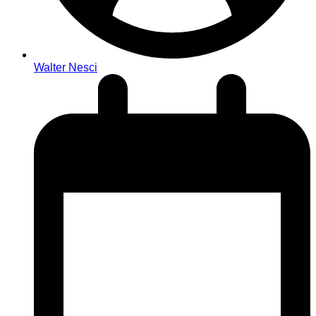
Walter Nesci