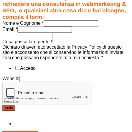
richiedere una consulenza in webmarketing &
SEO, o qualsiasi altra cosa di cu hai bisogno,
compila il form:
Nome e Cognome
*
Email
*
Cosa posso fare per te?
Dichiaro di aver letto,accettato la Privacy Policy di questo
sito e acconsento che si conservino le informazioni inviate
così che possano rispondere alla mia richiesta.
*
Accetto
Website
Invia