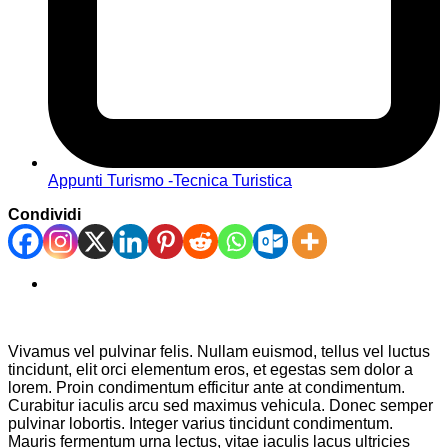
Appunti Turismo -Tecnica Turistica
Condividi
Vivamus vel pulvinar felis. Nullam euismod, tellus vel luctus
tincidunt, elit orci elementum eros, et egestas sem dolor a
lorem. Proin condimentum efficitur ante at condimentum.
Curabitur iaculis arcu sed maximus vehicula. Donec semper
pulvinar lobortis. Integer varius tincidunt condimentum.
Mauris fermentum urna lectus, vitae iaculis lacus ultricies