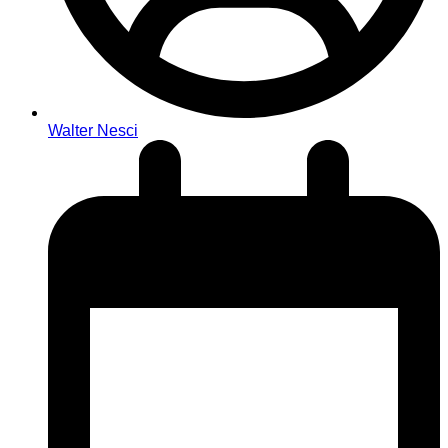
Walter Nesci