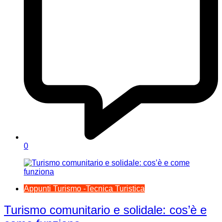
0
Appunti Turismo -Tecnica Turistica
Turismo comunitario e solidale: cos’è e