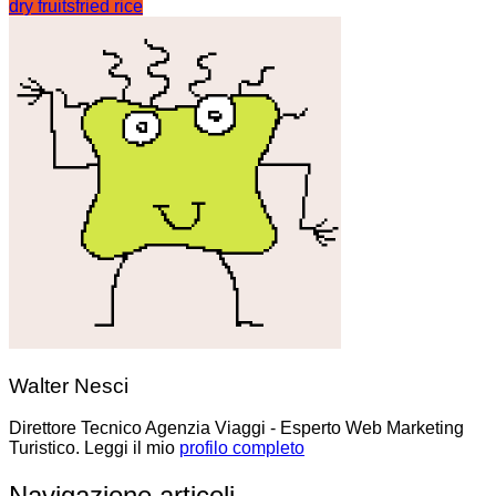
dry fruits
fried rice
Walter Nesci
Direttore Tecnico Agenzia Viaggi - Esperto Web Marketing
Turistico. Leggi il mio
profilo completo
Navigazione articoli