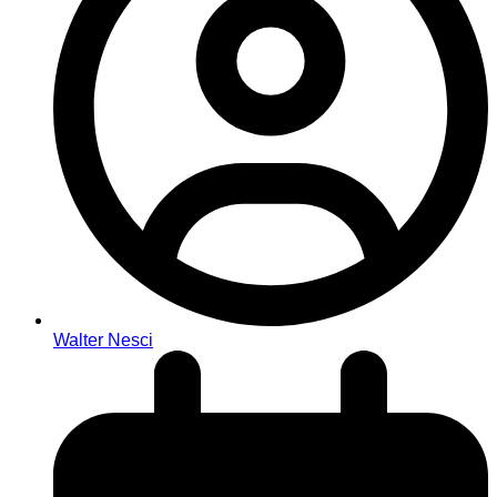
Walter Nesci