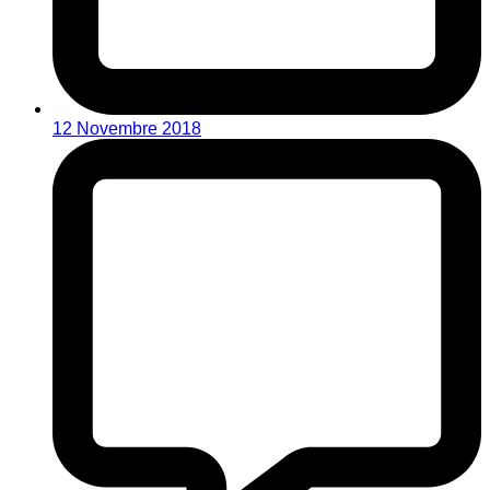
12 Novembre 2018