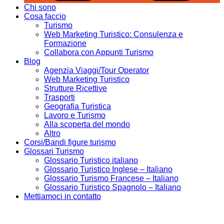
Chi sono
Cosa faccio
Turismo
Web Marketing Turistico: Consulenza e
Formazione
Collabora con Appunti Turismo
Blog
Agenzia Viaggi/Tour Operator
Web Marketing Turistico
Strutture Ricettive
Trasporti
Geografia Turistica
Lavoro e Turismo
Alla scoperta del mondo
Altro
Corsi/Bandi figure turismo
Glossari Turismo
Glossario Turistico italiano
Glossario Turistico Inglese – Italiano
Glossario Turismo Francese – Italiano
Glossario Turistico Spagnolo – Italiano
Mettiamoci in contatto