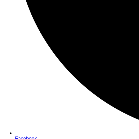
Facebook