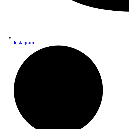
Instagram