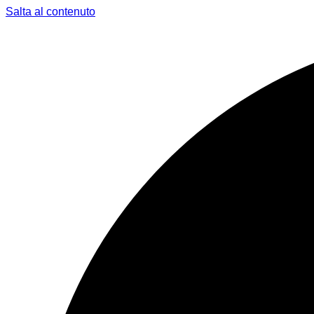
Salta al contenuto