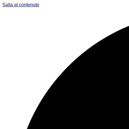
Salta al contenuto