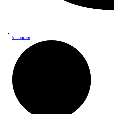
Instagram