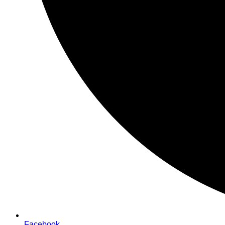
Facebook