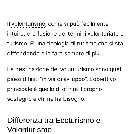
Il
volonturismo
, come si può facilmente
intuire, è la fusione dei termini volontariato e
turismo.
E’ una tipologia di turismo che si sta
diffondendo e lo farà sempre di più.
Le destinazione del volunturismo sono quei
paesi difiniti “in via di sviluppo”. L’obiettivo
principale è quello di offrire il proprio
sostegno a chi ne ha bisogno.
Differenza tra Ecoturismo e
Volonturismo