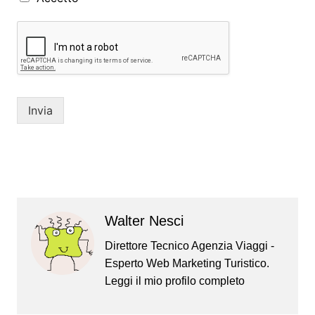
Invia
Walter Nesci
Direttore Tecnico Agenzia Viaggi -
Esperto Web Marketing Turistico.
Leggi il mio
profilo completo