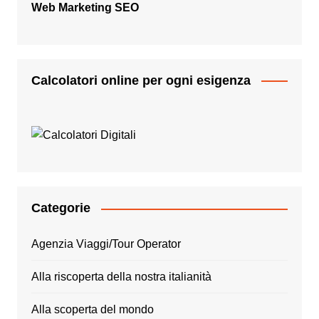
Web Marketing SEO
Calcolatori online per ogni esigenza
Categorie
Agenzia Viaggi/Tour Operator
Alla riscoperta della nostra italianità
Alla scoperta del mondo