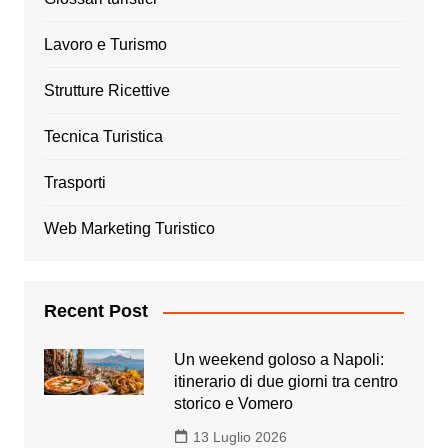
Lavoro e Turismo
Strutture Ricettive
Tecnica Turistica
Trasporti
Web Marketing Turistico
Recent Post
Un weekend goloso a Napoli:
itinerario di due giorni tra centro
storico e Vomero
13 Luglio 2026