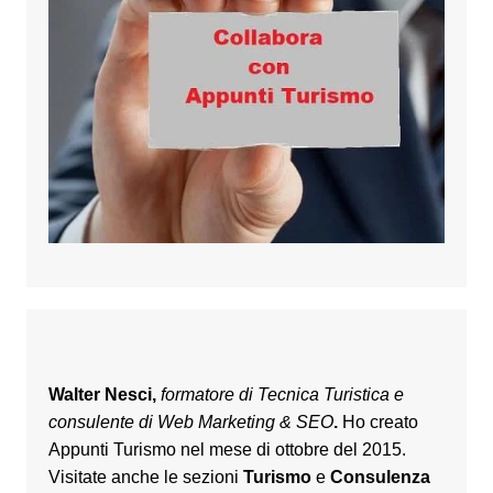
Walter Nesci,
formatore di Tecnica Turistica e
consulente di Web Marketing & SEO
.
Ho creato
Appunti Turismo nel mese di ottobre del 2015.
Visitate anche le sezioni
Turismo
e
Consulenza