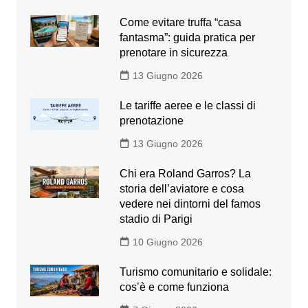
Come evitare truffa “casa
fantasma”: guida pratica per
prenotare in sicurezza
13 Giugno 2026
Le tariffe aeree e le classi di
prenotazione
13 Giugno 2026
Chi era Roland Garros? La
storia dell’aviatore e cosa
vedere nei dintorni del famos
stadio di Parigi
10 Giugno 2026
Turismo comunitario e solidale:
cos’è e come funziona