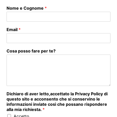
Nome e Cognome
*
Email
*
Cosa posso fare per te?
Dichiaro di aver letto,accettato la Privacy Policy di
questo sito e acconsento che si conservino le
informazioni inviate così che possano rispondere
alla mia richiesta.
*
Accetto