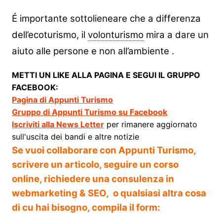
É importante sottolieneare che a differenza
dell’ecoturismo, il
volonturismo
mira a dare un
aiuto alle persone e non all’ambiente .
METTI UN LIKE ALLA PAGINA E SEGUI IL GRUPPO
FACEBOOK:
Pagina di Appunti Turismo
Gruppo di Appunti Turismo su Facebook
Iscriviti alla News Letter
per rimanere aggiornato
sull'uscita dei bandi e altre notizie
Se vuoi collaborare con Appunti Turismo,
scrivere un articolo, seguire un corso
online, richiedere una consulenza in
webmarketing & SEO, o qualsiasi altra cosa
di cu hai bisogno, compila il form: