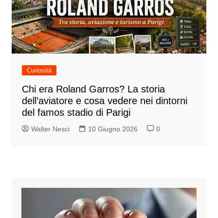
Curiosità
Chi era Roland Garros? La storia
dell’aviatore e cosa vedere nei dintorni
del famos stadio di Parigi
Walter Nesci
10 Giugno 2026
0