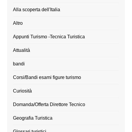
Alla scoperta dell'Italia
Altro
Appunti Turismo -Tecnica Turistica
Attualità
bandi
Corsi/Bandi esami figure turismo
Curiosità
Domanda/Offerta Direttore Tecnico
Geografia Turistica
Glossari turistici