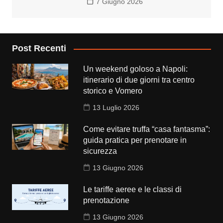
7 Giugno 2026
Post Recenti
Un weekend goloso a Napoli:
itinerario di due giorni tra centro
storico e Vomero
13 Luglio 2026
Come evitare truffa “casa fantasma”:
guida pratica per prenotare in
sicurezza
13 Giugno 2026
Le tariffe aeree e le classi di
prenotazione
13 Giugno 2026