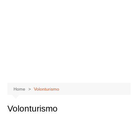
Home
Volonturismo
Volonturismo