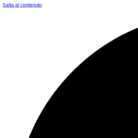
Salta al contenuto