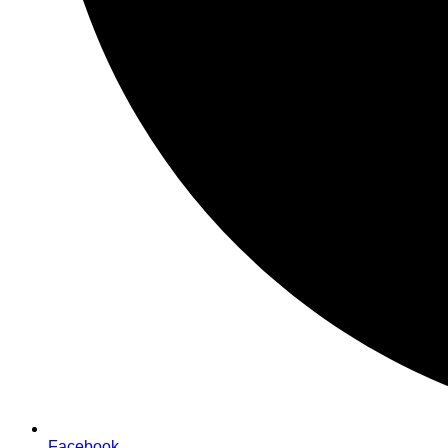
Facebook