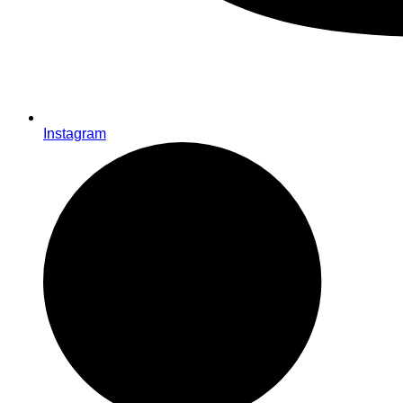
Instagram