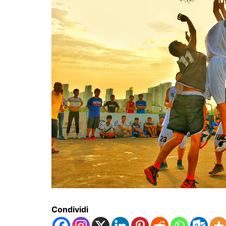
Condividi