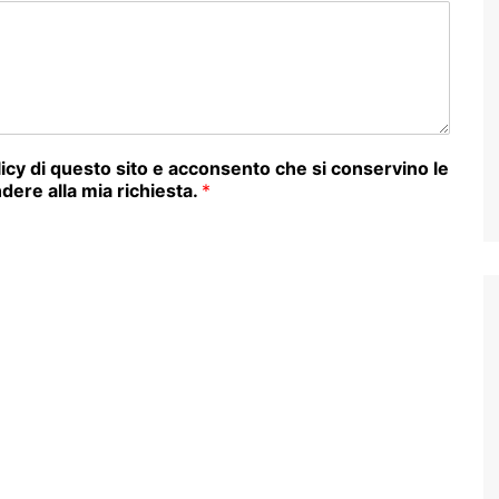
olicy di questo sito e acconsento che si conservino le
dere alla mia richiesta.
*