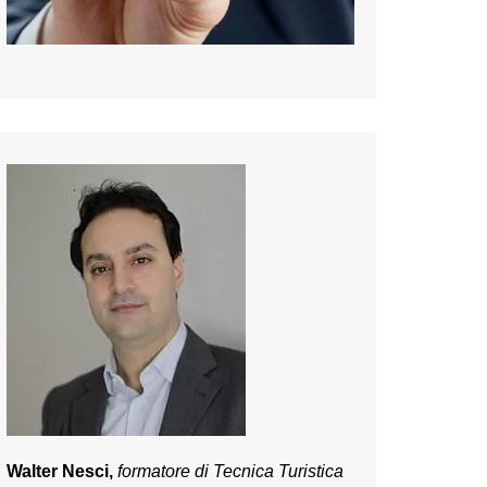
Walter Nesci,
formatore di Tecnica Turistica