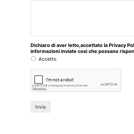
Dichiaro di aver letto,accettato la Privacy P
informazioni inviate così che possano rispon
Accetto
Invia