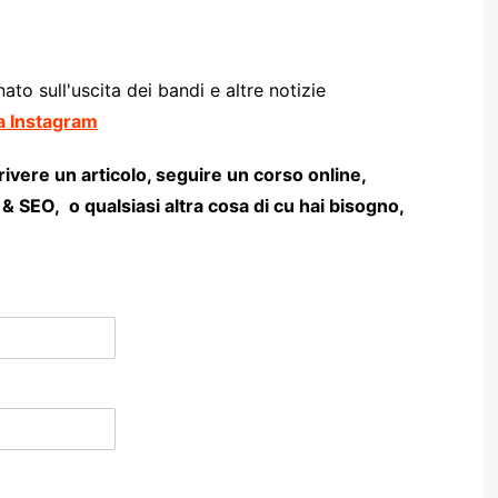
ornato sull'uscita dei bandi e altre notizie
na Instagram
ivere un articolo, seguire un corso online,
 SEO, o qualsiasi altra cosa di cu hai bisogno,