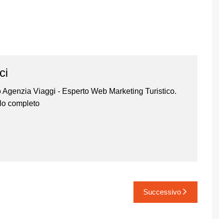
ci
o Agenzia Viaggi - Esperto Web Marketing Turistico.
ilo completo
Successivo