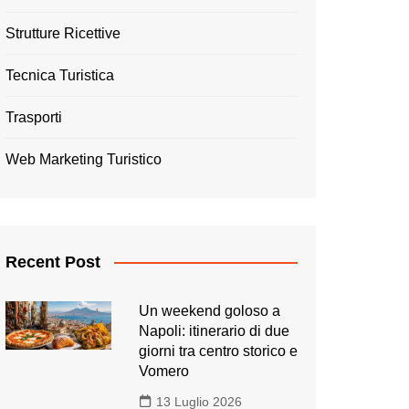
Strutture Ricettive
Tecnica Turistica
Trasporti
Web Marketing Turistico
Recent Post
Un weekend goloso a
Napoli: itinerario di due
giorni tra centro storico e
Vomero
13 Luglio 2026