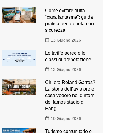
Come evitare truffa
“casa fantasma”: guida
pratica per prenotare in
sicurezza
13 Giugno 2026
Le tariffe aeree e le
classi di prenotazione
13 Giugno 2026
Chi era Roland Garros?
La storia dell’aviatore e
cosa vedere nei dintorni
del famos stadio di
Parigi
10 Giugno 2026
Turismo comunitario e