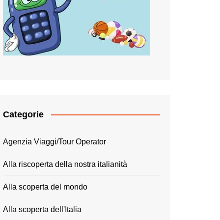
Categorie
Agenzia Viaggi/Tour Operator
Alla riscoperta della nostra italianità
Alla scoperta del mondo
Alla scoperta dell'Italia