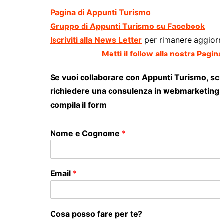
Pagina di Appunti Turismo
Gruppo di Appunti Turismo su Facebook
Iscriviti alla News Letter
per rimanere aggi
Metti il follow alla nostra Pagi
Se vuoi collaborare con Appunti Turismo, scr
richiedere una consulenza in webmarketing &
compila il form
Nome e Cognome
*
Email
*
Cosa posso fare per te?