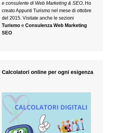
e consulente di Web Marketing & SEO
.
Ho
creato Appunti Turismo nel mese di ottobre
del 2015. Visitate anche le sezioni
Turismo
e
Consulenza Web Marketing
SEO
Calcolatori online per ogni esigenza