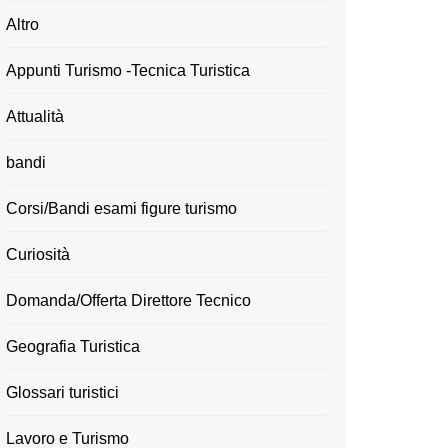
Altro
Appunti Turismo -Tecnica Turistica
Attualità
bandi
Corsi/Bandi esami figure turismo
Curiosità
Domanda/Offerta Direttore Tecnico
Geografia Turistica
Glossari turistici
Lavoro e Turismo