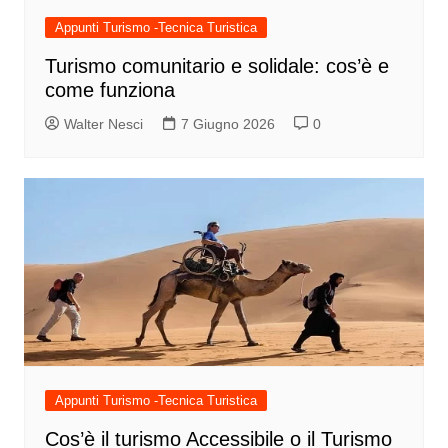
Appunti Turismo -Tecnica Turistica
Turismo comunitario e solidale: cos’è e
come funziona
Walter Nesci
7 Giugno 2026
0
Appunti Turismo -Tecnica Turistica
Cos’è il turismo Accessibile o il Turismo