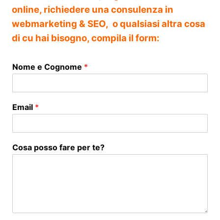
online, richiedere una consulenza in
webmarketing & SEO, o qualsiasi altra cosa
di cu hai bisogno, compila il form:
Nome e Cognome
*
Email
*
Cosa posso fare per te?