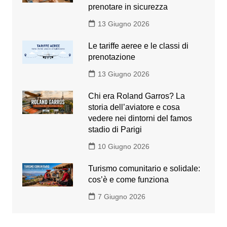
prenotare in sicurezza
13 Giugno 2026
Le tariffe aeree e le classi di
prenotazione
13 Giugno 2026
Chi era Roland Garros? La
storia dell’aviatore e cosa
vedere nei dintorni del famos
stadio di Parigi
10 Giugno 2026
Turismo comunitario e solidale:
cos’è e come funziona
7 Giugno 2026