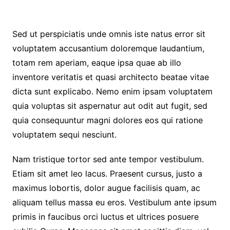
Sed ut perspiciatis unde omnis iste natus error sit
voluptatem accusantium doloremque laudantium,
totam rem aperiam, eaque ipsa quae ab illo
inventore veritatis et quasi architecto beatae vitae
dicta sunt explicabo. Nemo enim ipsam voluptatem
quia voluptas sit aspernatur aut odit aut fugit, sed
quia consequuntur magni dolores eos qui ratione
voluptatem sequi nesciunt.
Nam tristique tortor sed ante tempor vestibulum.
Etiam sit amet leo lacus. Praesent cursus, justo a
maximus lobortis, dolor augue facilisis quam, ac
aliquam tellus massa eu eros. Vestibulum ante ipsum
primis in faucibus orci luctus et ultrices posuere