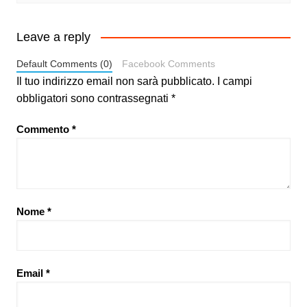
Leave a reply
Default Comments (0)
Facebook Comments
Il tuo indirizzo email non sarà pubblicato.
I campi
obbligatori sono contrassegnati
*
Commento
*
Nome
*
Email
*