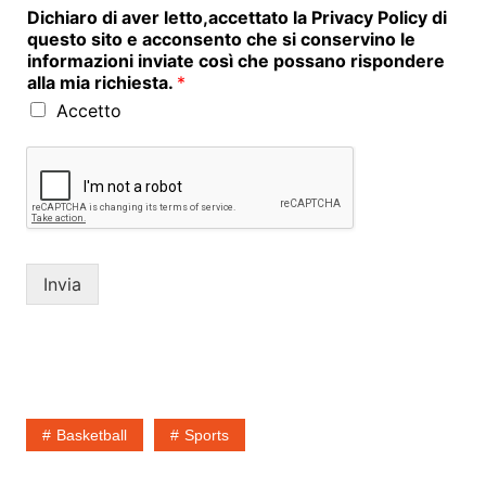
Dichiaro di aver letto,accettato la Privacy Policy di
questo sito e acconsento che si conservino le
informazioni inviate così che possano rispondere
alla mia richiesta.
*
Accetto
Invia
Basketball
Sports