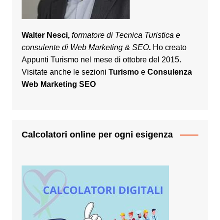
Walter Nesci,
formatore di Tecnica Turistica e
consulente di Web Marketing & SEO
.
Ho creato
Appunti Turismo nel mese di ottobre del 2015.
Visitate anche le sezioni
Turismo
e
Consulenza
Web Marketing SEO
Calcolatori online per ogni esigenza