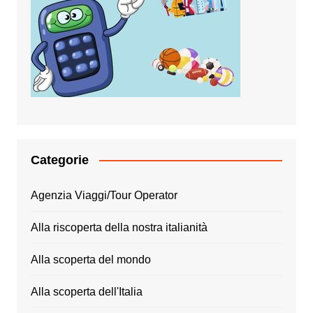
Categorie
Agenzia Viaggi/Tour Operator
Alla riscoperta della nostra italianità
Alla scoperta del mondo
Alla scoperta dell'Italia