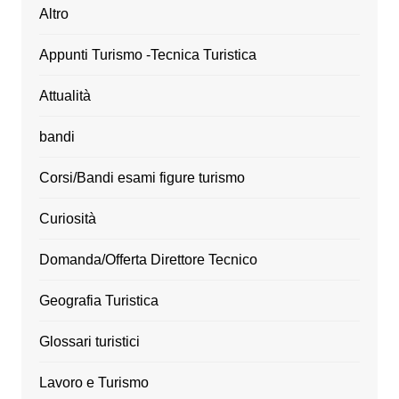
Altro
Appunti Turismo -Tecnica Turistica
Attualità
bandi
Corsi/Bandi esami figure turismo
Curiosità
Domanda/Offerta Direttore Tecnico
Geografia Turistica
Glossari turistici
Lavoro e Turismo