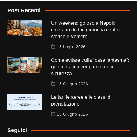
Post Recenti
Un weekend goloso a Napoli:
itinerario di due giorni tra centro
storico e Vomero
13 Luglio 2026
Come evitare truffa “casa fantasma”:
guida pratica per prenotare in
sicurezza
13 Giugno 2026
Le tariffe aeree e le classi di
prenotazione
13 Giugno 2026
Seguici