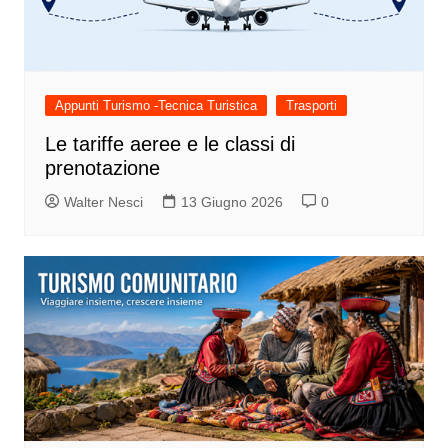
Appunti Turismo -Tecnica Turistica
Trasporti
Le tariffe aeree e le classi di
prenotazione
Walter Nesci
13 Giugno 2026
0