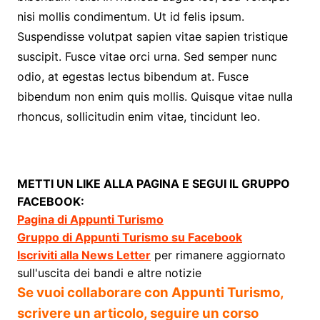
nisi mollis condimentum. Ut id felis ipsum.
Suspendisse volutpat sapien vitae sapien tristique
suscipit. Fusce vitae orci urna. Sed semper nunc
odio, at egestas lectus bibendum at. Fusce
bibendum non enim quis mollis. Quisque vitae nulla
rhoncus, sollicitudin enim vitae, tincidunt leo.
METTI UN LIKE ALLA PAGINA E SEGUI IL GRUPPO
FACEBOOK:
Pagina di Appunti Turismo
Gruppo di Appunti Turismo su Facebook
Iscriviti alla News Letter
per rimanere aggiornato
sull'uscita dei bandi e altre notizie
Se vuoi collaborare con Appunti Turismo,
scrivere un articolo, seguire un corso