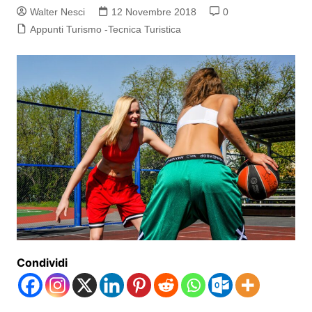
Walter Nesci
12 Novembre 2018
0
Appunti Turismo -Tecnica Turistica
Condividi