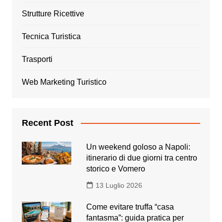
Strutture Ricettive
Tecnica Turistica
Trasporti
Web Marketing Turistico
Recent Post
Un weekend goloso a Napoli:
itinerario di due giorni tra centro
storico e Vomero
13 Luglio 2026
Come evitare truffa “casa
fantasma”: guida pratica per