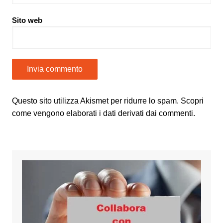
Sito web
Questo sito utilizza Akismet per ridurre lo spam.
Scopri
come vengono elaborati i dati derivati dai commenti
.