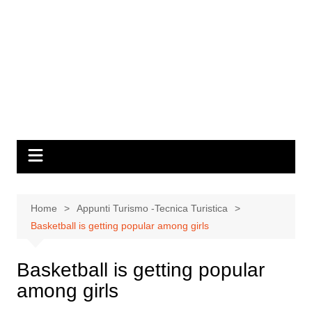
Home
Appunti Turismo -Tecnica Turistica
Basketball is getting popular among girls
Basketball is getting popular
among girls