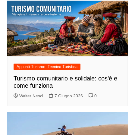
Appunti Turismo -Tecnica Turistica
Turismo comunitario e solidale: cos’è e
come funziona
Walter Nesci
7 Giugno 2026
0