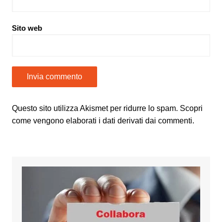
Sito web
Questo sito utilizza Akismet per ridurre lo spam.
Scopri
come vengono elaborati i dati derivati dai commenti
.