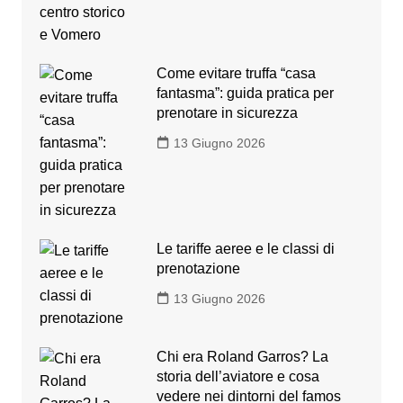
Come evitare truffa “casa
fantasma”: guida pratica per
prenotare in sicurezza
13 Giugno 2026
Le tariffe aeree e le classi di
prenotazione
13 Giugno 2026
Chi era Roland Garros? La
storia dell’aviatore e cosa
vedere nei dintorni del famos