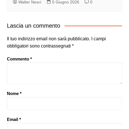
Walter Nesci
5 Giugno 2026
0
Lascia un commento
Il tuo indirizzo email non sarà pubblicato.
I campi
obbligatori sono contrassegnati
*
Commento
*
Nome
*
Email
*