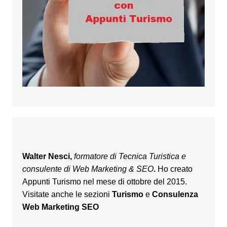
Walter Nesci,
formatore di Tecnica Turistica e
consulente di Web Marketing & SEO
.
Ho creato
Appunti Turismo nel mese di ottobre del 2015.
Visitate anche le sezioni
Turismo
e
Consulenza
Web Marketing SEO