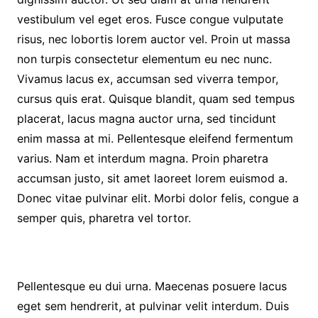
vestibulum vel eget eros. Fusce congue vulputate
risus, nec lobortis lorem auctor vel. Proin ut massa
non turpis consectetur elementum eu nec nunc.
Vivamus lacus ex, accumsan sed viverra tempor,
cursus quis erat. Quisque blandit, quam sed tempus
placerat, lacus magna auctor urna, sed tincidunt
enim massa at mi. Pellentesque eleifend fermentum
varius. Nam et interdum magna. Proin pharetra
accumsan justo, sit amet laoreet lorem euismod a.
Donec vitae pulvinar elit. Morbi dolor felis, congue a
semper quis, pharetra vel tortor.
Pellentesque eu dui urna. Maecenas posuere lacus
eget sem hendrerit, at pulvinar velit interdum. Duis