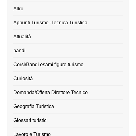
Altro
Appunti Turismo -Tecnica Turistica
Attualità
bandi
Corsi/Bandi esami figure turismo
Curiosità
Domanda/Offerta Direttore Tecnico
Geografia Turistica
Glossari turistici
Lavoro e Turismo