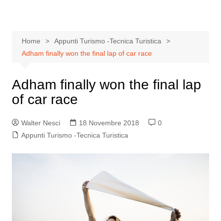
Home
Appunti Turismo -Tecnica Turistica
Adham finally won the final lap of car race
Adham finally won the final lap
of car race
Walter Nesci
18 Novembre 2018
0
Appunti Turismo -Tecnica Turistica