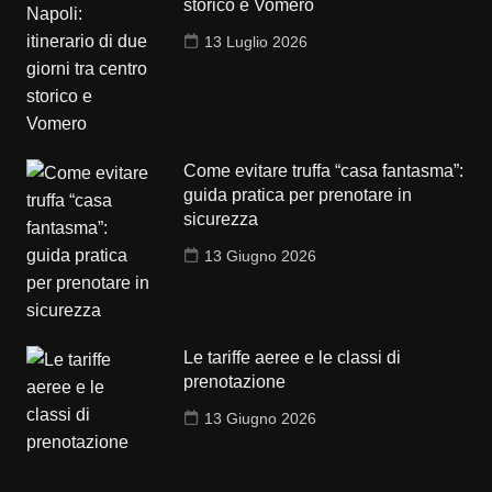
storico e Vomero
13 Luglio 2026
Come evitare truffa “casa fantasma”:
guida pratica per prenotare in
sicurezza
13 Giugno 2026
Le tariffe aeree e le classi di
prenotazione
13 Giugno 2026