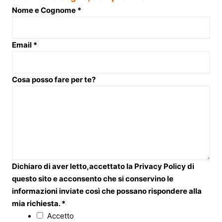
Nome e Cognome
*
Email
*
Cosa posso fare per te?
Dichiaro di aver letto,accettato la Privacy Policy di
questo sito e acconsento che si conservino le
informazioni inviate così che possano rispondere alla
mia richiesta.
*
Accetto