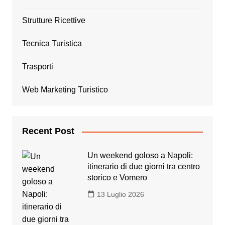
Strutture Ricettive
Tecnica Turistica
Trasporti
Web Marketing Turistico
Recent Post
Un weekend goloso a Napoli:
itinerario di due giorni tra centro
storico e Vomero
13 Luglio 2026