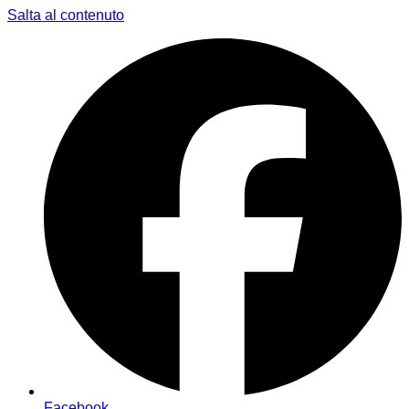
Salta al contenuto
Facebook