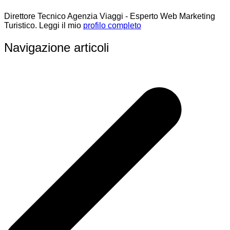
Direttore Tecnico Agenzia Viaggi - Esperto Web Marketing
Turistico. Leggi il mio
profilo completo
Navigazione articoli