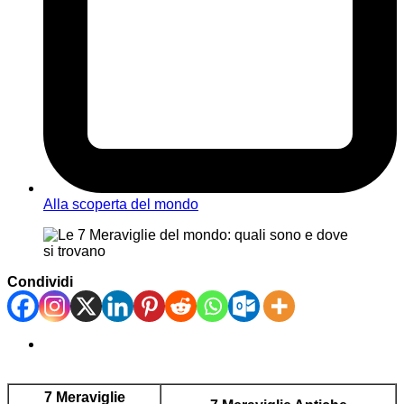
Alla scoperta del mondo
Condividi
7 Meraviglie