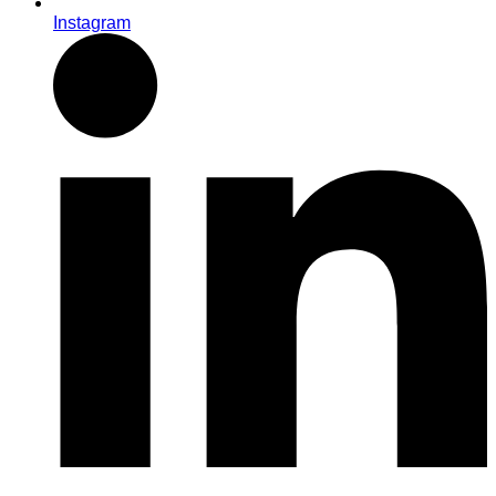
Instagram