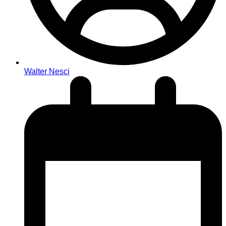
Walter Nesci