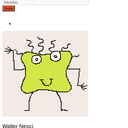
Invia
Walter Nesci