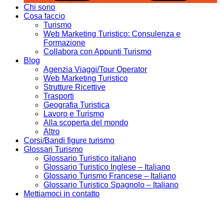
Chi sono
Cosa faccio
Turismo
Web Marketing Turistico: Consulenza e
Formazione
Collabora con Appunti Turismo
Blog
Agenzia Viaggi/Tour Operator
Web Marketing Turistico
Strutture Ricettive
Trasporti
Geografia Turistica
Lavoro e Turismo
Alla scoperta del mondo
Altro
Corsi/Bandi figure turismo
Glossari Turismo
Glossario Turistico italiano
Glossario Turistico Inglese – Italiano
Glossario Turismo Francese – Italiano
Glossario Turistico Spagnolo – Italiano
Mettiamoci in contatto