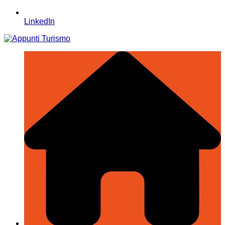
LinkedIn