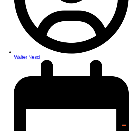
Walter Nesci