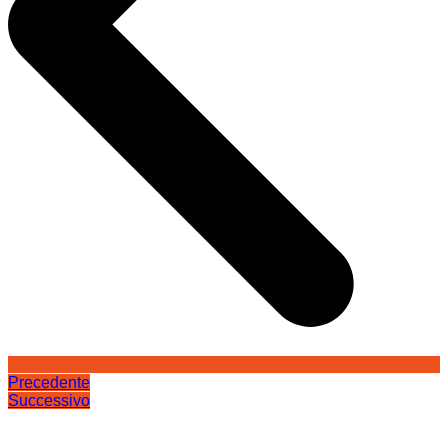
Precedente
Successivo