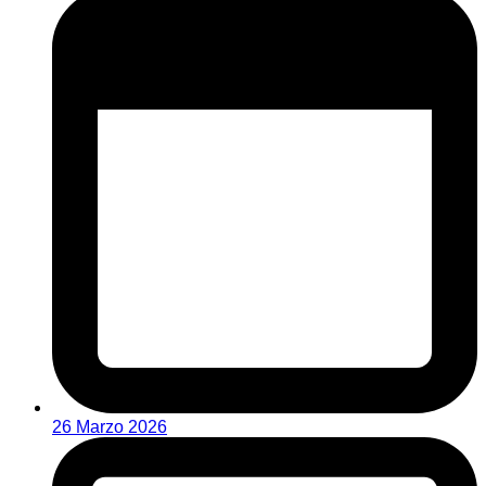
26 Marzo 2026