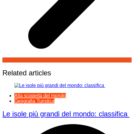
Related articles
Alla scoperta del mondo
Geografia Turistica
Le isole più grandi del mondo: classifica