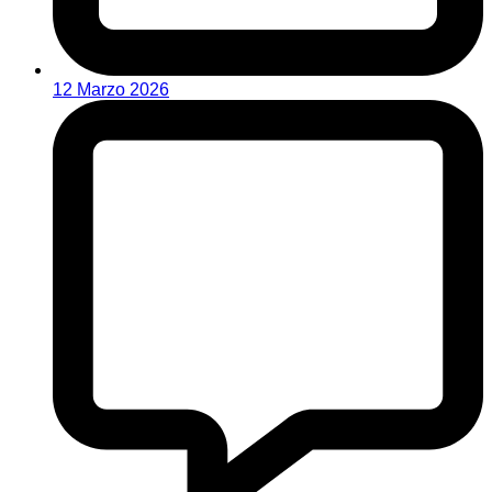
12 Marzo 2026