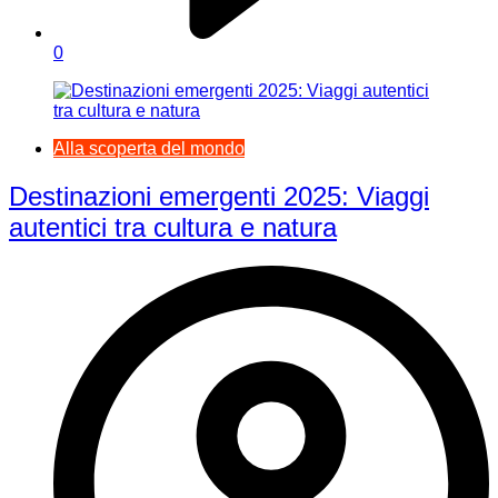
0
Alla scoperta del mondo
Destinazioni emergenti 2025: Viaggi
autentici tra cultura e natura