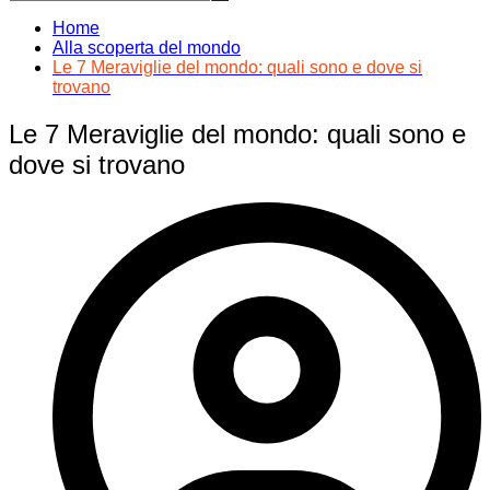
Home
Alla scoperta del mondo
Le 7 Meraviglie del mondo: quali sono e dove si
trovano
Le 7 Meraviglie del mondo: quali sono e
dove si trovano