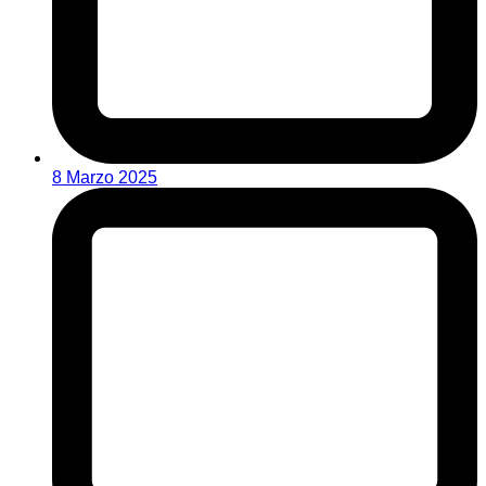
8 Marzo 2025