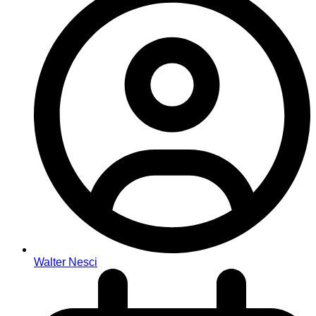
Walter Nesci