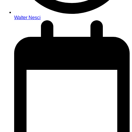
Walter Nesci