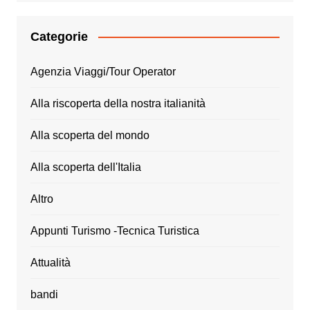
Categorie
Agenzia Viaggi/Tour Operator
Alla riscoperta della nostra italianità
Alla scoperta del mondo
Alla scoperta dell'Italia
Altro
Appunti Turismo -Tecnica Turistica
Attualità
bandi