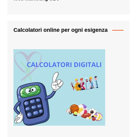
Calcolatori online per ogni esigenza