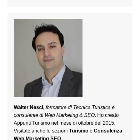
Walter Nesci,
formatore di Tecnica Turistica e
consulente di Web Marketing & SEO
.
Ho creato
Appunti Turismo nel mese di ottobre del 2015.
Visitate anche le sezioni
Turismo
e
Consulenza
Web Marketing SEO