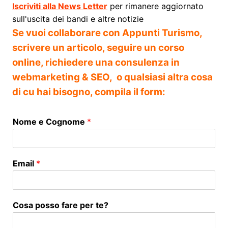
Iscriviti alla News Letter
per rimanere aggiornato
sull'uscita dei bandi e altre notizie
Se vuoi collaborare con Appunti Turismo,
scrivere un articolo, seguire un corso
online, richiedere una consulenza in
webmarketing & SEO, o qualsiasi altra cosa
di cu hai bisogno, compila il form:
Nome e Cognome
*
Email
*
Cosa posso fare per te?