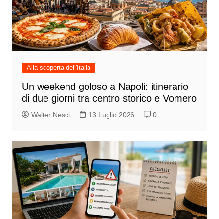
Alla scoperta dell'Italia
Un weekend goloso a Napoli: itinerario
di due giorni tra centro storico e Vomero
Walter Nesci
13 Luglio 2026
0