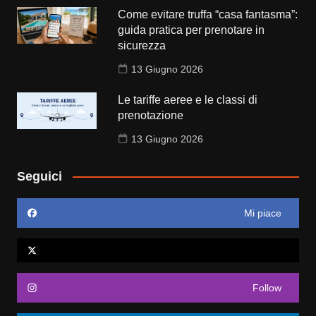
Come evitare truffa “casa fantasma”:
guida pratica per prenotare in
sicurezza
13 Giugno 2026
Le tariffe aeree e le classi di
prenotazione
13 Giugno 2026
Seguici
Mi piace
Follow