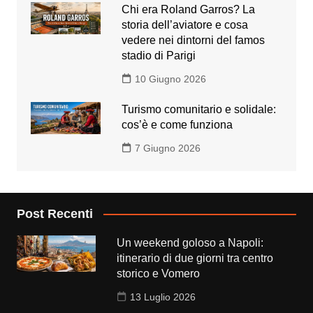
Chi era Roland Garros? La
storia dell’aviatore e cosa
vedere nei dintorni del famos
stadio di Parigi
10 Giugno 2026
Turismo comunitario e solidale:
cos’è e come funziona
7 Giugno 2026
Post Recenti
Un weekend goloso a Napoli:
itinerario di due giorni tra centro
storico e Vomero
13 Luglio 2026