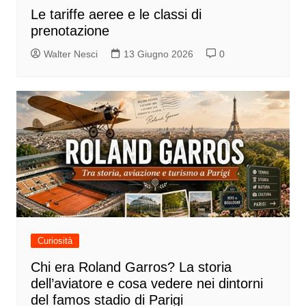
Le tariffe aeree e le classi di
prenotazione
Walter Nesci
13 Giugno 2026
0
Curiosità
Chi era Roland Garros? La storia
dell’aviatore e cosa vedere nei dintorni
del famos stadio di Parigi