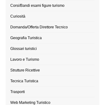
Corsi/Bandi esami figure turismo
Curiosità
Domanda/Offerta Direttore Tecnico
Geografia Turistica
Glossari turistici
Lavoro e Turismo
Strutture Ricettive
Tecnica Turistica
Trasporti
Web Marketing Turistico