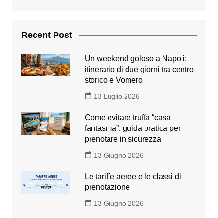
Recent Post
Un weekend goloso a Napoli:
itinerario di due giorni tra centro
storico e Vomero
13 Luglio 2026
Come evitare truffa “casa
fantasma”: guida pratica per
prenotare in sicurezza
13 Giugno 2026
Le tariffe aeree e le classi di
prenotazione
13 Giugno 2026