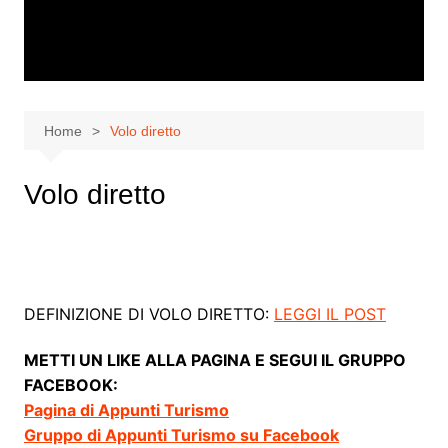
Home
Volo diretto
Volo diretto
DEFINIZIONE DI VOLO DIRETTO:
LEGGI IL POST
METTI UN LIKE ALLA PAGINA E SEGUI IL GRUPPO
FACEBOOK:
Pagina di Appunti Turismo
Gruppo di Appunti Turismo su Facebook