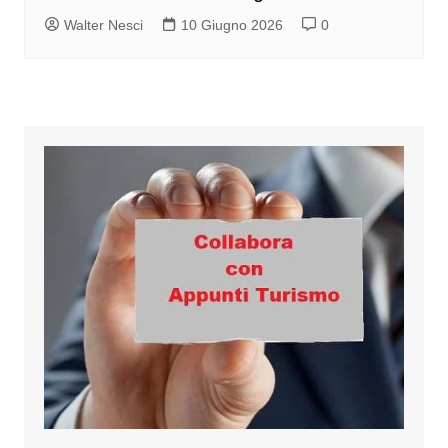
Walter Nesci
10 Giugno 2026
0