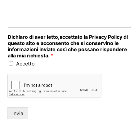
Dichiaro di aver letto,accettato la Privacy Policy di
questo sito e acconsento che si conservino le
informazioni inviate così che possano rispondere
alla mia richiesta.
*
Accetto
Invia