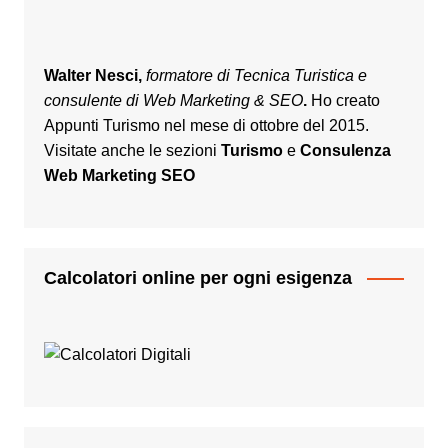
Walter Nesci,
formatore di Tecnica Turistica e
consulente di Web Marketing & SEO
.
Ho creato
Appunti Turismo nel mese di ottobre del 2015.
Visitate anche le sezioni
Turismo
e
Consulenza
Web Marketing SEO
Calcolatori online per ogni esigenza