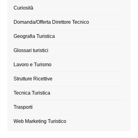
Curiosità
Domanda/Offerta Direttore Tecnico
Geografia Turistica
Glossari turistici
Lavoro e Turismo
Strutture Ricettive
Tecnica Turistica
Trasporti
Web Marketing Turistico