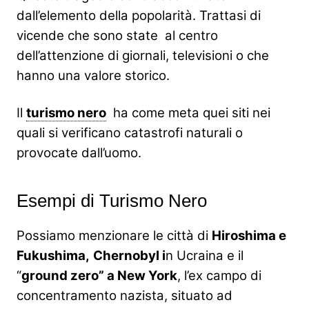
dall’elemento della popolarità. Trattasi di
vicende che sono state al centro
dell’attenzione di giornali, televisioni o che
hanno una valore storico.
Il
turismo nero
ha come meta quei siti nei
quali si verificano catastrofi naturali o
provocate dall’uomo.
Esempi di Turismo Nero
Possiamo menzionare le città di
Hiroshima e
Fukushima,
Chernobyl i
n Ucraina e il
“
ground zero” a New York
, l’ex campo di
concentramento nazista, situato ad