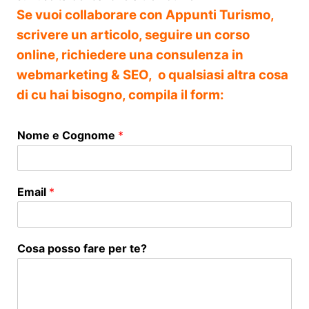
Se vuoi collaborare con Appunti Turismo,
scrivere un articolo, seguire un corso
online, richiedere una consulenza in
webmarketing & SEO, o qualsiasi altra cosa
di cu hai bisogno, compila il form:
Nome e Cognome
*
Email
*
Cosa posso fare per te?