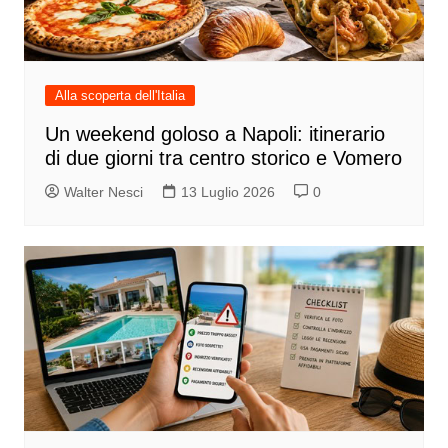
Alla scoperta dell'Italia
Un weekend goloso a Napoli: itinerario
di due giorni tra centro storico e Vomero
Walter Nesci
13 Luglio 2026
0