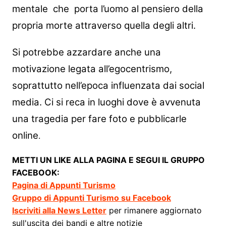
mentale che porta l’uomo al pensiero della
propria morte attraverso quella degli altri.
Si potrebbe azzardare anche una
motivazione legata all’egocentrismo,
soprattutto nell’epoca influenzata dai social
media. Ci si reca in luoghi dove è avvenuta
una tragedia per fare foto e pubblicarle
online
.
METTI UN LIKE ALLA PAGINA E SEGUI IL GRUPPO
FACEBOOK:
Pagina di Appunti Turismo
Gruppo di Appunti Turismo su Facebook
Iscriviti alla News Letter
per rimanere aggiornato
sull'uscita dei bandi e altre notizie