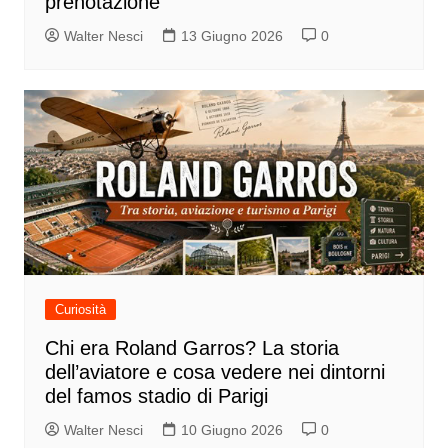
prenotazione
Walter Nesci
13 Giugno 2026
0
Curiosità
Chi era Roland Garros? La storia
dell’aviatore e cosa vedere nei dintorni
del famos stadio di Parigi
Walter Nesci
10 Giugno 2026
0