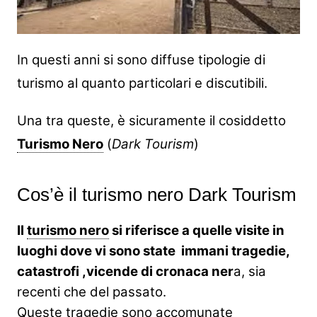
In questi anni si sono diffuse tipologie di
turismo al quanto particolari e discutibili.
Una tra queste, è sicuramente il cosiddetto
Turismo Nero
(
Dark Tourism
)
Cos’è il turismo nero Dark Tourism
Il
turismo nero
si riferisce a quelle visite in
luoghi dove vi sono state immani tragedie,
catastrofi ,vicende di cronaca ner
a, sia
recenti che del passato.
Queste tragedie sono accomunate