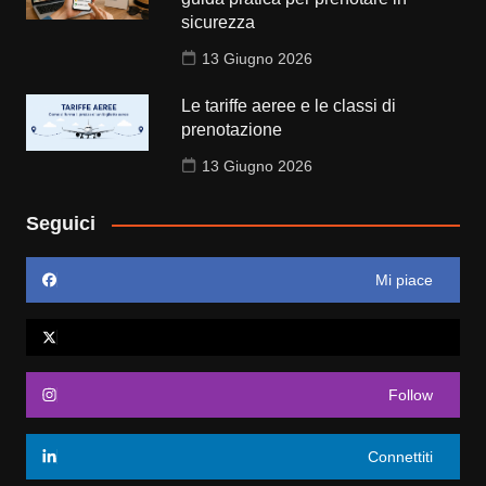
sicurezza
13 Giugno 2026
Le tariffe aeree e le classi di
prenotazione
13 Giugno 2026
Seguici
Mi piace
Follow
Connettiti