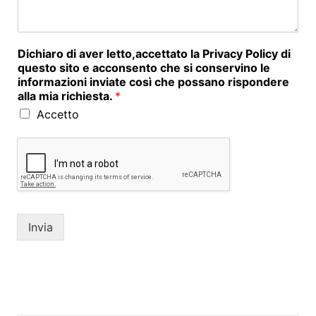
Dichiaro di aver letto,accettato la Privacy Policy di
questo sito e acconsento che si conservino le
informazioni inviate così che possano rispondere
alla mia richiesta.
*
Accetto
Invia