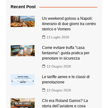
Recent Post
Un weekend goloso a Napoli:
itinerario di due giorni tra centro
storico e Vomero
13 Luglio 2026
Come evitare truffa “casa
fantasma”: guida pratica per
prenotare in sicurezza
13 Giugno 2026
Le tariffe aeree e le classi di
prenotazione
13 Giugno 2026
Chi era Roland Garros? La
storia dell’aviatore e cosa