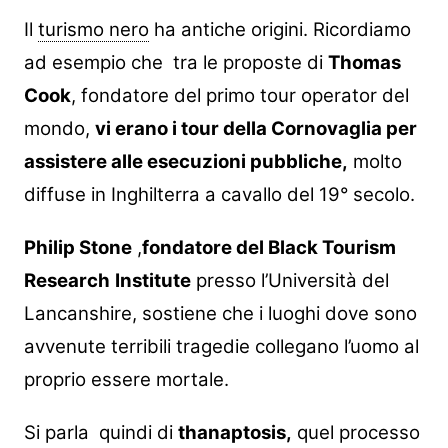
Il
turismo nero
ha antiche origini. Ricordiamo
ad esempio che tra le proposte di
Thomas
Cook
, fondatore del primo tour operator del
mondo,
vi erano i tour della Cornovaglia per
assistere alle esecuzioni pubbliche,
molto
diffuse in Inghilterra a cavallo del 19° secolo.
Philip Stone
,
fondatore del Black Tourism
Research
Institute
presso l’Università del
Lancanshire, sostiene che i luoghi dove sono
avvenute terribili tragedie collegano l’uomo al
proprio essere mortale.
Si parla quindi di
thanaptosis,
quel processo