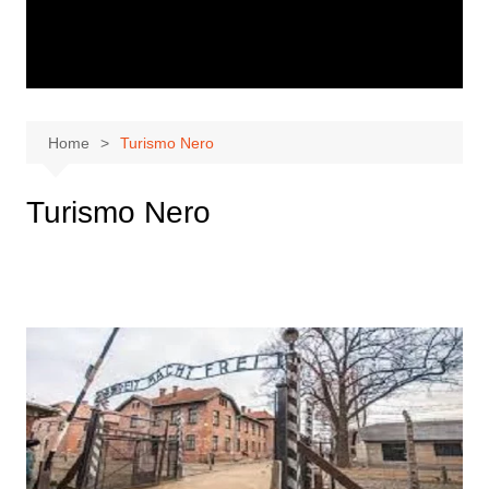
Home
Turismo Nero
Turismo Nero