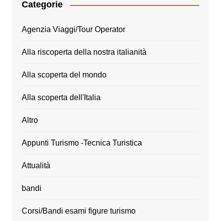
Categorie
Agenzia Viaggi/Tour Operator
Alla riscoperta della nostra italianità
Alla scoperta del mondo
Alla scoperta dell'Italia
Altro
Appunti Turismo -Tecnica Turistica
Attualità
bandi
Corsi/Bandi esami figure turismo