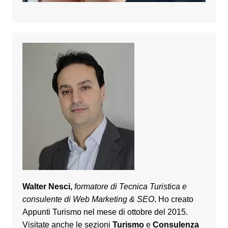
Walter Nesci,
formatore di Tecnica Turistica e
consulente di Web Marketing & SEO
.
Ho creato
Appunti Turismo nel mese di ottobre del 2015.
Visitate anche le sezioni
Turismo
e
Consulenza