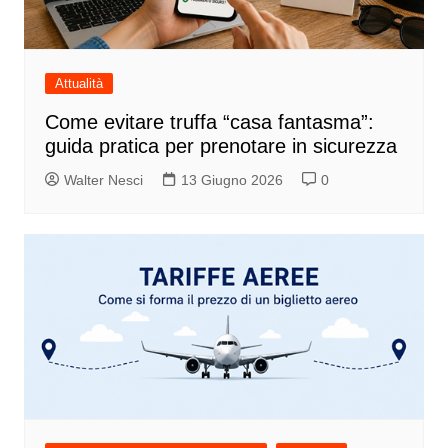
Attualità
Come evitare truffa “casa fantasma”:
guida pratica per prenotare in sicurezza
Walter Nesci
13 Giugno 2026
0