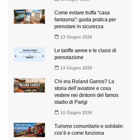
Come evitare truffa “casa
fantasma”: guida pratica per
prenotare in sicurezza
13 Giugno 2026
Le tariffe aeree e le classi di
prenotazione
13 Giugno 2026
Chi era Roland Garros? La
storia dell’aviatore e cosa
vedere nei dintorni del famos
stadio di Parigi
10 Giugno 2026
Turismo comunitario e solidale:
cos’è e come funziona