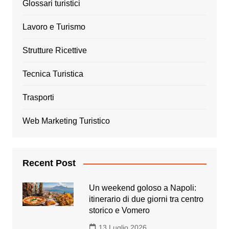
Glossari turistici
Lavoro e Turismo
Strutture Ricettive
Tecnica Turistica
Trasporti
Web Marketing Turistico
Recent Post
Un weekend goloso a Napoli:
itinerario di due giorni tra centro
storico e Vomero
13 Luglio 2026