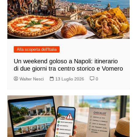
Alla scoperta dell'Italia
Un weekend goloso a Napoli: itinerario
di due giorni tra centro storico e Vomero
Walter Nesci
13 Luglio 2026
0