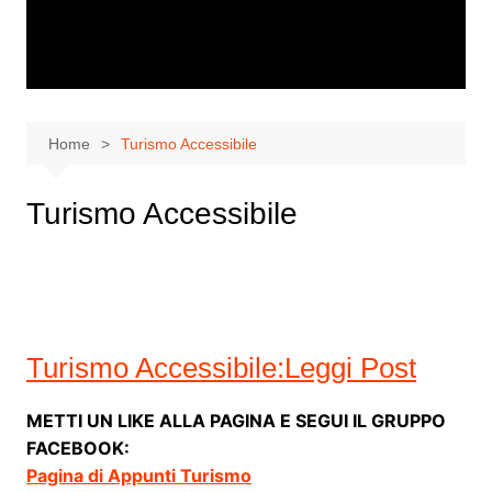
Home
Turismo Accessibile
Turismo Accessibile
Turismo Accessibile:Leggi Post
METTI UN LIKE ALLA PAGINA E SEGUI IL GRUPPO
FACEBOOK:
Pagina di Appunti Turismo