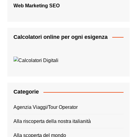
Web Marketing SEO
Calcolatori online per ogni esigenza
Categorie
Agenzia Viaggi/Tour Operator
Alla riscoperta della nostra italianità
Alla scoperta del mondo