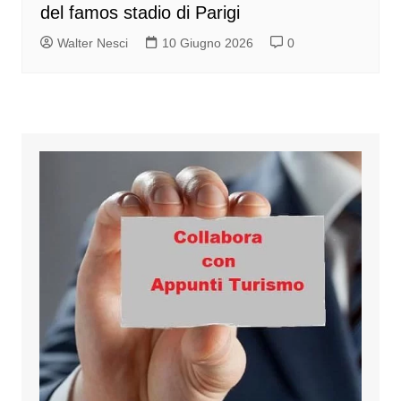
del famos stadio di Parigi
Walter Nesci
10 Giugno 2026
0