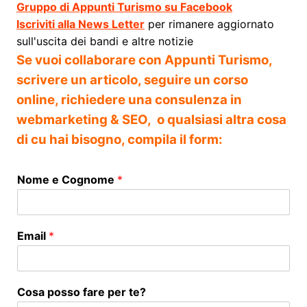
Gruppo di Appunti Turismo su Facebook
Iscriviti alla News Letter
per rimanere aggiornato
sull'uscita dei bandi e altre notizie
Se vuoi collaborare con Appunti Turismo,
scrivere un articolo, seguire un corso
online, richiedere una consulenza in
webmarketing & SEO, o qualsiasi altra cosa
di cu hai bisogno, compila il form:
Nome e Cognome
*
Email
*
Cosa posso fare per te?