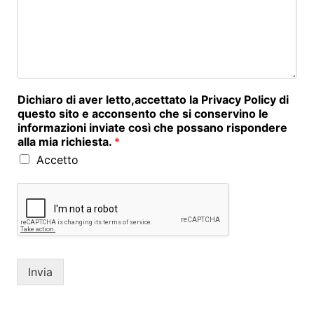
Dichiaro di aver letto,accettato la Privacy Policy di
questo sito e acconsento che si conservino le
informazioni inviate così che possano rispondere
alla mia richiesta.
*
Accetto
Invia