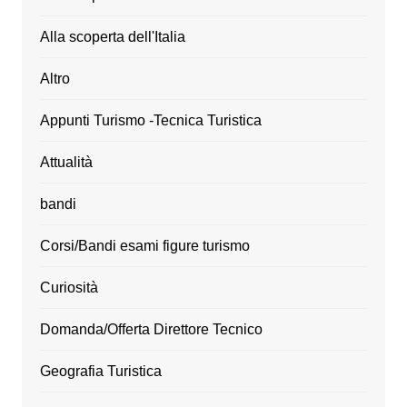
Alla scoperta dell'Italia
Altro
Appunti Turismo -Tecnica Turistica
Attualità
bandi
Corsi/Bandi esami figure turismo
Curiosità
Domanda/Offerta Direttore Tecnico
Geografia Turistica