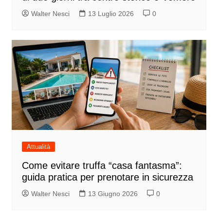
Walter Nesci
13 Luglio 2026
0
Attualità
Come evitare truffa “casa fantasma”:
guida pratica per prenotare in sicurezza
Walter Nesci
13 Giugno 2026
0