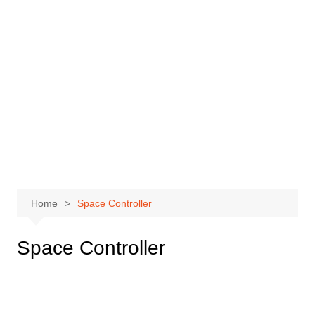
Home
Space Controller
Space Controller