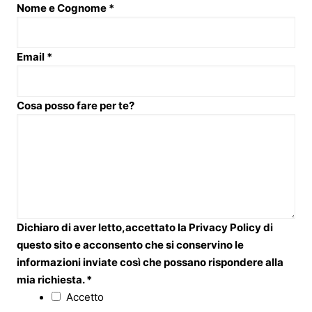
Nome e Cognome
*
Email
*
Cosa posso fare per te?
Dichiaro di aver letto,accettato la Privacy Policy di
questo sito e acconsento che si conservino le
informazioni inviate così che possano rispondere alla
mia richiesta.
*
Accetto