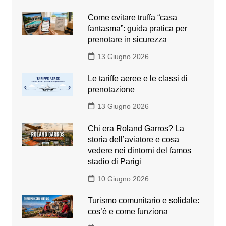
Come evitare truffa “casa
fantasma”: guida pratica per
prenotare in sicurezza
13 Giugno 2026
Le tariffe aeree e le classi di
prenotazione
13 Giugno 2026
Chi era Roland Garros? La
storia dell’aviatore e cosa
vedere nei dintorni del famos
stadio di Parigi
10 Giugno 2026
Turismo comunitario e solidale:
cos’è e come funziona