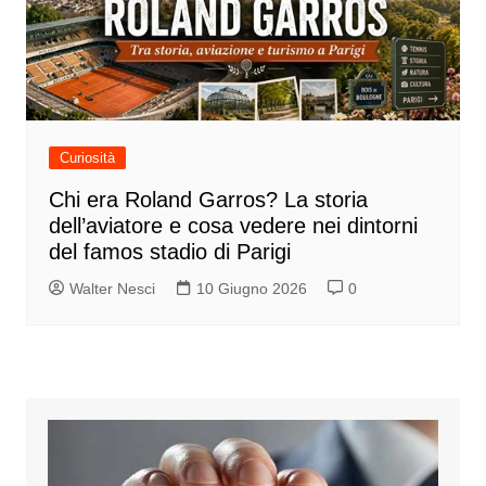
Curiosità
Chi era Roland Garros? La storia
dell’aviatore e cosa vedere nei dintorni
del famos stadio di Parigi
Walter Nesci
10 Giugno 2026
0