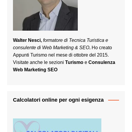
Walter Nesci,
formatore di Tecnica Turistica e
consulente di Web Marketing & SEO
.
Ho creato
Appunti Turismo nel mese di ottobre del 2015.
Visitate anche le sezioni
Turismo
e
Consulenza
Web Marketing SEO
Calcolatori online per ogni esigenza