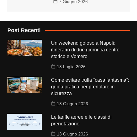
7 Giugno 2026
Post Recenti
Un weekend goloso a Napoli:
itinerario di due giorni tra centro
storico e Vomero
13 Luglio 2026
Come evitare truffa “casa fantasma”:
guida pratica per prenotare in
sicurezza
13 Giugno 2026
Le tariffe aeree e le classi di
prenotazione
13 Giugno 2026