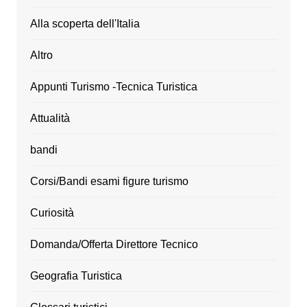
Alla scoperta dell'Italia
Altro
Appunti Turismo -Tecnica Turistica
Attualità
bandi
Corsi/Bandi esami figure turismo
Curiosità
Domanda/Offerta Direttore Tecnico
Geografia Turistica