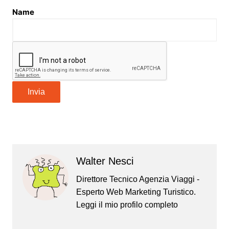
Name
Invia
Walter Nesci
Direttore Tecnico Agenzia Viaggi -
Esperto Web Marketing Turistico.
Leggi il mio
profilo completo