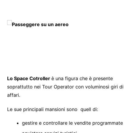
Lo Space Cotroller
è una figura che è presente
soprattutto nei Tour Operator con voluminosi giri di
affari.
Le sue principali mansioni sono quell di:
gestire e controllare le vendite programmate