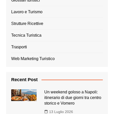
Glossari turistici
Lavoro e Turismo
Strutture Ricettive
Tecnica Turistica
Trasporti
Web Marketing Turistico
Recent Post
Un weekend goloso a Napoli:
itinerario di due giorni tra centro
storico e Vomero
13 Luglio 2026