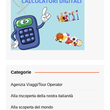
Categorie
Agenzia Viaggi/Tour Operator
Alla riscoperta della nostra italianità
Alla scoperta del mondo