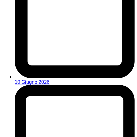
10 Giugno 2026