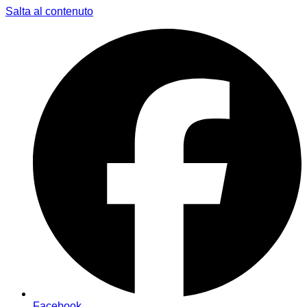
Salta al contenuto
Facebook