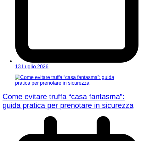
13 Luglio 2026
Come evitare truffa “casa fantasma”:
guida pratica per prenotare in sicurezza