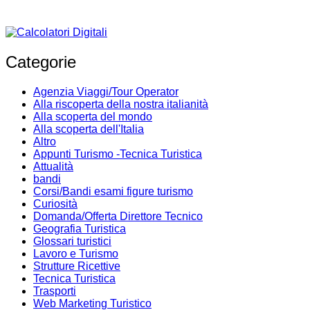
Categorie
Agenzia Viaggi/Tour Operator
Alla riscoperta della nostra italianità
Alla scoperta del mondo
Alla scoperta dell'Italia
Altro
Appunti Turismo -Tecnica Turistica
Attualità
bandi
Corsi/Bandi esami figure turismo
Curiosità
Domanda/Offerta Direttore Tecnico
Geografia Turistica
Glossari turistici
Lavoro e Turismo
Strutture Ricettive
Tecnica Turistica
Trasporti
Web Marketing Turistico