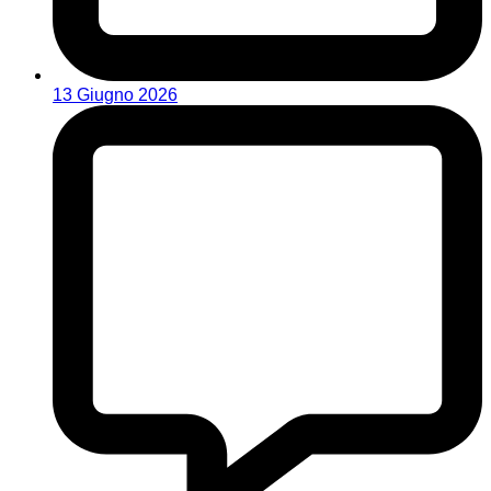
13 Giugno 2026