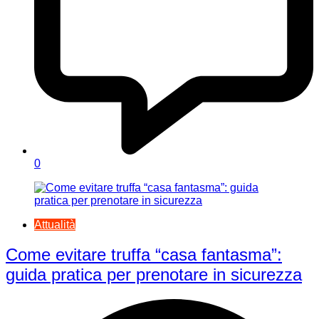
0
Attualità
Come evitare truffa “casa fantasma”:
guida pratica per prenotare in sicurezza