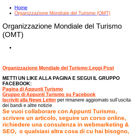
Home
Organizzazione Mondiale del Turismo (OMT)
Organizzazione Mondiale del Turismo
(OMT)
Organizzazione Mondiale del Turismo:Leggi Post
METTI UN LIKE ALLA PAGINA E SEGUI IL GRUPPO
FACEBOOK:
Pagina di Appunti Turismo
Gruppo di Appunti Turismo su Facebook
Iscriviti alla News Letter
per rimanere aggiornato sull'uscita
dei bandi e altre notizie
Se vuoi collaborare con Appunti Turismo,
scrivere un articolo, seguire un corso online,
richiedere una consulenza in webmarketing &
SEO, o qualsiasi altra cosa di cu hai bisogno,