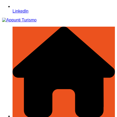
LinkedIn