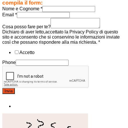
compila il form:
Nome e Cognome
*
Email
*
Cosa posso fare per te?
Dichiaro di aver letto,accettato la Privacy Policy di questo
sito e acconsento che si conservino le informazioni inviate
così che possano rispondere alla mia richiesta.
*
Accetto
Phone
Invia