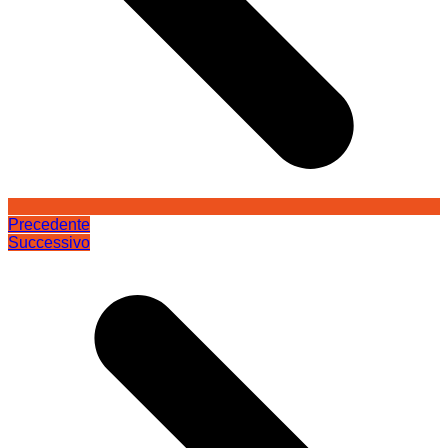
Precedente
Successivo