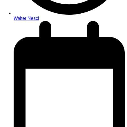
Walter Nesci