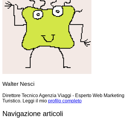
Walter Nesci
Direttore Tecnico Agenzia Viaggi - Esperto Web Marketing
Turistico. Leggi il mio
profilo completo
Navigazione articoli