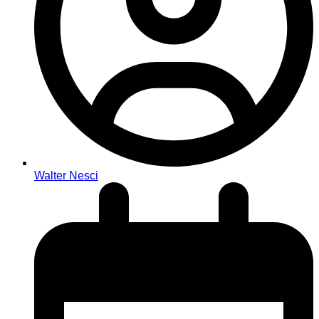
Walter Nesci