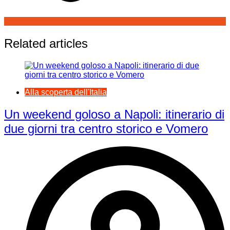
Related articles
Alla scoperta dell'Italia
Un weekend goloso a Napoli: itinerario di
due giorni tra centro storico e Vomero