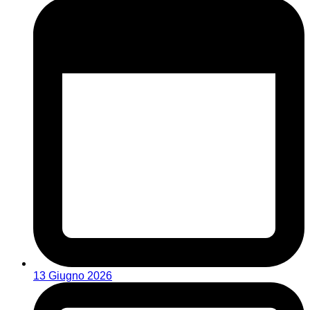
13 Giugno 2026