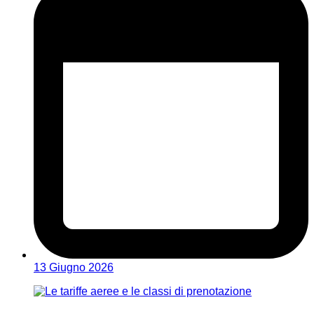
13 Giugno 2026