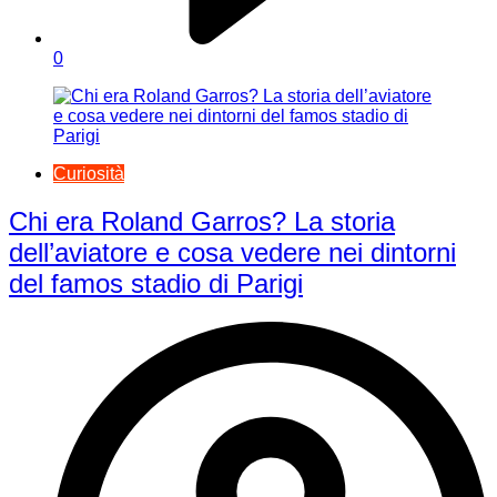
0
Curiosità
Chi era Roland Garros? La storia
dell’aviatore e cosa vedere nei dintorni
del famos stadio di Parigi