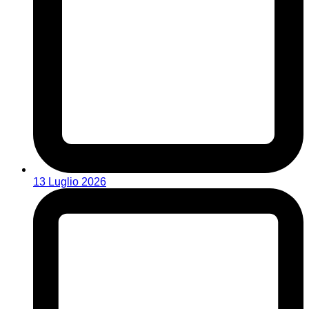
13 Luglio 2026