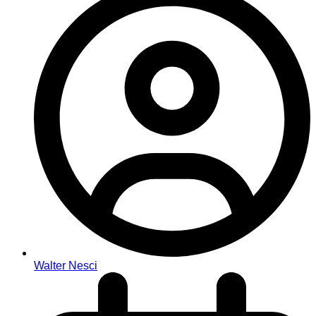
Walter Nesci