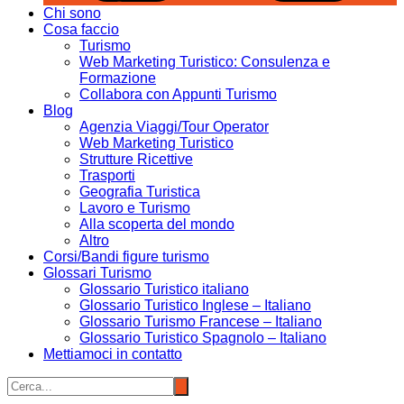
Chi sono
Cosa faccio
Turismo
Web Marketing Turistico: Consulenza e
Formazione
Collabora con Appunti Turismo
Blog
Agenzia Viaggi/Tour Operator
Web Marketing Turistico
Strutture Ricettive
Trasporti
Geografia Turistica
Lavoro e Turismo
Alla scoperta del mondo
Altro
Corsi/Bandi figure turismo
Glossari Turismo
Glossario Turistico italiano
Glossario Turistico Inglese – Italiano
Glossario Turismo Francese – Italiano
Glossario Turistico Spagnolo – Italiano
Mettiamoci in contatto