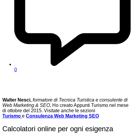
0
Walter Nesci,
formatore di Tecnica Turistica e consulente di
Web Marketing & SEO
.
Ho creato Appunti Turismo nel mese
di ottobre del 2015. Visitate anche le sezioni
Turismo
e
Consulenza Web Marketing SEO
Calcolatori online per ogni esigenza