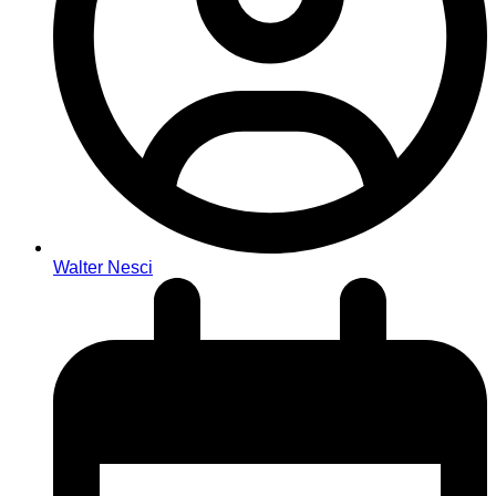
Walter Nesci