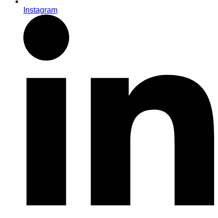
Instagram