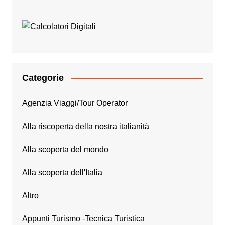
Categorie
Agenzia Viaggi/Tour Operator
Alla riscoperta della nostra italianità
Alla scoperta del mondo
Alla scoperta dell'Italia
Altro
Appunti Turismo -Tecnica Turistica