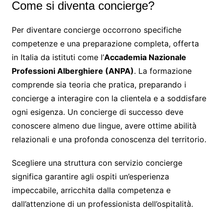
Come si diventa concierge?
Per diventare concierge occorrono specifiche
competenze e una preparazione completa, offerta
in Italia da istituti come l’
Accademia Nazionale
Professioni Alberghiere (ANPA)
. La formazione
comprende sia teoria che pratica, preparando i
concierge a interagire con la clientela e a soddisfare
ogni esigenza. Un concierge di successo deve
conoscere almeno due lingue, avere ottime abilità
relazionali e una profonda conoscenza del territorio.
Scegliere una struttura con servizio concierge
significa garantire agli ospiti un’esperienza
impeccabile, arricchita dalla competenza e
dall’attenzione di un professionista dell’ospitalità.