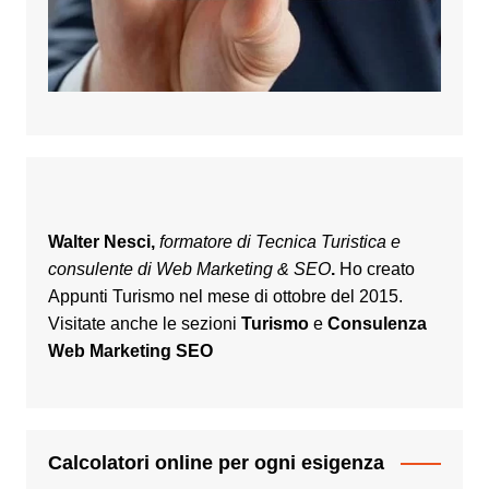
Walter Nesci,
formatore di Tecnica Turistica e
consulente di Web Marketing & SEO
.
Ho creato
Appunti Turismo nel mese di ottobre del 2015.
Visitate anche le sezioni
Turismo
e
Consulenza
Web Marketing SEO
Calcolatori online per ogni esigenza