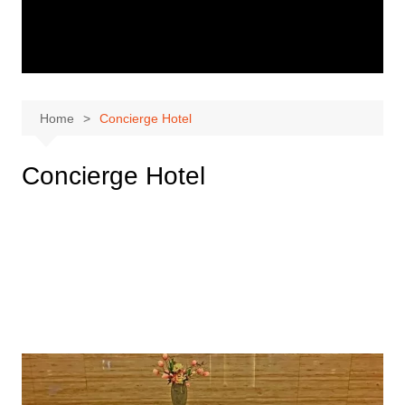
Home
Concierge Hotel
Concierge Hotel