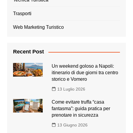
Trasporti
Web Marketing Turistico
Recent Post
Un weekend goloso a Napoli:
itinerario di due giorni tra centro
storico e Vomero
13 Luglio 2026
Come evitare truffa “casa
fantasma”: guida pratica per
prenotare in sicurezza
13 Giugno 2026