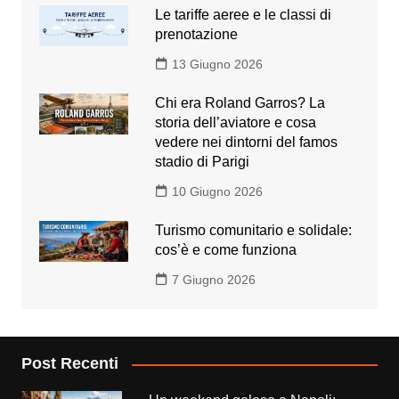
Le tariffe aeree e le classi di
prenotazione
13 Giugno 2026
Chi era Roland Garros? La
storia dell’aviatore e cosa
vedere nei dintorni del famos
stadio di Parigi
10 Giugno 2026
Turismo comunitario e solidale:
cos’è e come funziona
7 Giugno 2026
Post Recenti