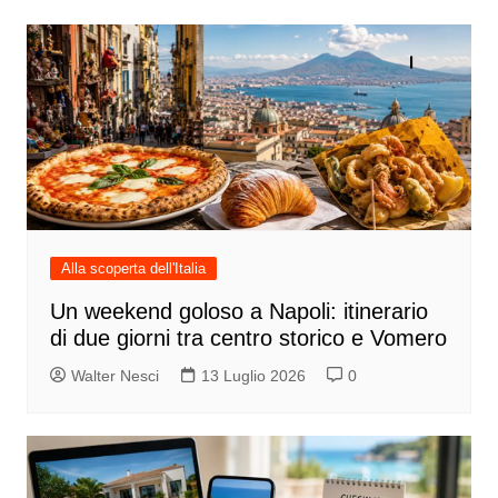
Alla scoperta dell'Italia
Un weekend goloso a Napoli: itinerario
di due giorni tra centro storico e Vomero
Walter Nesci
13 Luglio 2026
0