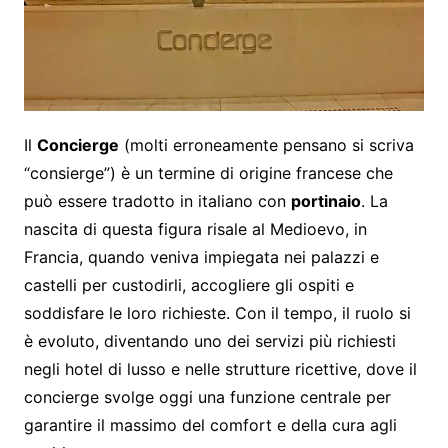
Il
Concierge
(molti erroneamente pensano si scriva
“consierge”) è un termine di origine francese che
può essere tradotto in italiano con
portinaio
. La
nascita di questa figura risale al Medioevo, in
Francia, quando veniva impiegata nei palazzi e
castelli per custodirli, accogliere gli ospiti e
soddisfare le loro richieste. Con il tempo, il ruolo si
è evoluto, diventando uno dei servizi più richiesti
negli hotel di lusso e nelle strutture ricettive, dove il
concierge svolge oggi una funzione centrale per
garantire il massimo del comfort e della cura agli