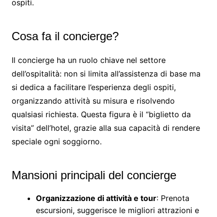
ospiti.
Cosa fa il concierge?
Il concierge ha un ruolo chiave nel settore
dell’ospitalità: non si limita all’assistenza di base ma
si dedica a facilitare l’esperienza degli ospiti,
organizzando attività su misura e risolvendo
qualsiasi richiesta. Questa figura è il “biglietto da
visita” dell’hotel, grazie alla sua capacità di rendere
speciale ogni soggiorno.
Mansioni principali del concierge
Organizzazione di attività e tour
: Prenota
escursioni, suggerisce le migliori attrazioni e