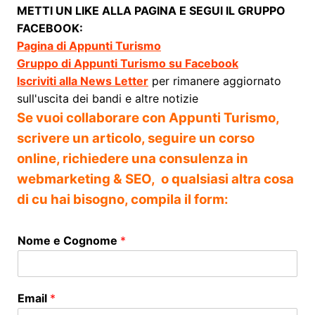
METTI UN LIKE ALLA PAGINA E SEGUI IL GRUPPO
FACEBOOK:
Pagina di Appunti Turismo
Gruppo di Appunti Turismo su Facebook
Iscriviti alla News Letter
per rimanere aggiornato
sull'uscita dei bandi e altre notizie
Se vuoi collaborare con Appunti Turismo,
scrivere un articolo, seguire un corso
online, richiedere una consulenza in
webmarketing & SEO, o qualsiasi altra cosa
di cu hai bisogno, compila il form:
Nome e Cognome
*
Email
*