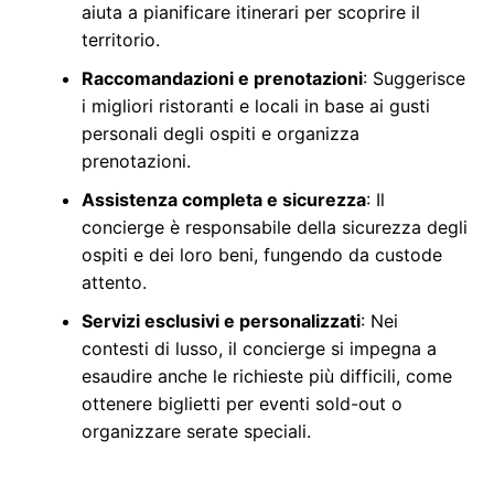
aiuta a pianificare itinerari per scoprire il
territorio.
Raccomandazioni e prenotazioni
: Suggerisce
i migliori ristoranti e locali in base ai gusti
personali degli ospiti e organizza
prenotazioni.
Assistenza completa e sicurezza
: Il
concierge è responsabile della sicurezza degli
ospiti e dei loro beni, fungendo da custode
attento.
Servizi esclusivi e personalizzati
: Nei
contesti di lusso, il concierge si impegna a
esaudire anche le richieste più difficili, come
ottenere biglietti per eventi sold-out o
organizzare serate speciali.