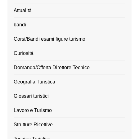
Attualità
bandi
Corsi/Bandi esami figure turismo
Curiosità
Domanda/Offerta Direttore Tecnico
Geografia Turistica
Glossari turistici
Lavoro e Turismo
Strutture Ricettive
Tecnica Turistica