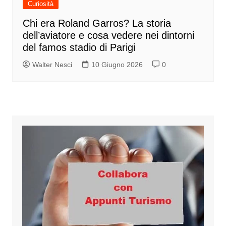
Curiosità
Chi era Roland Garros? La storia
dell’aviatore e cosa vedere nei dintorni
del famos stadio di Parigi
Walter Nesci
10 Giugno 2026
0