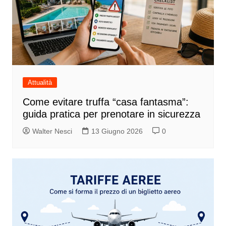
Attualità
Come evitare truffa “casa fantasma”:
guida pratica per prenotare in sicurezza
Walter Nesci
13 Giugno 2026
0