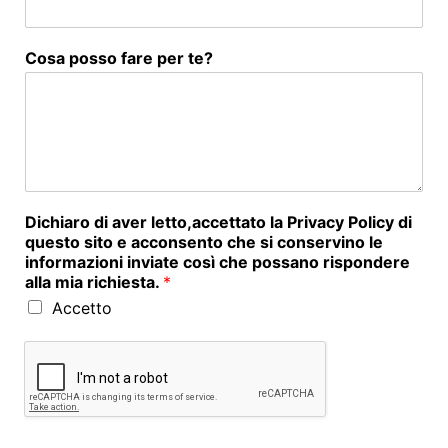
Cosa posso fare per te?
Dichiaro di aver letto,accettato la Privacy Policy di
questo sito e acconsento che si conservino le
informazioni inviate così che possano rispondere
alla mia richiesta.
*
Accetto