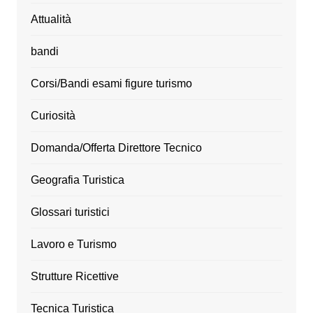
Attualità
bandi
Corsi/Bandi esami figure turismo
Curiosità
Domanda/Offerta Direttore Tecnico
Geografia Turistica
Glossari turistici
Lavoro e Turismo
Strutture Ricettive
Tecnica Turistica