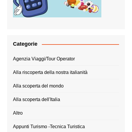
Categorie
Agenzia Viaggi/Tour Operator
Alla riscoperta della nostra italianità
Alla scoperta del mondo
Alla scoperta dell'Italia
Altro
Appunti Turismo -Tecnica Turistica