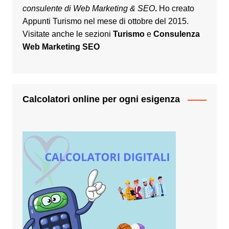
consulente di Web Marketing & SEO
.
Ho creato
Appunti Turismo nel mese di ottobre del 2015.
Visitate anche le sezioni
Turismo
e
Consulenza
Web Marketing SEO
Calcolatori online per ogni esigenza