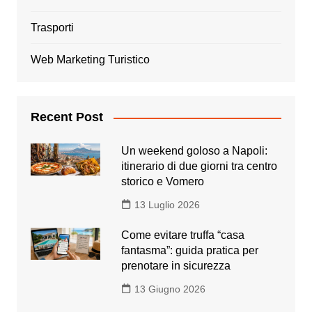
Trasporti
Web Marketing Turistico
Recent Post
Un weekend goloso a Napoli:
itinerario di due giorni tra centro
storico e Vomero
13 Luglio 2026
Come evitare truffa “casa
fantasma”: guida pratica per
prenotare in sicurezza
13 Giugno 2026