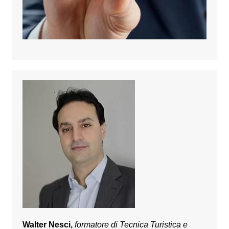
Walter Nesci,
formatore di Tecnica Turistica e