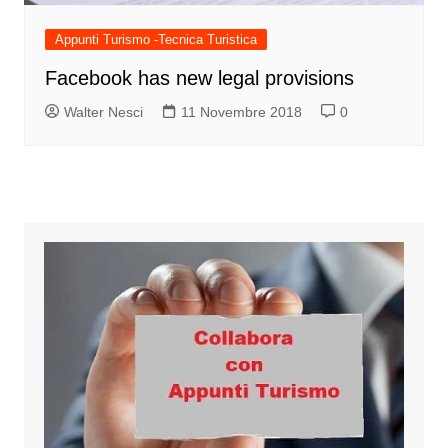
Appunti Turismo -Tecnica Turistica
Facebook has new legal provisions
Walter Nesci
11 Novembre 2018
0