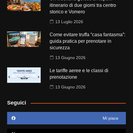
itinerario di due giorni tra centro
storico e Vomero
13 Luglio 2026
Come evitare truffa “casa fantasma”:
guida pratica per prenotare in
sicurezza
13 Giugno 2026
Le tariffe aeree e le classi di
prenotazione
13 Giugno 2026
Seguici
Mi piace