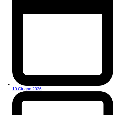
10 Giugno 2026