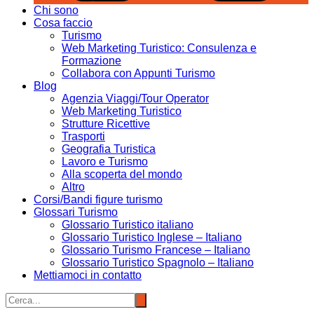
Chi sono
Cosa faccio
Turismo
Web Marketing Turistico: Consulenza e
Formazione
Collabora con Appunti Turismo
Blog
Agenzia Viaggi/Tour Operator
Web Marketing Turistico
Strutture Ricettive
Trasporti
Geografia Turistica
Lavoro e Turismo
Alla scoperta del mondo
Altro
Corsi/Bandi figure turismo
Glossari Turismo
Glossario Turistico italiano
Glossario Turistico Inglese – Italiano
Glossario Turismo Francese – Italiano
Glossario Turistico Spagnolo – Italiano
Mettiamoci in contatto