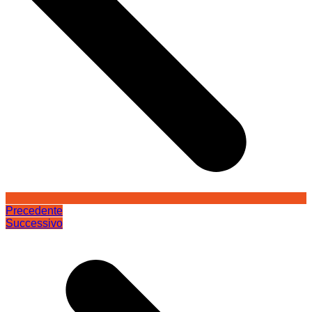
Precedente
Successivo