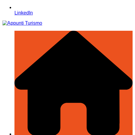
LinkedIn