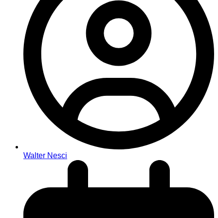
Walter Nesci