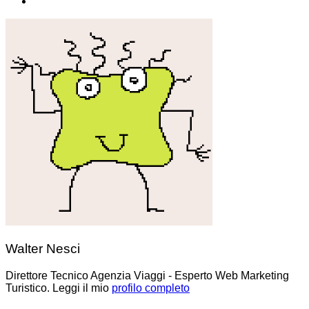
Walter Nesci
Direttore Tecnico Agenzia Viaggi - Esperto Web Marketing
Turistico. Leggi il mio
profilo completo