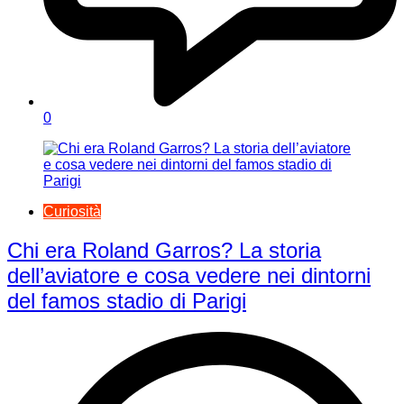
0
Curiosità
Chi era Roland Garros? La storia
dell’aviatore e cosa vedere nei dintorni
del famos stadio di Parigi