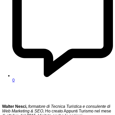
0
Walter Nesci,
formatore di Tecnica Turistica e consulente di
Web Marketing & SEO
.
Ho creato Appunti Turismo nel mese