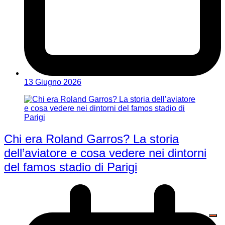
13 Giugno 2026
Chi era Roland Garros? La storia
dell’aviatore e cosa vedere nei dintorni
del famos stadio di Parigi