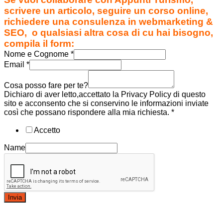
scrivere un articolo, seguire un corso online,
richiedere una consulenza in webmarketing &
SEO, o qualsiasi altra cosa di cu hai bisogno,
compila il form:
Nome e Cognome
*
Email
*
Cosa posso fare per te?
Dichiaro di aver letto,accettato la Privacy Policy di questo
sito e acconsento che si conservino le informazioni inviate
così che possano rispondere alla mia richiesta.
*
Accetto
Name
Invia