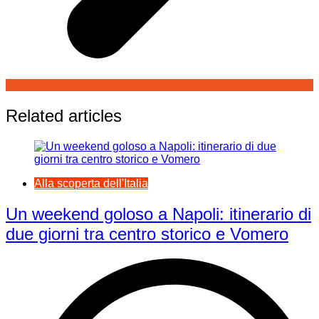
Related articles
Alla scoperta dell'Italia
Un weekend goloso a Napoli: itinerario di
due giorni tra centro storico e Vomero