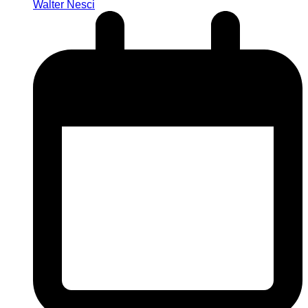
Walter Nesci