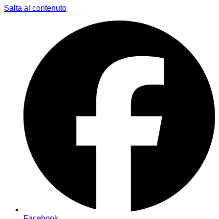
Salta al contenuto
Facebook