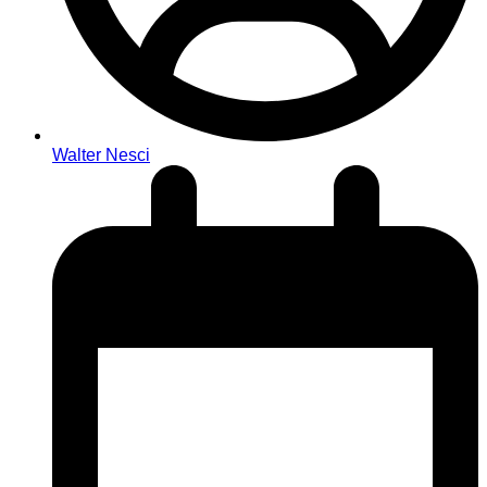
Walter Nesci