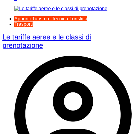
Appunti Turismo -Tecnica Turistica
Trasporti
Le tariffe aeree e le classi di
prenotazione