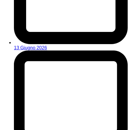
13 Giugno 2026