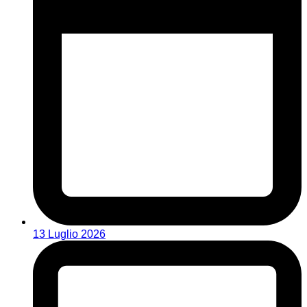
13 Luglio 2026