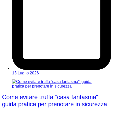
13 Luglio 2026
Come evitare truffa “casa fantasma”:
guida pratica per prenotare in sicurezza