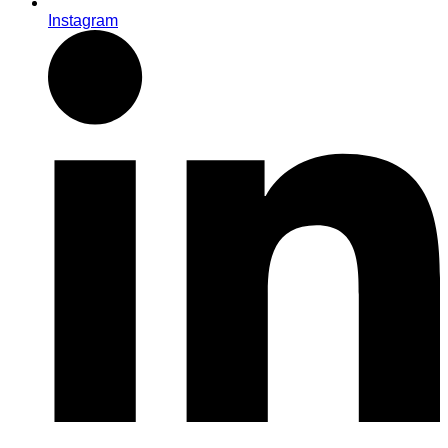
Instagram