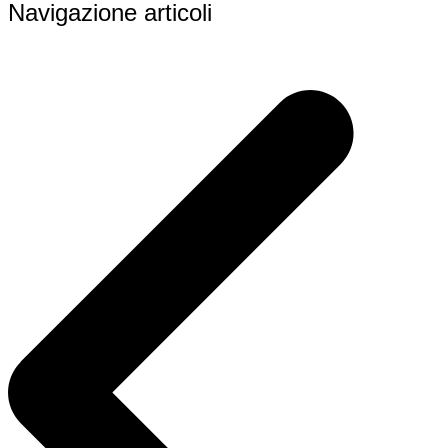
Navigazione articoli