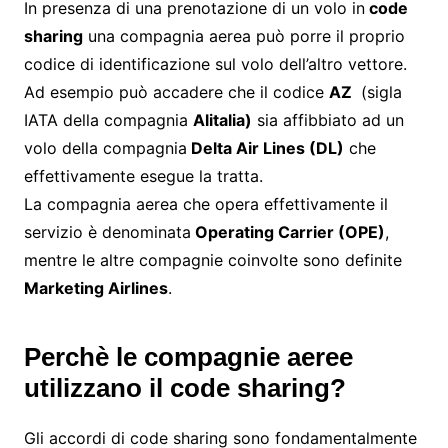
In presenza di una prenotazione di un volo in
code
sharing
una compagnia aerea può porre il proprio
codice di identificazione sul volo dell’altro vettore.
Ad esempio può accadere che il codice
AZ
(sigla
IATA della compagnia
Alitalia)
sia affibbiato ad un
volo della compagnia
Delta Air Lines (DL)
che
effettivamente esegue la tratta.
La compagnia aerea che opera effettivamente il
servizio è denominata
Operating Carrier (OPE)
,
mentre le altre compagnie coinvolte sono definite
Marketing Airlines
.
Perchè le compagnie aeree
utilizzano il code sharing?
Gli accordi di code sharing sono fondamentalmente