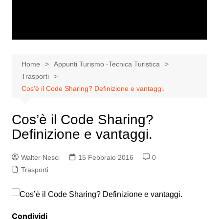
Home
Appunti Turismo -Tecnica Turistica
Trasporti
Cos’è il Code Sharing? Definizione e vantaggi.
Cos’è il Code Sharing?
Definizione e vantaggi.
Walter Nesci
15 Febbraio 2016
0
Trasporti
Condividi