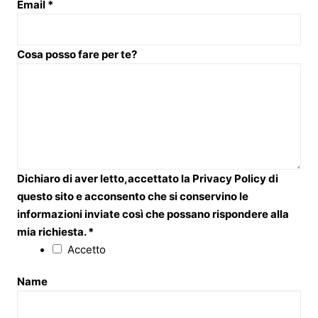
Email
*
Cosa posso fare per te?
Dichiaro di aver letto,accettato la Privacy Policy di
questo sito e acconsento che si conservino le
informazioni inviate così che possano rispondere alla
mia richiesta.
*
Accetto
Name