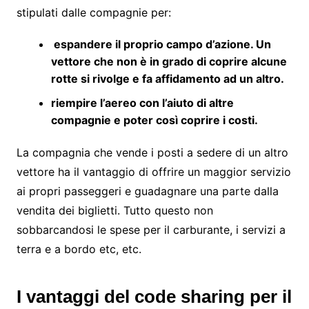
stipulati dalle compagnie per:
espandere il proprio campo d’azione. Un
vettore che non è in grado di coprire alcune
rotte si rivolge e fa affidamento ad un altro.
riempire l’aereo con l’aiuto di altre
compagnie e poter così coprire i costi.
La compagnia che vende i posti a sedere di un altro
vettore ha il vantaggio di offrire un maggior servizio
ai propri passeggeri e guadagnare una parte dalla
vendita dei biglietti. Tutto questo non
sobbarcandosi le spese per il carburante, i servizi a
terra e a bordo etc, etc.
I vantaggi del code sharing per il