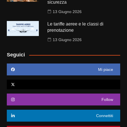
sicurezza
13 Giugno 2026
Le tariffe aeree e le classi di
prenotazione
13 Giugno 2026
Seguici
Mi piace
Follow
Connettiti