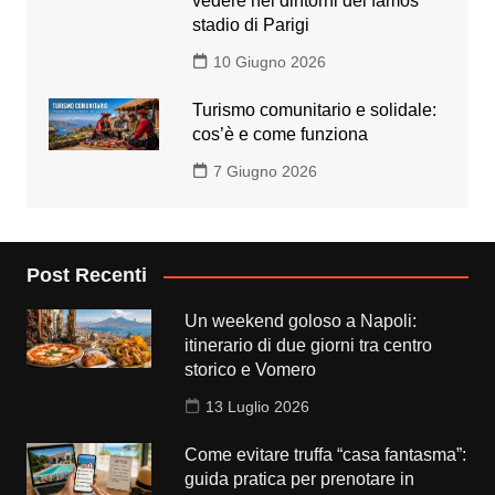
vedere nei dintorni del famos
stadio di Parigi
10 Giugno 2026
Turismo comunitario e solidale:
cos’è e come funziona
7 Giugno 2026
Post Recenti
Un weekend goloso a Napoli:
itinerario di due giorni tra centro
storico e Vomero
13 Luglio 2026
Come evitare truffa “casa fantasma”:
guida pratica per prenotare in