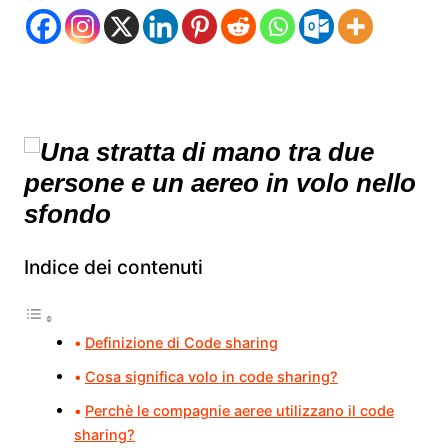
Indice dei contenuti
Definizione di Code sharing
Cosa significa volo in code sharing?
Perchè le compagnie aeree utilizzano il code
sharing?