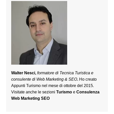
Walter Nesci,
formatore di Tecnica Turistica e
consulente di Web Marketing & SEO
.
Ho creato
Appunti Turismo nel mese di ottobre del 2015.
Visitate anche le sezioni
Turismo
e
Consulenza
Web Marketing SEO