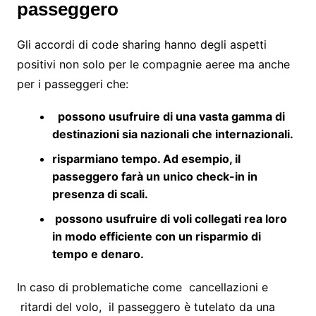
passeggero
Gli accordi di code sharing hanno degli aspetti
positivi non solo per le compagnie aeree ma anche
per i passeggeri che:
possono usufruire di una vasta gamma di
destinazioni sia nazionali che internazionali.
risparmiano tempo. Ad esempio, il
passeggero farà un unico check-in in
presenza di scali.
possono usufruire di voli collegati rea loro
in modo efficiente con un risparmio di
tempo e denaro.
In caso di problematiche come cancellazioni e
ritardi del volo, il passeggero è tutelato da una