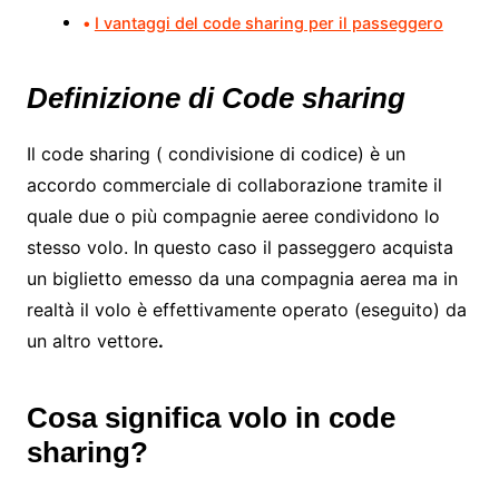
I vantaggi del code sharing per il passeggero
Definizione di Code sharing
Il code sharing ( condivisione di codice) è un
accordo commerciale di collaborazione tramite il
quale due o più compagnie aeree condividono lo
stesso volo. In questo caso il passeggero acquista
un biglietto emesso da una compagnia aerea ma in
realtà il volo è effettivamente operato (eseguito) da
un altro vettore
.
Cosa significa volo in code
sharing?