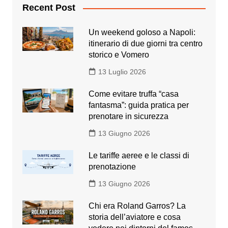
Recent Post
Un weekend goloso a Napoli:
itinerario di due giorni tra centro
storico e Vomero
13 Luglio 2026
Come evitare truffa “casa
fantasma”: guida pratica per
prenotare in sicurezza
13 Giugno 2026
Le tariffe aeree e le classi di
prenotazione
13 Giugno 2026
Chi era Roland Garros? La
storia dell’aviatore e cosa