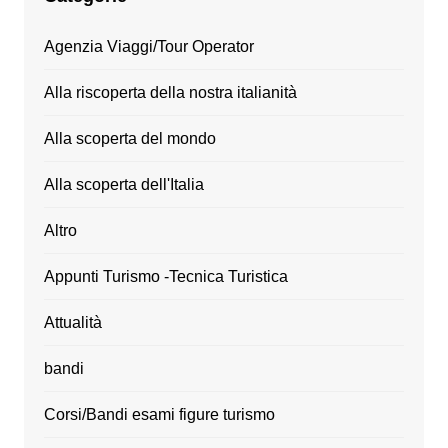
Agenzia Viaggi/Tour Operator
Alla riscoperta della nostra italianità
Alla scoperta del mondo
Alla scoperta dell'Italia
Altro
Appunti Turismo -Tecnica Turistica
Attualità
bandi
Corsi/Bandi esami figure turismo