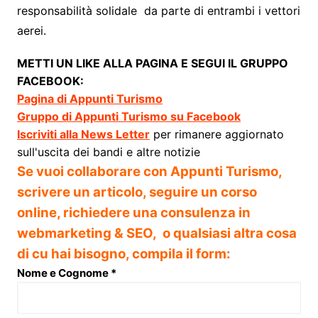
responsabilità solidale da parte di entrambi i vettori
aerei.
METTI UN LIKE ALLA PAGINA E SEGUI IL GRUPPO
FACEBOOK:
Pagina di Appunti Turismo
Gruppo di Appunti Turismo su Facebook
Iscriviti alla News Letter
per rimanere aggiornato
sull'uscita dei bandi e altre notizie
Se vuoi collaborare con Appunti Turismo,
scrivere un articolo, seguire un corso
online, richiedere una consulenza in
webmarketing & SEO, o qualsiasi altra cosa
di cu hai bisogno, compila il form:
Nome e Cognome
*