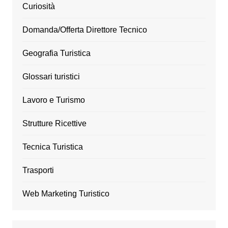
Curiosità
Domanda/Offerta Direttore Tecnico
Geografia Turistica
Glossari turistici
Lavoro e Turismo
Strutture Ricettive
Tecnica Turistica
Trasporti
Web Marketing Turistico