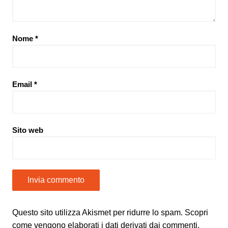
Nome
*
Email
*
Sito web
Questo sito utilizza Akismet per ridurre lo spam.
Scopri
come vengono elaborati i dati derivati dai commenti
.