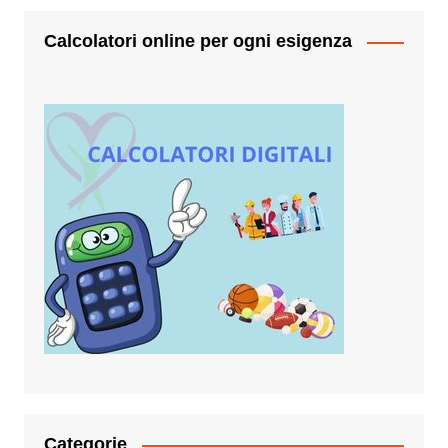
Calcolatori online per ogni esigenza
Categorie